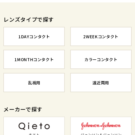
レンズタイプで探す
1DAYコンタクト
2WEEKコンタクト
1MONTHコンタクト
カラーコンタクト
乱視用
遠近両用
メーカーで探す