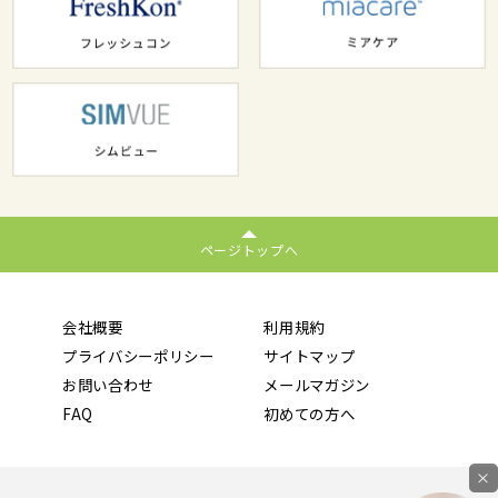
ページトップへ
会社概要
利用規約
プライバシーポリシー
サイトマップ
お問い合わせ
メールマガジン
FAQ
初めての方へ
×