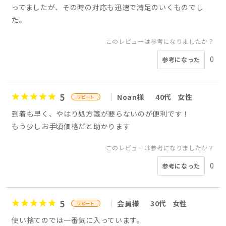
ってましたが、その時の対応も迅速で満足のいくものでし
た。
このレビューは参考になりましたか？
0
参考になった
5
Noan様
40代
女性
到着も早く、やはり処方箋が要らないのが便利です！
もう少しお手頃価格だと助かります
このレビューは参考になりましたか？
0
参考になった
5
会員様
30代
女性
使い捨てのでは一番気に入っています。