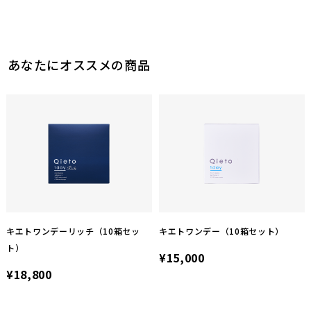
あなたにオススメの商品
キエトワンデーリッチ（10箱セッ
キエトワンデー（10箱セット）
ト）
¥15,000
¥18,800