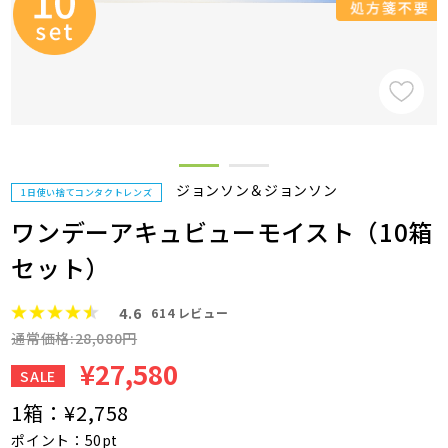
ジョンソン＆ジョンソン
1日使い捨てコンタクトレンズ
ワンデーアキュビューモイスト（10箱
セット）
4.6
614
レビュー
通常価格:28,080円
¥27,580
SALE
1箱：
¥2,758
ポイント：50pt