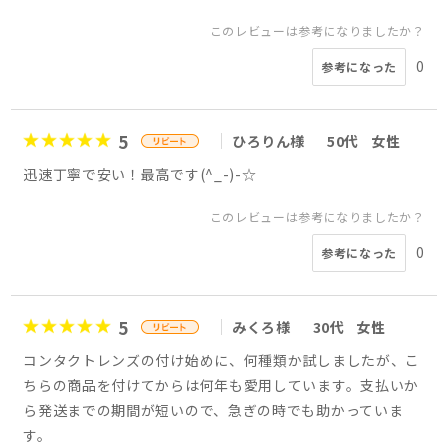
このレビューは参考になりましたか？
0
参考になった
5
ひろりん様
50代
女性
迅速丁寧で安い！最高です(^_-)-☆
このレビューは参考になりましたか？
0
参考になった
5
みくろ様
30代
女性
コンタクトレンズの付け始めに、何種類か試しましたが、こ
ちらの商品を付けてからは何年も愛用しています。支払いか
ら発送までの期間が短いので、急ぎの時でも助かっていま
す。