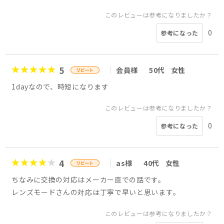
このレビューは参考になりましたか？
0
参考になった
5
会員様
50代
女性
1dayなので、時短になります
このレビューは参考になりましたか？
0
参考になった
4
as様
40代
女性
ちなみに交換の対応はメーカー直での話です。
レンズモードさんの対応は丁寧で早いと思います。
このレビューは参考になりましたか？