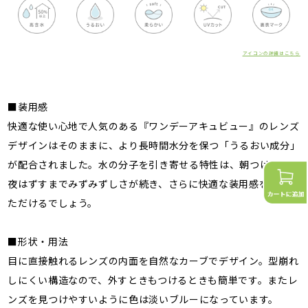
アイコンの詳細はこちら
■装用感
快適な使い心地で人気のある『ワンデーアキュビュー』のレンズ
デザインはそのままに、より長時間水分を保つ「うるおい成分」
が配合されました。水の分子を引き寄せる特性は、朝つけてから
夜はずすまでみずみずしさが続き、さらに快適な装用感を実感い
ただけるでしょう。
■形状・用法
目に直接触れるレンズの内面を自然なカーブでデザイン。型崩れ
しにくい構造なので、外すときもつけるときも簡単です。またレ
ンズを見つけやすいように色は淡いブルーになっています。