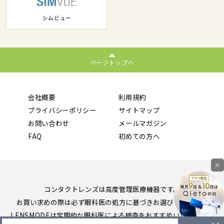
ページトップへ
会社概要
利用規約
プライバシーポリシー
サイトマップ
お問い合わせ
メールマガジン
FAQ
初めての方へ
×
コンタクトレンズは高度管理医療機器です。
お買い求めの際は必ず眼科医の処方に基づきお選びください。
LENSMODEは定期的な眼科医による検査をおすすめいたします。