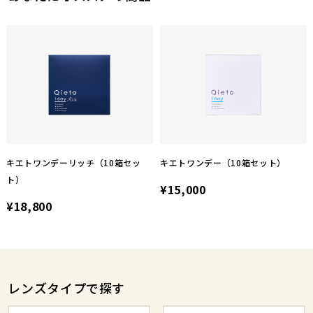
キエトワンデーリッチ（10箱セッ
キエトワンデー（10箱セット）
ト）
¥15,000
¥18,800
レンズタイプで探す