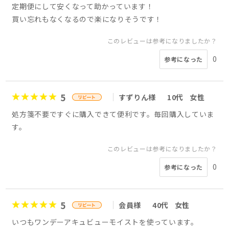
定期便にして安くなって助かっています！
買い忘れもなくなるので楽になりそうです！
このレビューは参考になりましたか？
0
参考になった
5
すずりん様
10代
女性
処方箋不要ですぐに購入できて便利です。毎回購入していま
す。
このレビューは参考になりましたか？
0
参考になった
5
会員様
40代
女性
いつもワンデーアキュビューモイストを使っています。