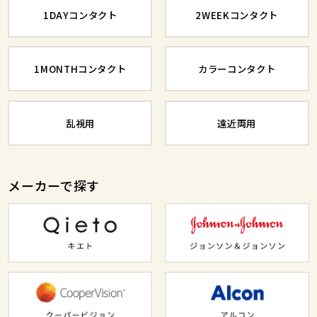
1DAYコンタクト
2WEEKコンタクト
1MONTHコンタクト
カラーコンタクト
乱視用
遠近両用
メーカーで探す