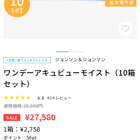
ジョンソン＆ジョンソン
1日使い捨てコンタクトレンズ
ワンデーアキュビューモイスト（10箱
セット）
4.6
614
レビュー
通常価格:28,080円
¥27,580
SALE
1箱：
¥2,758
ポイント：50pt