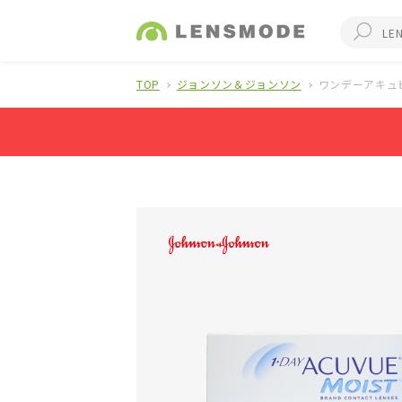
TOP
ジョンソン＆ジョンソン
ワンデーアキュ