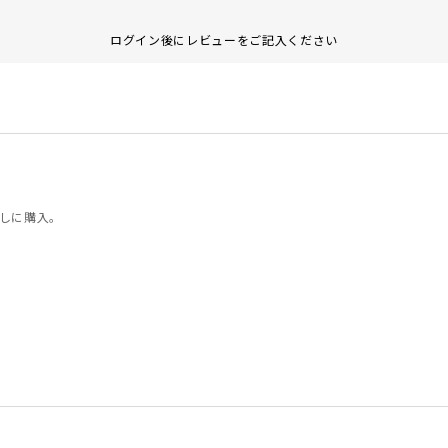
ログイン後にレビューをご記入ください
しに購入。