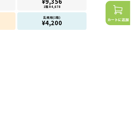
¥9,356
1箱 ¥4,678
乱視用(1箱)
¥4,200