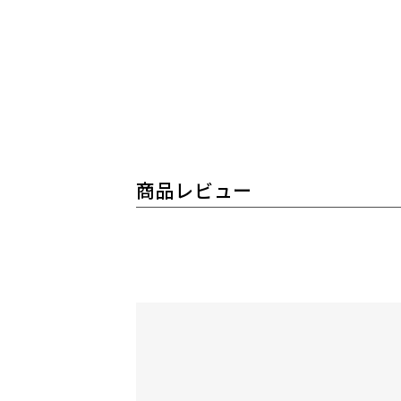
商品レビュー