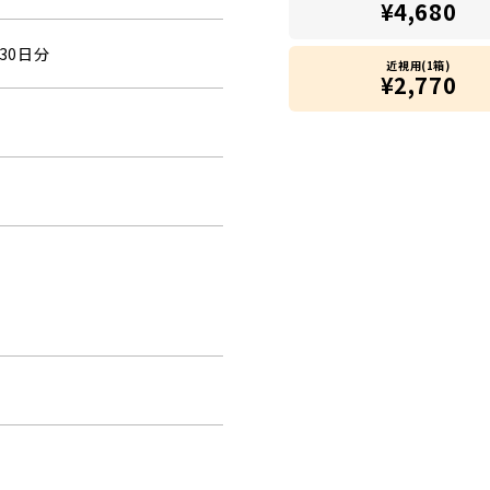
¥4,680
30日分
近視用(1箱)
¥2,770