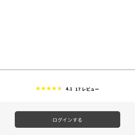
4.1
17
レビュー
ログインする