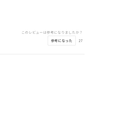
このレビューは参考になりましたか？
参考になった
27
このレビューは参考になりましたか？
このレビューは参考になりましたか？
このレビューは参考になりましたか？
このレビューは参考になりましたか？
このレビューは参考になりましたか？
このレビューは参考になりましたか？
このレビューは参考になりましたか？
参考になった
参考になった
参考になった
参考になった
11
9
4
4
参考になった
参考になった
参考になった
9
6
6
このレビューは参考になりましたか？
参考になった
6