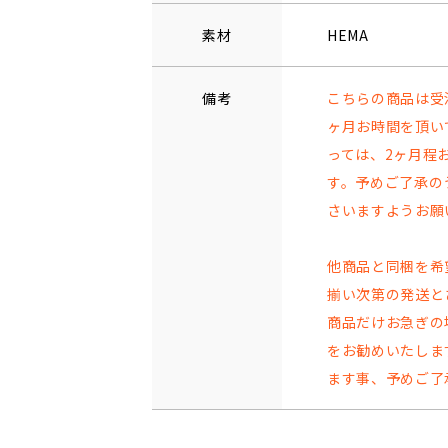
素材
HEMA
備考
こちらの商品は受
ヶ月お時間を頂い
っては、2ヶ月程
す。予めご了承の
さいますようお願
他商品と同梱を希
揃い次第の発送と
商品だけお急ぎの
をお勧めいたしま
ます事、予めご了