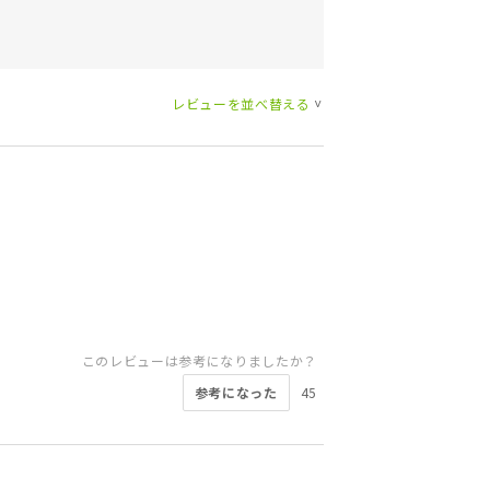
レビューを並べ替える
>
このレビューは参考になりましたか？
参考になった
45