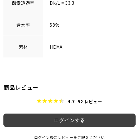
酸素透過率
Dk/L = 33.3
含水率
58%
素材
HEMA
商品レビュー
4.7
92
レビュー
ログインする
ログイン後にレビューをご記入ください