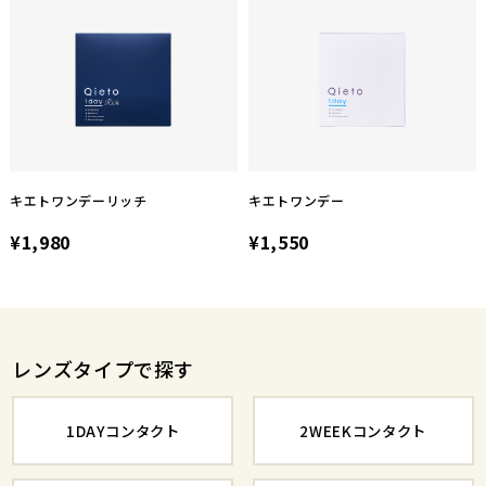
キエトワンデーリッチ
キエトワンデー
¥1,980
¥1,550
レンズタイプで探す
1DAYコンタクト
2WEEKコンタクト