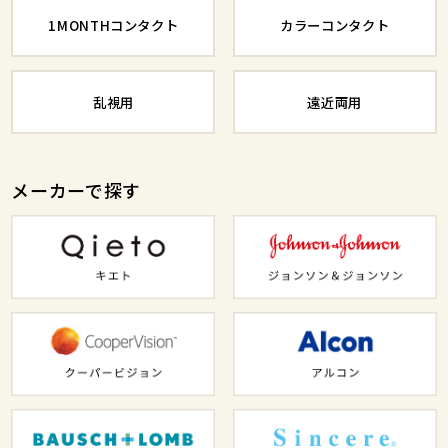
1MONTHコンタクト
カラーコンタクト
乱視用
遠近両用
メーカーで探す