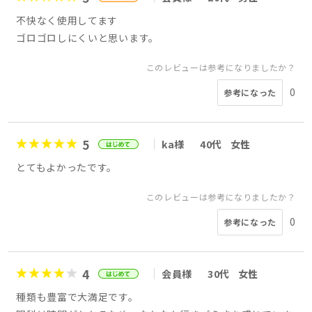
不快なく使用してます
ゴロゴロしにくいと思います。
このレビューは参考になりましたか？
0
参考になった
5
ka様
40代
女性
とてもよかったです。
このレビューは参考になりましたか？
0
参考になった
4
会員様
30代
女性
種類も豊富で大満足です。