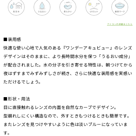
アイコンの詳細はこちら
■装用感
快適な使い心地で人気のある『ワンデーアキュビュー』のレンズ
デザインはそのままに、より長時間水分を保つ「うるおい成分」
が配合されました。水の分子を引き寄せる特性は、朝つけてから
夜はずすまでみずみずしさが続き、さらに快適な装用感を実感い
ただけるでしょう。
■形状・用法
目に直接触れるレンズの内面を自然なカーブでデザイン。
型崩れしにくい構造なので、外すときもつけるときも簡単です。
またレンズを見つけやすいように色は淡いブルーになっていま
す。