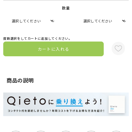
数量
度数選択をしてカートに追加してください。
カートに入れる
商品の説明