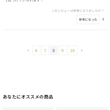
このレビューは参考になりましたか？
4
参考になった
<
6
7
8
9
10
>
あなたにオススメの商品