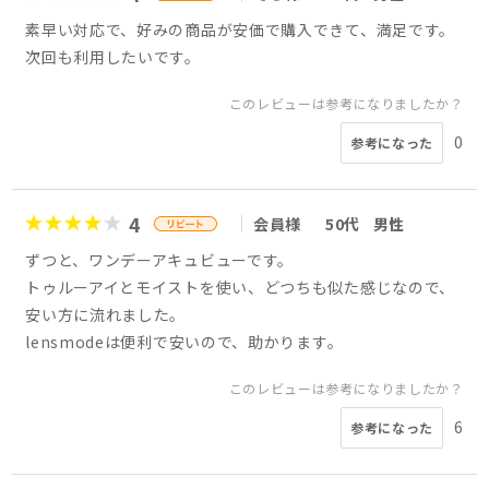
素早い対応で、好みの商品が安価で購入できて、満足です。
次回も利用したいです。
このレビューは参考になりましたか？
0
参考になった
4
会員様
50代
男性
ずつと、ワンデーアキュビューです。
トゥルーアイとモイストを使い、どつちも似た感じなので、
安い方に流れました。
lensmodeは便利で安いので、助かります。
このレビューは参考になりましたか？
6
参考になった