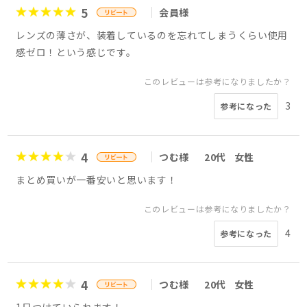
5
会員様
レンズの薄さが、装着しているのを忘れてしまうくらい使用
感ゼロ！という感じです。
このレビューは参考になりましたか？
3
参考になった
4
つむ様
20代
女性
まとめ買いが一番安いと思います！
このレビューは参考になりましたか？
4
参考になった
4
つむ様
20代
女性
1日つけていられます！