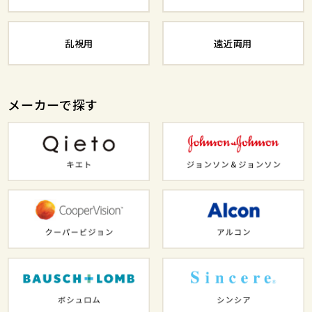
乱視用
遠近両用
メーカーで探す