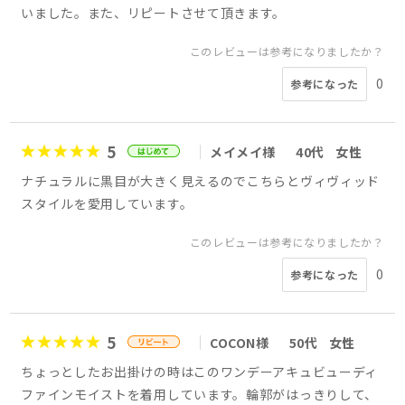
いました。また、リピートさせて頂きます。
このレビューは参考になりましたか？
0
参考になった
5
メイメイ様
40代
女性
ナチュラルに黒目が大きく見えるのでこちらとヴィヴィッド
スタイルを愛用しています。
このレビューは参考になりましたか？
0
参考になった
5
COCON様
50代
女性
ちょっとしたお出掛けの時はこのワンデーアキュビューディ
ファインモイストを着用しています。輪郭がはっきりして、