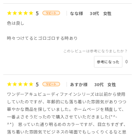
5
なな様
30代
女性
色は良し
時々つけてるとゴロゴロする時あり
このレビューは参考になりましたか？
0
参考になった
5
あすか様
30代
女性
ワンデーアキュビューディファインシリーズは以前から使用
していたのですが、年齢的にも落ち着いた雰囲気がありつつ
華やかな商品を探していました。ホームページを精査して、
一番よさそうだったので購入させていただきました(*^-
^*) 思っていた通り明るめのカラーですが、目立ちすぎず、
落ち着いた雰囲気でビジネスの場面でもしっくりくるなと思