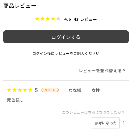
商品レビュー
4.6
43
レビュー
ログインする
ログイン後にレビューをご記入ください
レビューを並べ替える
>
5
なな様
女性
発色良し
このレビューは参考になりましたか？
1
参考になった