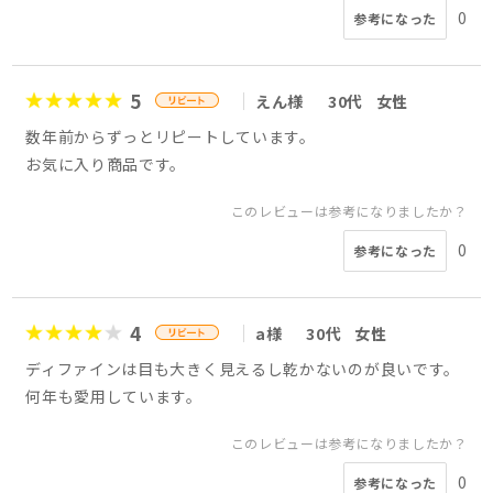
0
参考になった
5
えん様
30代
女性
数年前からずっとリピートしています。
お気に入り商品です。
このレビューは参考になりましたか？
0
参考になった
4
a様
30代
女性
ディファインは目も大きく見えるし乾かないのが良いです。
何年も愛用しています。
このレビューは参考になりましたか？
0
参考になった