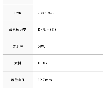
PWR
0.00～-9.00
酸素透過率
Dk/L = 33.3
含水率
58%
素材
HEMA
着色直径
12.7mm