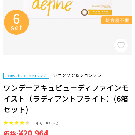
ジョンソン＆ジョンソン
1日使い捨てコンタクトレンズ
ワンデーアキュビューディファインモ
イスト（ラディアントブライト）(6箱
セット)
4.6
43
レビュー
¥20,964
価格: