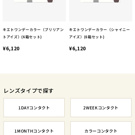
キエトワンデーカラー（ブリリアン
キエトワンデーカラー（シャイニー
トアイズ）(6箱セット)
アイズ）(6箱セット)
¥6,120
¥6,120
レンズタイプで探す
1DAYコンタクト
2WEEKコンタクト
1MONTHコンタクト
カラーコンタクト