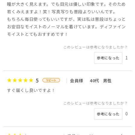
瞳が大きく見えます。でも目元は優しい印象です。そのため
若くみえますよ！笑！写真写りも普段よりいいんです。
もちろん毎日使ってもいいですが、実は私は普段はちょっと
お安目なモイストのノーマルを着けています。ディファイン
モイストとてもおすすめです！
このレビューは参考になりましたか？
1
参考になった
5
会員様
40代
男性
すぐ届くし良いですよ！
このレビューは参考になりましたか？
0
参考になった