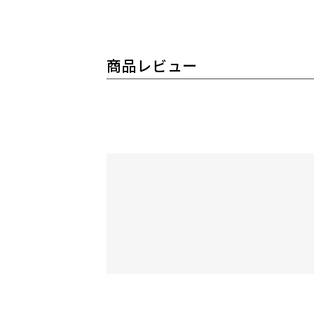
商品レビュー