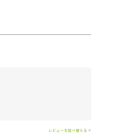
レビューを並べ替える
>