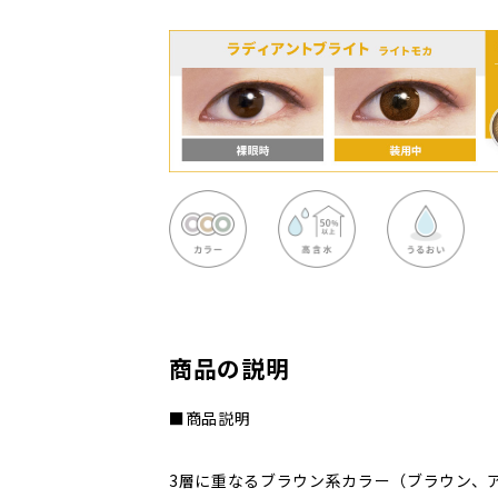
商品の説明
■商品説明
3層に重なるブラウン系カラー（ブラウン、