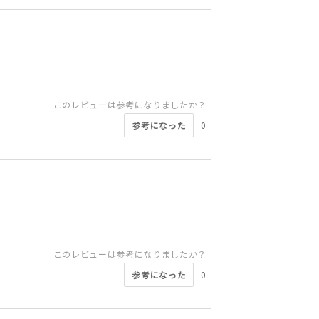
このレビューは参考になりましたか？
参考になった
0
このレビューは参考になりましたか？
参考になった
0