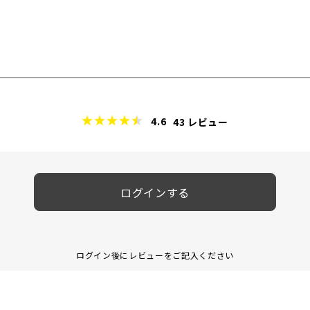
4.6
43
レビュー
ログインする
ログイン後にレビューをご記入ください