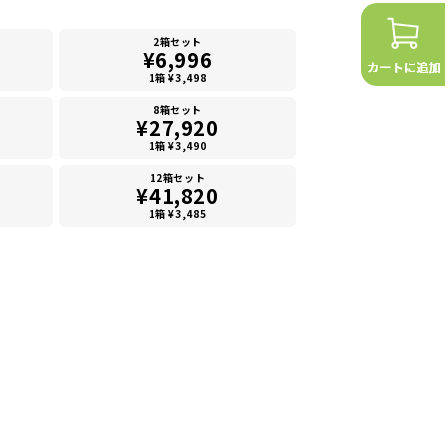
2箱セット
¥6,996
1箱 ¥3,498
8箱セット
¥27,920
1箱 ¥3,490
12箱セット
¥41,820
1箱 ¥3,485