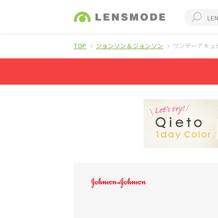
TOP
ジョンソン＆ジョンソン
ワンデーアキュ