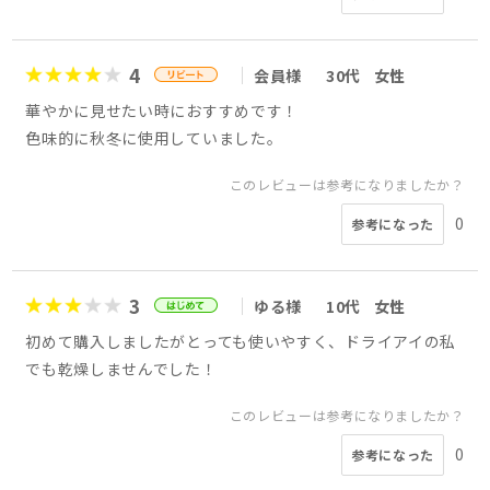
4
会員様
30代
女性
華やかに見せたい時におすすめです！
色味的に秋冬に使用していました。
このレビューは参考になりましたか？
0
参考になった
3
ゆる様
10代
女性
初めて購入しましたがとっても使いやすく、ドライアイの私
でも乾燥しませんでした！
このレビューは参考になりましたか？
0
参考になった