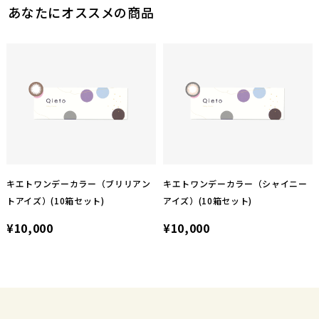
あなたにオススメの商品
キエトワンデーカラー（ブリリアン
キエトワンデーカラー（シャイニー
トアイズ）(10箱セット)
アイズ）(10箱セット)
¥10,000
¥10,000