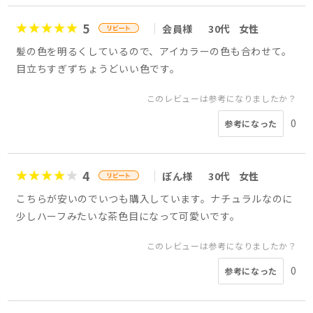
5
会員様
30代
女性
髪の色を明るくしているので、アイカラーの色も合わせて。
目立ちすぎずちょうどいい色です。
このレビューは参考になりましたか？
0
参考になった
4
ぽん様
30代
女性
こちらが安いのでいつも購入しています。ナチュラルなのに
少しハーフみたいな茶色目になって可愛いです。
このレビューは参考になりましたか？
0
参考になった