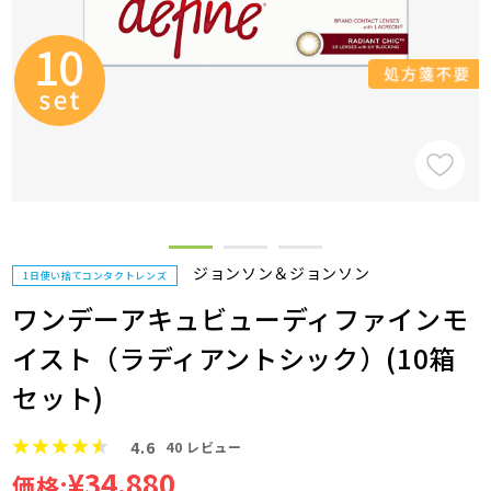
ジョンソン＆ジョンソン
1日使い捨てコンタクトレンズ
ワンデーアキュビューディファインモ
イスト（ラディアントシック）(10箱
セット)
4.6
40
レビュー
¥34,880
価格: