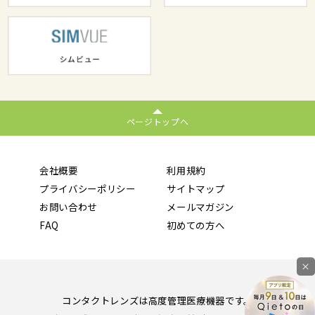
ページトップへ
会社概要
利用規約
プライバシーポリシー
サイトマップ
お問い合わせ
メールマガジン
FAQ
初めての方へ
×
コンタクトレンズは高度管理医療機器です。