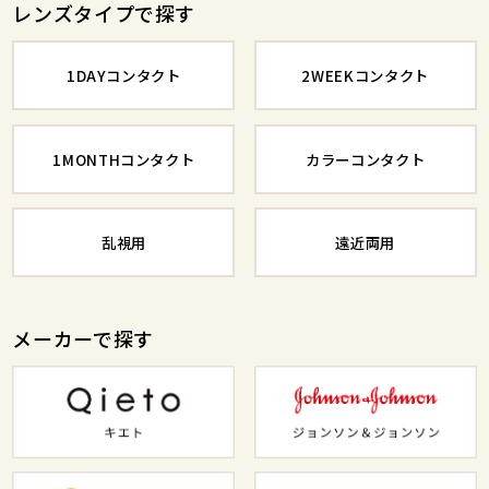
レンズタイプで探す
1DAYコンタクト
2WEEKコンタクト
1MONTHコンタクト
カラーコンタクト
乱視用
遠近両用
メーカーで探す