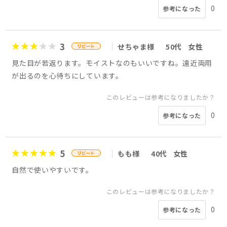
0
参考になった
3
せちゃま様
50代
女性
見た目が若返ります。モイストなのもいいですね。遠近両用
が出るのを心待ちにしています。
このレビューは参考になりましたか？
0
参考になった
5
もも様
40代
女性
自然で使いやすいです。
このレビューは参考になりましたか？
0
参考になった