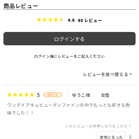
商品レビュー
4.6
40
レビュー
ログインする
ログイン後にレビューをご記入ください
レビューを並べ替える
>
5
ゆうこ様
女性
ワンデイアキュビューディファインの中でもっとも好きな色
味でした！！
このレビューは参考になりましたか？
0
参考になった