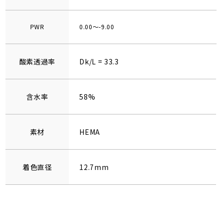
PWR
0.00～-9.00
酸素透過率
Dk/L = 33.3
含水率
58%
素材
HEMA
着色直径
12.7mm