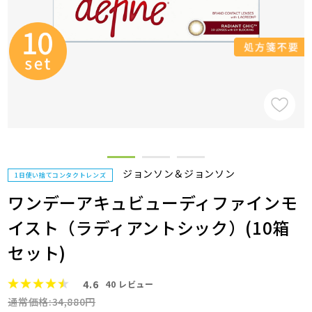
ジョンソン＆ジョンソン
1日使い捨てコンタクトレンズ
ワンデーアキュビューディファインモ
イスト（ラディアントシック）(10箱
セット)
4.6
40
レビュー
通常価格:34,880円