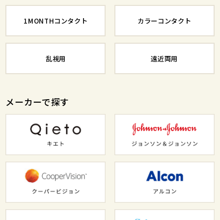
1MONTHコンタクト
カラーコンタクト
乱視用
遠近両用
メーカーで探す