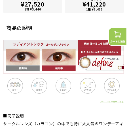
¥27,520
¥41,220
1箱 ¥3,440
1箱 ¥3,435
商品の説明
アイコンの詳細はこちら
■商品説明
サークルレンズ（カラコン）の中でも特に大人気のワンデーアキ