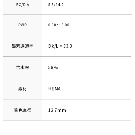
BC/DIA
8.5/14.2
PWR
0.00～-9.00
酸素透過率
Dk/L = 33.3
含水率
58%
素材
HEMA
着色直径
12.7mm