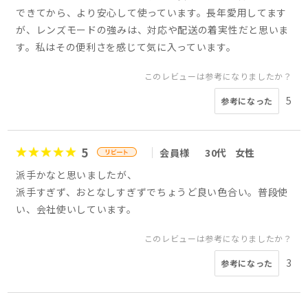
できてから、より安心して使っています。長年愛用してます
が、レンズモードの強みは、対応や配送の着実性だと思いま
す。私はその便利さを感じて気に入っています。
このレビューは参考になりましたか？
5
参考になった
5
会員様
30代
女性
派手かなと思いましたが、
派手すぎず、おとなしすぎずでちょうど良い色合い。普段使
い、会社使いしています。
このレビューは参考になりましたか？
3
参考になった