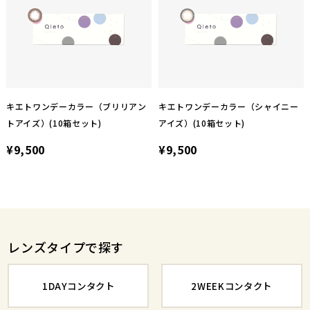
キエトワンデーカラー（ブリリアン
キエトワンデーカラー（シャイニー
トアイズ）(10箱セット)
アイズ）(10箱セット)
¥9,500
¥9,500
レンズタイプで探す
1DAYコンタクト
2WEEKコンタクト