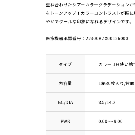
重ね合わせたシアーカラーグラデーションが
をトーンアップ！カラーコントラストが瞳に
やかでクールな印象になれるデザインです。
医療機器承認番号：22300BZX00126000
タイプ
カラー 1日使い
内容量
1箱30枚入り/片眼
BC/DIA
8.5/14.2
PWR
0.00～-9.00