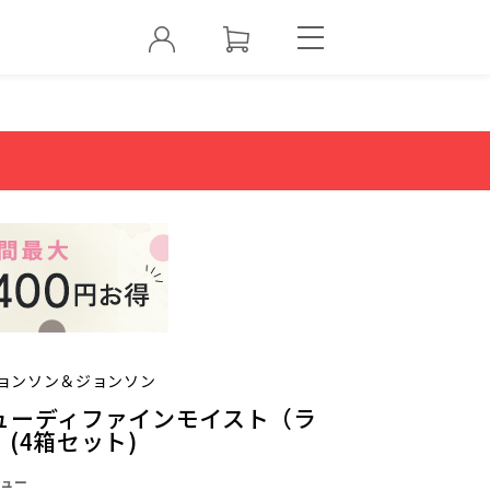
ョンソン＆ジョンソン
ューディファインモイスト（ラ
(4箱セット)
ュー