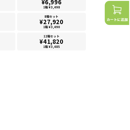
¥6,996
1箱 ¥3,498
8箱セット
¥27,920
1箱 ¥3,490
12箱セット
¥41,820
1箱 ¥3,485