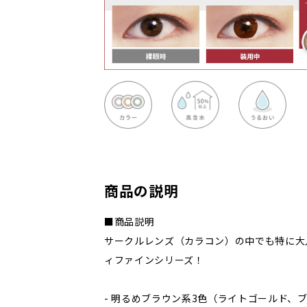
商品の説明
■商品説明
サークルレンズ（カラコン）の中でも特に大
ィファインシリーズ！
- 明るめブラウン系3色（ライトゴールド、