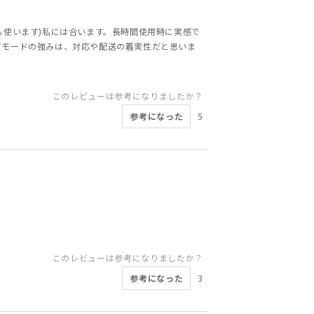
も使います)私には合います。長時間使用時に実感で
ズモードの強みは、対応や配送の着実性だと思いま
このレビューは参考になりましたか？
参考になった
5
このレビューは参考になりましたか？
参考になった
3