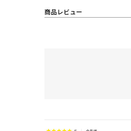
商品レビュー
会員様