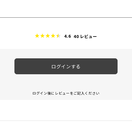
4.6
40
レビュー
ログインする
ログイン後にレビューをご記入ください