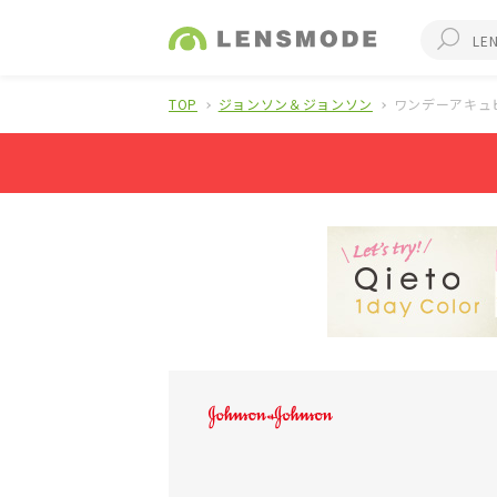
TOP
ジョンソン＆ジョンソン
ワンデーアキュ