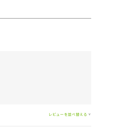
レビューを並べ替える
>