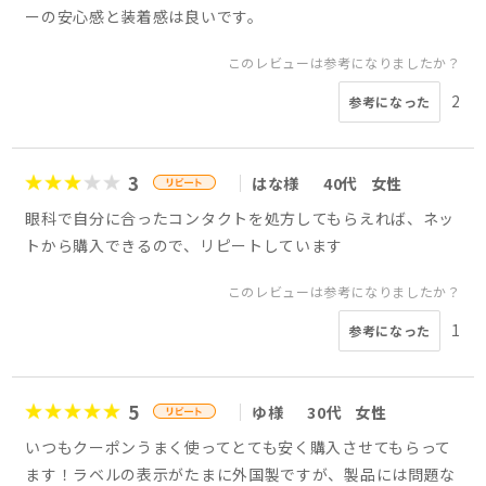
ーの安心感と装着感は良いです。
このレビューは参考になりましたか？
2
参考になった
3
はな様
40代
女性
眼科で自分に合ったコンタクトを処方してもらえれば、ネッ
トから購入できるので、リピートしています
このレビューは参考になりましたか？
1
参考になった
5
ゆ様
30代
女性
いつもクーポンうまく使ってとても安く購入させてもらって
ます！ラベルの表示がたまに外国製ですが、製品には問題な