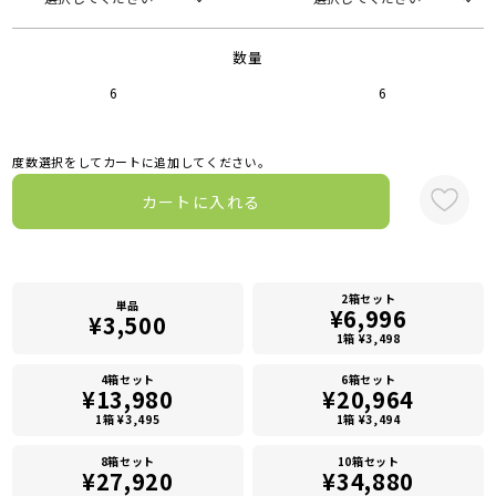
数量
6
6
度数選択をしてカートに追加してください。
カートに入れる
2箱セット
単品
¥6,996
¥3,500
1箱 ¥3,498
4箱セット
6箱セット
¥13,980
¥20,964
1箱 ¥3,495
1箱 ¥3,494
8箱セット
10箱セット
¥27,920
¥34,880