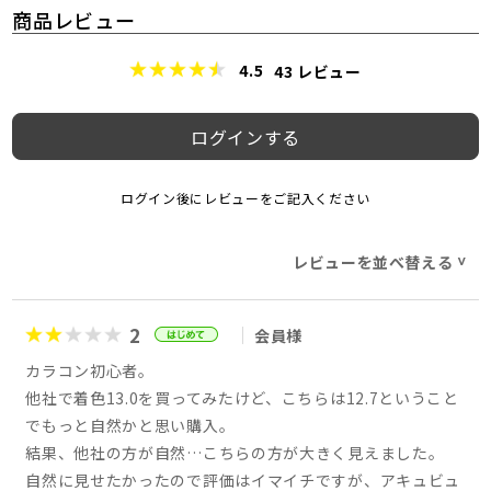
商品レビュー
4.5
43
レビュー
ログインする
ログイン後にレビューをご記入ください
レビューを並べ替える
>
2
会員様
カラコン初心者。
他社で着色13.0を買ってみたけど、こちらは12.7ということ
でもっと自然かと思い購入。
結果、他社の方が自然…こちらの方が大きく見えました。
自然に見せたかったので評価はイマイチですが、アキュビュ