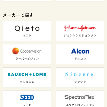
メーカーで探す