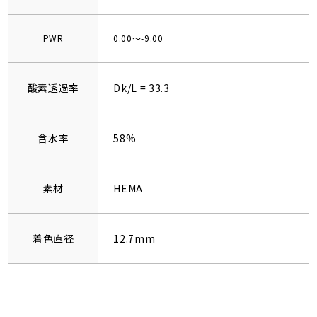
PWR
0.00～-9.00
酸素透過率
Dk/L = 33.3
含水率
58%
素材
HEMA
着色直径
12.7mm