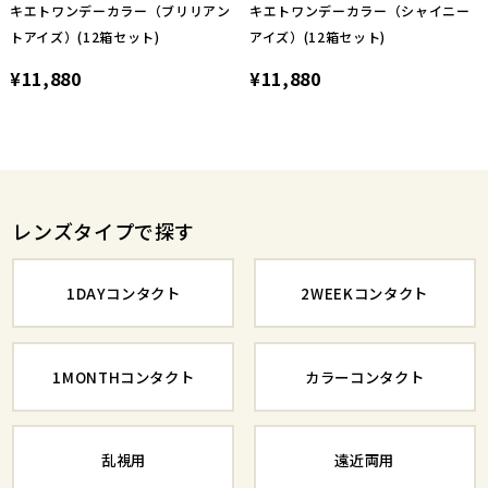
キエトワンデーカラー（ブリリアン
キエトワンデーカラー（シャイニー
トアイズ）(12箱セット)
アイズ）(12箱セット)
¥11,880
¥11,880
レンズタイプで探す
1DAYコンタクト
2WEEKコンタクト
1MONTHコンタクト
カラーコンタクト
乱視用
遠近両用