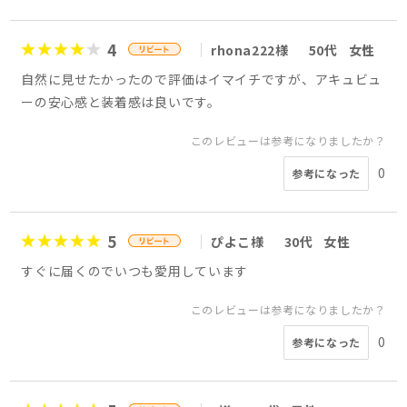
4
rhona222様
50代
女性
自然に見せたかったので評価はイマイチですが、アキュビュ
ーの安心感と装着感は良いです。
このレビューは参考になりましたか？
0
参考になった
5
ぴよこ様
30代
女性
すぐに届くのでいつも愛用しています
このレビューは参考になりましたか？
0
参考になった