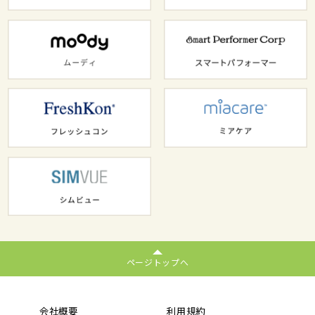
ページトップへ
会社概要
利用規約