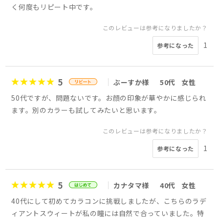
く何度もリピート中です。
このレビューは参考になりましたか？
1
参考になった
5
ぶーすか様
50代
女性
50代ですが、問題ないです。お顔の印象が華やかに感じられ
ます。別のカラーも試してみたいと思います。
このレビューは参考になりましたか？
1
参考になった
5
カナタマ様
40代
女性
40代にして初めてカラコンに挑戦しましたが、こちらのラデ
ィアントスウィートが私の瞳には自然で合っていました。特