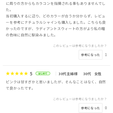
に周りの方からもカラコンを指摘される事もありませんでし
た。
当初購入するに辺り、どのカラーが合うか分からず、レビュ
ーを参考にナチュラルシャインも購入しました。こちらも良
かったのですが、ラディアントスウィートの方がより私の瞳
の色味に自然に馴染みました。
このレビューは参考になりましたか？
1
参考になった
5
30代主婦様
30代
女性
ピンクは甘すぎかと思いましたが、そんなことはなく、自然
で良かったです。
このレビューは参考になりましたか？
0
参考になった