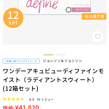
ジョンソン＆ジョンソン
1日使い捨てコンタクトレンズ
ワンデーアキュビューディファインモ
イスト（ラディアントスウィート）
(12箱セット)
4.5
43
レビュー
¥41,820
価格: