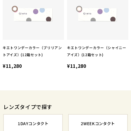
キエトワンデーカラー（ブリリアン
キエトワンデーカラー（シャイニー
トアイズ）(12箱セット)
アイズ）(12箱セット)
¥11,280
¥11,280
レンズタイプで探す
1DAYコンタクト
2WEEKコンタクト