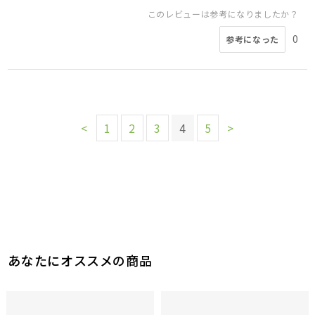
このレビューは参考になりましたか？
0
参考になった
<
1
2
3
4
5
>
あなたにオススメの商品