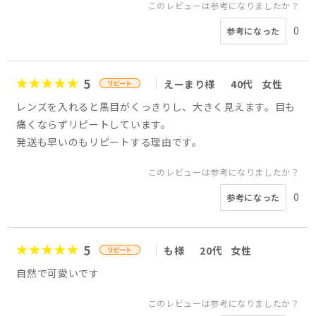
このレビューは参考になりましたか？
0
参考になった
5
えーまり様
40代
女性
レンズを入れると黒目がくっきりし、大きく見えます。目も
痛くならずリピートしています。
発送も早いのもリピートする理由です。
このレビューは参考になりましたか？
0
参考になった
5
も様
20代
女性
自然で可愛いです
このレビューは参考になりましたか？