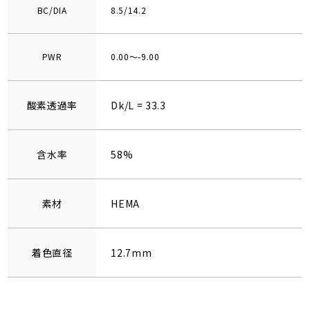
BC/DIA
8.5/14.2
PWR
0.00～-9.00
酸素透過率
Dk/L = 33.3
含水率
58%
素材
HEMA
着色直径
12.7mm