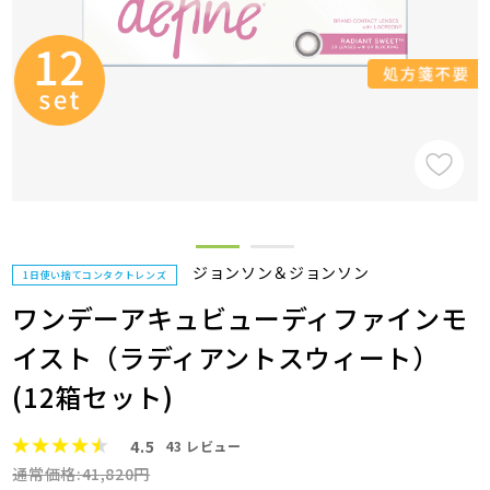
ジョンソン＆ジョンソン
1日使い捨てコンタクトレンズ
ワンデーアキュビューディファインモ
イスト（ラディアントスウィート）
(12箱セット)
4.5
43
レビュー
通常価格:41,820円