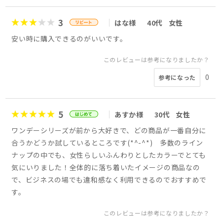
3
はな様
40代
女性
安い時に購入できるのがいいです。
このレビューは参考になりましたか？
0
参考になった
5
あすか様
30代
女性
ワンデーシリーズが前から大好きで、どの商品が一番自分に
合うかどうか試しているところです(*^-^*) 多数のライン
ナップの中でも、女性らしいふんわりとしたカラーでとても
気にいりました！全体的に落ち着いたイメージの商品なの
で、ビジネスの場でも違和感なく利用できるのでおすすめで
す。
このレビューは参考になりましたか？