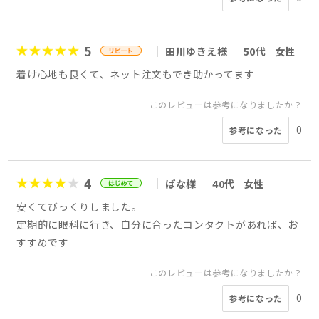
5
田川ゆきえ様
50代
女性
着け心地も良くて、ネット注文もでき助かってます
このレビューは参考になりましたか？
0
参考になった
4
ばな様
40代
女性
安くてびっくりしました。
定期的に眼科に行き、自分に合ったコンタクトがあれば、お
すすめです
このレビューは参考になりましたか？
0
参考になった