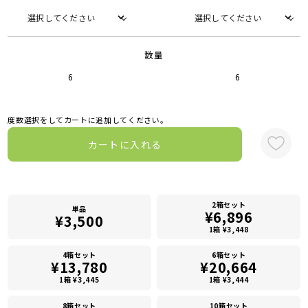
数量
6
6
度数選択をしてカートに追加してください。
カートに入れる
2箱セット
単品
¥6,896
¥3,500
1箱 ¥3,448
4箱セット
6箱セット
¥13,780
¥20,664
1箱 ¥3,445
1箱 ¥3,444
8箱セット
10箱セット