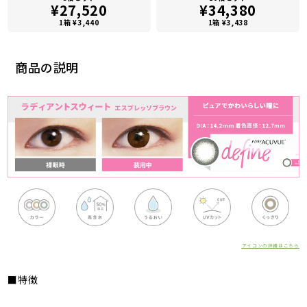
¥27,520
¥34,380
1箱 ¥3,440
1箱 ¥3,438
商品の説明
アイコンの詳細はこちら
■特徴