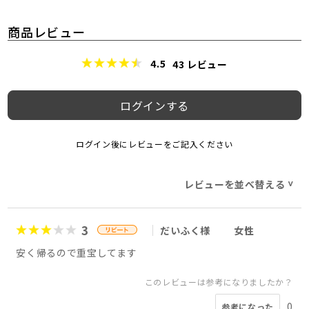
商品レビュー
4.5
43
レビュー
ログインする
ログイン後にレビューをご記入ください
レビューを並べ替える
>
3
だいふく様
女性
安く帰るので重宝してます
このレビューは参考になりましたか？
0
参考になった