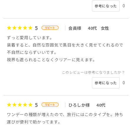
0
参考になった
5
会員様
40代
女性
ずっと愛用しています。
装着すると、自然な雰囲気で黒目を大きく見せてくれるので
不自然にならずいいです。
視界も遮られることなくクリアーに見えます。
このレビューは参考になりましたか？
0
参考になった
5
ひろしか様
40代
ワンデーの種類が増えたので、旅行にはこのタイプを。持ち
運びが便利で助かってます。