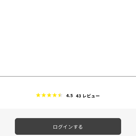
4.5
43
レビュー
ログインする