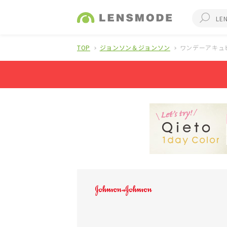
TOP
ジョンソン＆ジョンソン
ワンデーアキュ