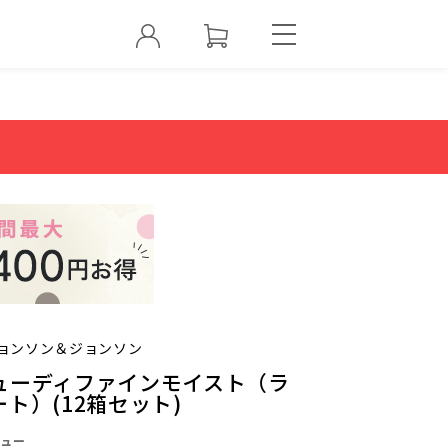
ョンソン＆ジョンソン
ューディファインモイスト（ラ
ト）(12箱セット)
ュー