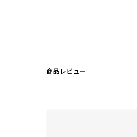
商品レビュー