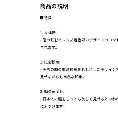
商品の説明
■特徴
1. 立体感
- 瞳の虹彩とレンズ着色部のデザインのコン
まれます。
2. 虹彩模様
- 実際の瞳の虹彩模様をもとにしたデザイン
見せながらも自然な印象。
3. 瞳の黄金比
- 日本人の瞳をもっとも美しく見せるといわれ
に近づけます。