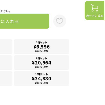
ください。
トに入れる
2箱セット
¥6,996
1箱 ¥3,498
6箱セット
¥20,964
1箱 ¥3,494
10箱セット
¥34,880
1箱 ¥3,488