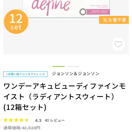
ジョンソン＆ジョンソン
1日使い捨てコンタクトレンズ
ワンデーアキュビューディファインモ
イスト（ラディアントスウィート）
(12箱セット)
4.5
43
レビュー
通常価格:41,820円