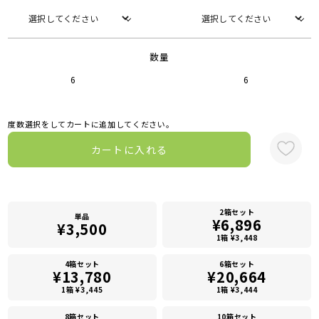
数量
6
6
度数選択をしてカートに追加してください。
カートに入れる
2箱セット
単品
¥6,896
¥3,500
1箱 ¥3,448
4箱セット
6箱セット
¥13,780
¥20,664
1箱 ¥3,445
1箱 ¥3,444
8箱セット
10箱セット