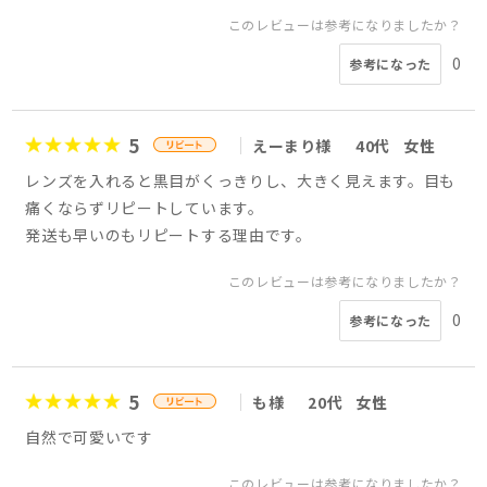
このレビューは参考になりましたか？
0
参考になった
5
えーまり様
40代
女性
レンズを入れると黒目がくっきりし、大きく見えます。目も
痛くならずリピートしています。
発送も早いのもリピートする理由です。
このレビューは参考になりましたか？
0
参考になった
5
も様
20代
女性
自然で可愛いです
このレビューは参考になりましたか？