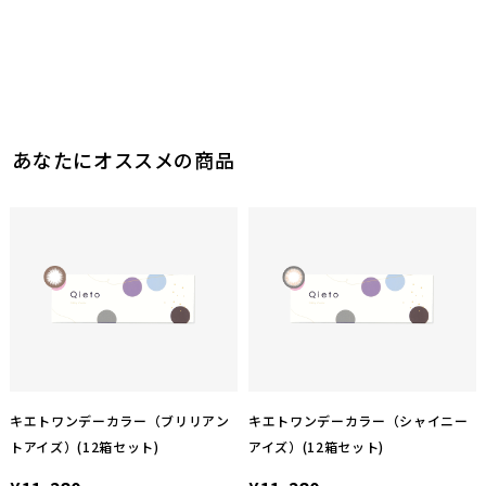
あなたにオススメの商品
キエトワンデーカラー（ブリリアン
キエトワンデーカラー（シャイニー
トアイズ）(12箱セット)
アイズ）(12箱セット)