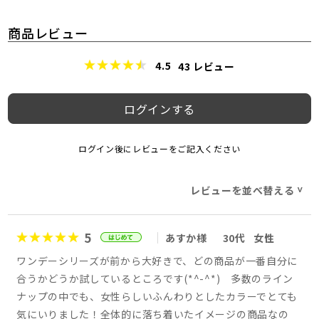
商品レビュー
4.5
43
レビュー
ログインする
ログイン後にレビューをご記入ください
レビューを並べ替える
>
5
あすか様
30代
女性
ワンデーシリーズが前から大好きで、どの商品が一番自分に
合うかどうか試しているところです(*^-^*) 多数のライン
ナップの中でも、女性らしいふんわりとしたカラーでとても
気にいりました！全体的に落ち着いたイメージの商品なの