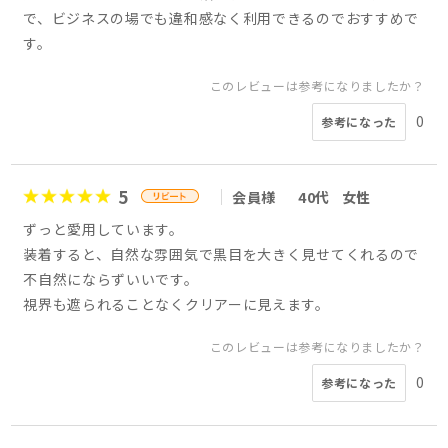
で、ビジネスの場でも違和感なく利用できるのでおすすめで
す。
このレビューは参考になりましたか？
0
参考になった
5
会員様
40代
女性
ずっと愛用しています。
装着すると、自然な雰囲気で黒目を大きく見せてくれるので
不自然にならずいいです。
視界も遮られることなくクリアーに見えます。
このレビューは参考になりましたか？
0
参考になった