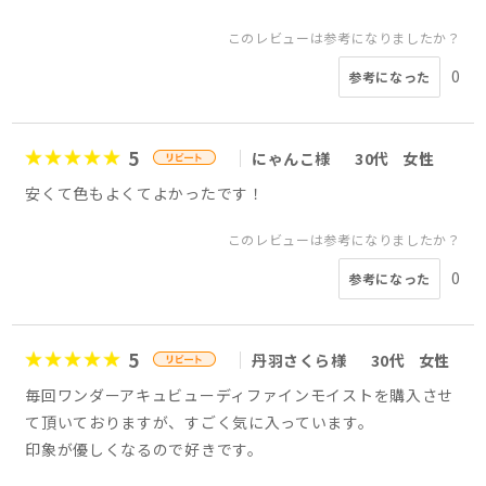
このレビューは参考になりましたか？
0
参考になった
5
にゃんこ様
30代
女性
安くて色もよくてよかったです！
このレビューは参考になりましたか？
0
参考になった
5
丹羽さくら様
30代
女性
毎回ワンダーアキュビューディファインモイストを購入させ
て頂いておりますが、すごく気に入っています。
印象が優しくなるので好きです。