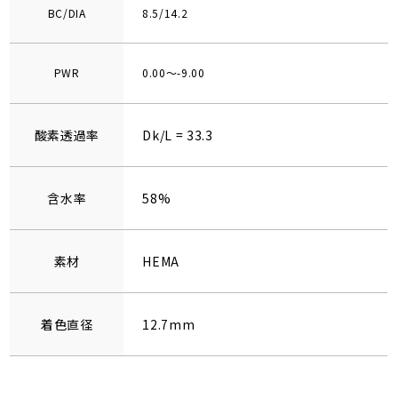
BC/DIA
8.5/14.2
PWR
0.00～-9.00
酸素透過率
Dk/L = 33.3
含水率
58%
素材
HEMA
着色直径
12.7mm