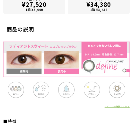
¥27,520
¥34,380
1箱 ¥3,440
1箱 ¥3,438
商品の説明
アイコンの詳細はこちら
■特徴