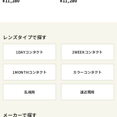
¥11,280
¥11,280
レンズタイプで探す
1DAYコンタクト
2WEEKコンタクト
1MONTHコンタクト
カラーコンタクト
乱視用
遠近両用
メーカーで探す