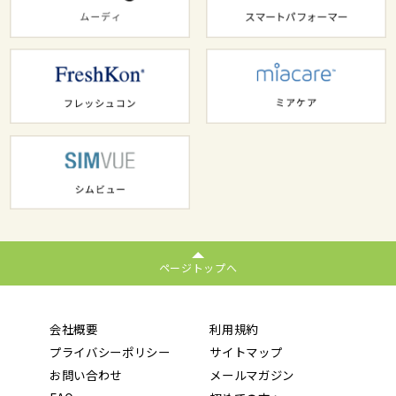
ページトップへ
会社概要
利用規約
プライバシーポリシー
サイトマップ
お問い合わせ
メールマガジン