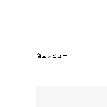
商品レビュー