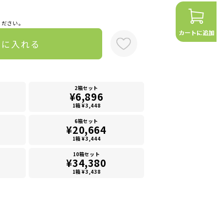
ください。
トに入れる
2箱セット
¥6,896
1箱 ¥3,448
6箱セット
¥20,664
1箱 ¥3,444
10箱セット
¥34,380
1箱 ¥3,438