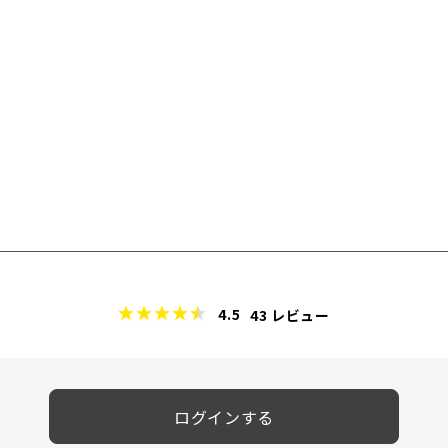
4.5
43
レビュー
ログインする