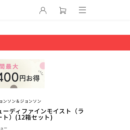
ョンソン＆ジョンソン
ューディファインモイスト（ラ
ト）(12箱セット)
ュー