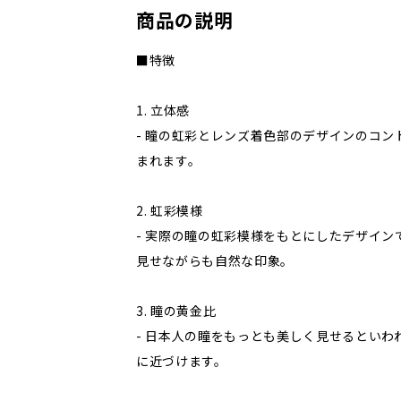
商品の説明
■特徴
1. 立体感
- 瞳の虹彩とレンズ着色部のデザインのコン
まれます。
2. 虹彩模様
- 実際の瞳の虹彩模様をもとにしたデザイン
見せながらも自然な印象。
3. 瞳の黄金比
- 日本人の瞳をもっとも美しく見せるといわれ
に近づけます。