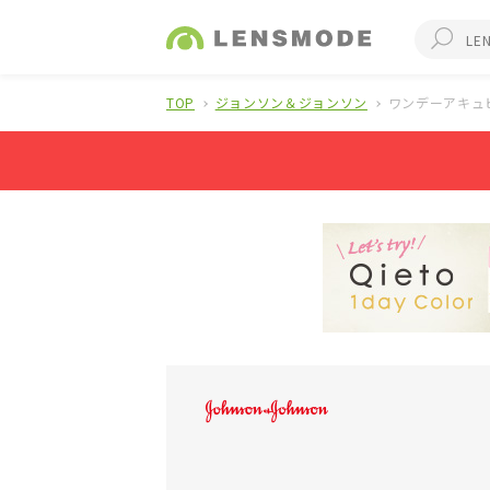
TOP
ジョンソン＆ジョンソン
ワンデーアキュ