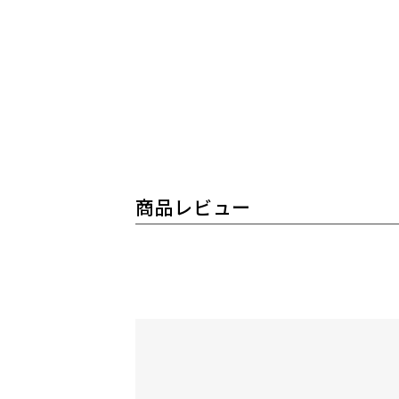
商品レビュー