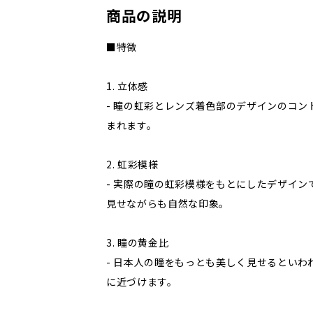
商品の説明
■特徴
1. 立体感
- 瞳の虹彩とレンズ着色部のデザインのコン
まれます。
2. 虹彩模様
- 実際の瞳の虹彩模様をもとにしたデザイン
見せながらも自然な印象。
3. 瞳の黄金比
- 日本人の瞳をもっとも美しく見せるといわれ
に近づけます。