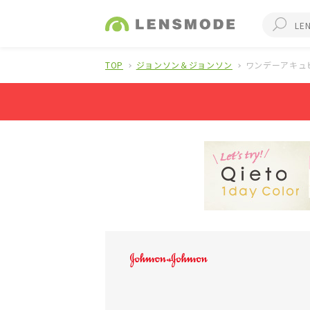
TOP
ジョンソン＆ジョンソン
ワンデーアキュ