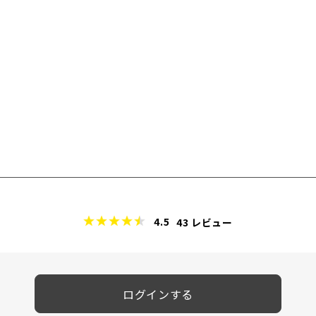
4.5
43
レビュー
ログインする