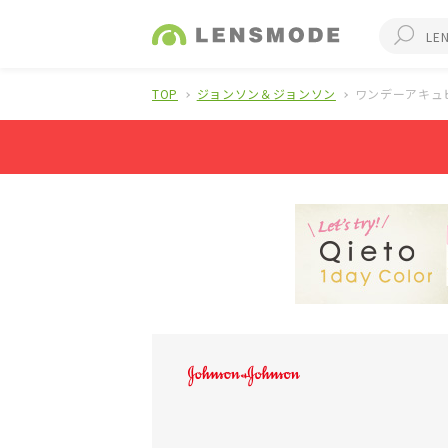
TOP
ジョンソン＆ジョンソン
ワンデーアキュ