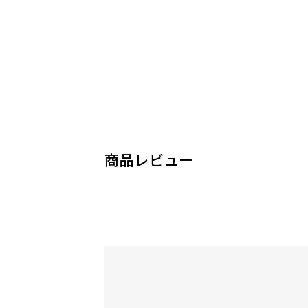
商品レビュー