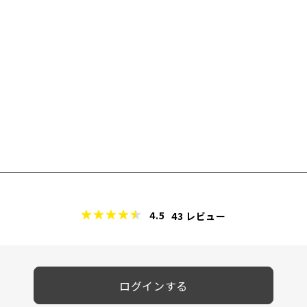
4.5
43
レビュー
ログインする