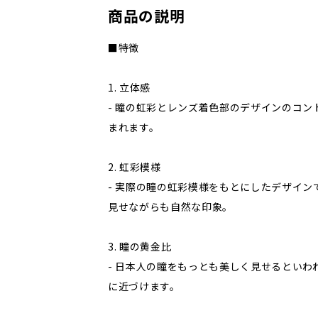
商品の説明
■特徴
1. 立体感
- 瞳の虹彩とレンズ着色部のデザインのコン
まれます。
2. 虹彩模様
- 実際の瞳の虹彩模様をもとにしたデザイン
見せながらも自然な印象。
3. 瞳の黄金比
- 日本人の瞳をもっとも美しく見せるといわれ
に近づけます。