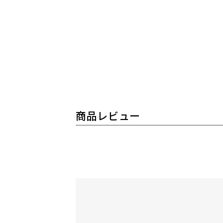
商品レビュー