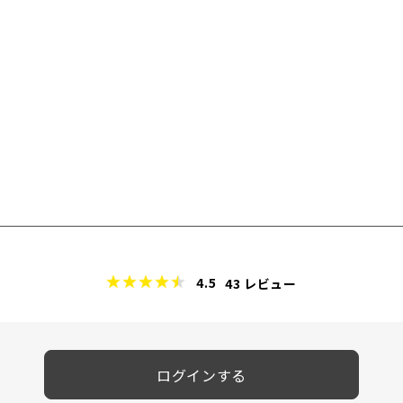
4.5
43
レビュー
ログインする