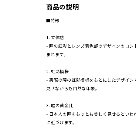
商品の説明
■特徴
1. 立体感
- 瞳の虹彩とレンズ着色部のデザインのコン
まれます。
2. 虹彩模様
- 実際の瞳の虹彩模様をもとにしたデザイン
見せながらも自然な印象。
3. 瞳の黄金比
- 日本人の瞳をもっとも美しく見せるといわれ
に近づけます。