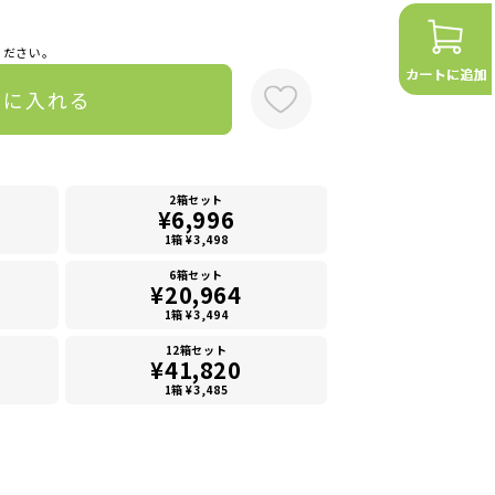
ください。
トに入れる
2箱セット
¥6,996
1箱 ¥3,498
6箱セット
¥20,964
1箱 ¥3,494
12箱セット
¥41,820
1箱 ¥3,485