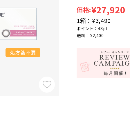
¥27,920
価格:
1箱：
¥3,490
ポイント：48pt
送料： ¥2,400