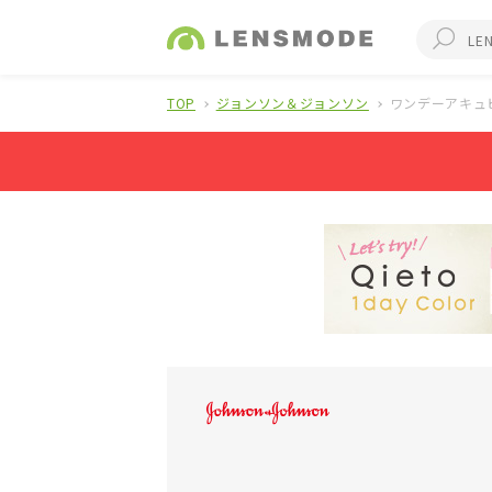
TOP
ジョンソン＆ジョンソン
ワンデーアキュ