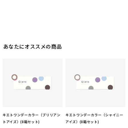
このレビューは参考になりましたか？
0
参考になった
このレビューは参考になりましたか？
1
参考になった
あなたにオススメの商品
キエトワンデーカラー（ブリリアン
キエトワンデーカラー（シャイニー
トアイズ）(8箱セット)
アイズ）(8箱セット)