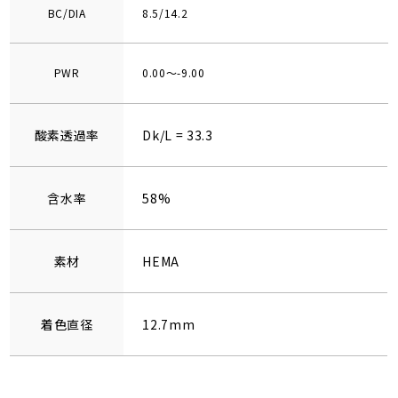
BC/DIA
8.5/14.2
PWR
0.00～-9.00
酸素透過率
Dk/L = 33.3
含水率
58%
素材
HEMA
着色直径
12.7mm