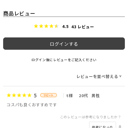
商品レビュー
4.5
43
レビュー
ログインする
ログイン後にレビューをご記入ください
レビューを並べ替える
>
5
t様
20代
男性
コスパも良くおすすめです
このレビューは参考になりましたか？
0
参考になった