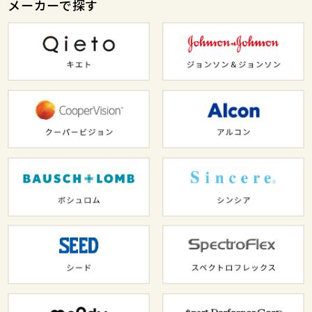
メーカーで探す