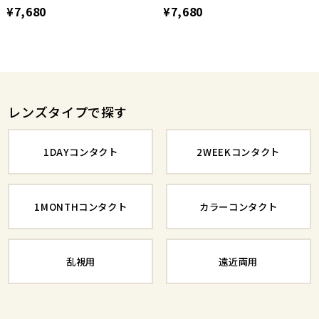
¥7,680
¥7,680
レンズタイプで探す
1DAYコンタクト
2WEEKコンタクト
1MONTHコンタクト
カラーコンタクト
乱視用
遠近両用