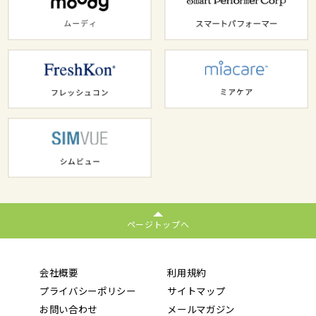
ページトップへ
会社概要
利用規約
プライバシーポリシー
サイトマップ
お問い合わせ
メールマガジン