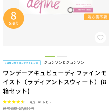
ジョンソン＆ジョンソン
1日使い捨てコンタクトレンズ
ワンデーアキュビューディファインモ
イスト（ラディアントスウィート）(8
箱セット)
4.5
43
レビュー
通常価格:27,920円