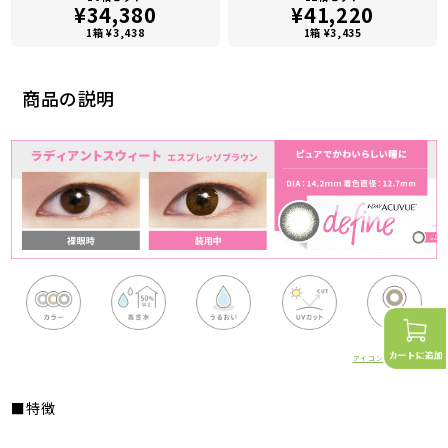
¥34,380
¥41,220
1箱 ¥3,438
1箱 ¥3,435
商品の説明
アイコンの詳細はこちら
■特徴