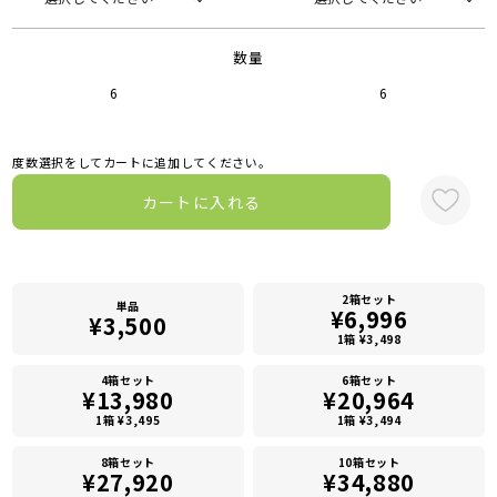
数量
6
6
度数選択をしてカートに追加してください。
カートに入れる
2箱セット
単品
¥6,996
¥3,500
1箱 ¥3,498
4箱セット
6箱セット
¥13,980
¥20,964
1箱 ¥3,495
1箱 ¥3,494
8箱セット
10箱セット
¥27,920
¥34,880