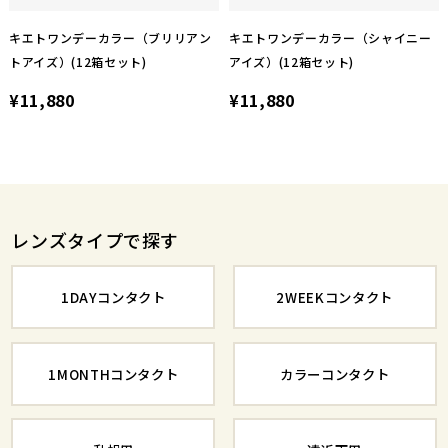
キエトワンデーカラー（ブリリアン
キエトワンデーカラー（シャイニー
トアイズ）(12箱セット)
アイズ）(12箱セット)
¥11,880
¥11,880
レンズタイプで探す
1DAYコンタクト
2WEEKコンタクト
1MONTHコンタクト
カラーコンタクト