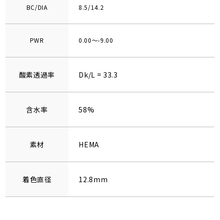
BC/DIA
8.5/14.2
PWR
0.00～-9.00
酸素透過率
Dk/L = 33.3
含水率
58%
素材
HEMA
着色直径
12.8mm