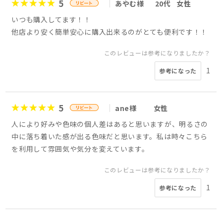
5
あやむ様
20代
女性
いつも購入してます！！
他店より安く簡単安心に購入出来るのがとても便利です！！
このレビューは参考になりましたか？
1
参考になった
5
ane様
女性
人により好みや色味の個人差はあると思いますが、明るさの
中に落ち着いた感が出る色味だと思います。私は時々こちら
を利用して雰囲気や気分を変えています。
このレビューは参考になりましたか？
1
参考になった