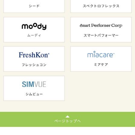
ページトップへ