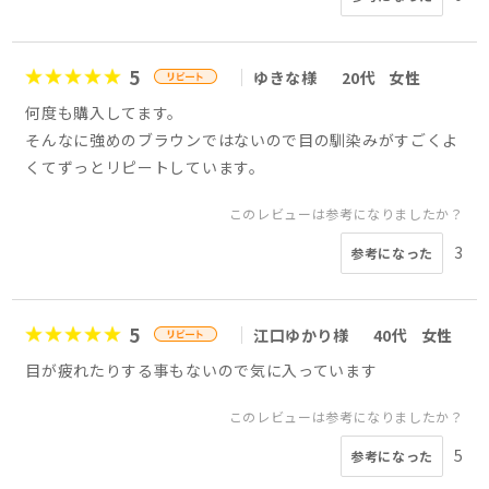
5
ゆきな様
20代
女性
何度も購入してます。
そんなに強めのブラウンではないので目の馴染みがすごくよ
くてずっとリピートしています。
このレビューは参考になりましたか？
3
参考になった
5
江口ゆかり様
40代
女性
目が疲れたりする事もないので気に入っています
このレビューは参考になりましたか？
5
参考になった