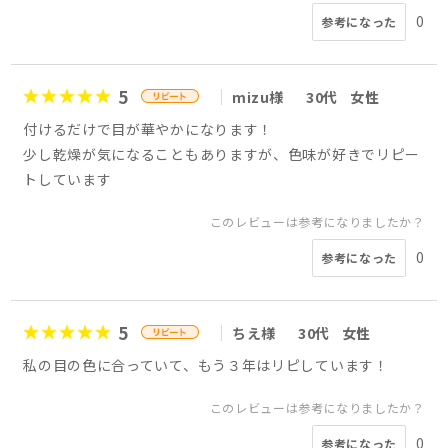
0
参考になった
5
mizu様
30代
女性
付けるだけで目が華やかになります！
少し乾燥が気になることもありますが、色味が好きでリピー
トしています
このレビューは参考になりましたか？
0
参考になった
5
ちえ様
30代
女性
私の目の色に合っていて、もう３年はリピしています！
このレビューは参考になりましたか？
0
参考になった