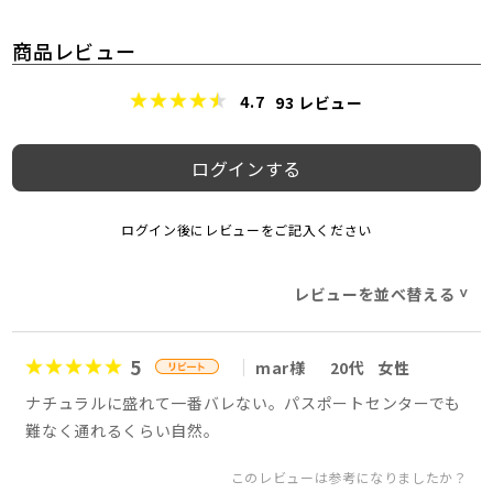
商品レビュー
4.7
93
レビュー
ログインする
ログイン後にレビューをご記入ください
レビューを並べ替える
>
5
mar様
20代
女性
ナチュラルに盛れて一番バレない。パスポートセンターでも
難なく通れるくらい自然。
このレビューは参考になりましたか？