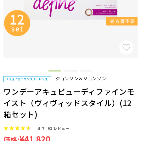
ジョンソン＆ジョンソン
1日使い捨てコンタクトレンズ
ワンデーアキュビューディファインモ
イスト（ヴィヴィッドスタイル）(12
箱セット)
4.7
93
レビュー
¥41,820
価格: