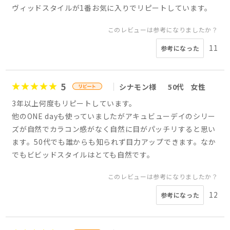
ヴィッドスタイルが1番お気に入りでリピートしています。
このレビューは参考になりましたか？
11
参考になった
5
シナモン様
50代
女性
3年以上何度もリピートしています。
他のONE dayも使っていましたがアキュビューデイのシリー
ズが自然でカラコン感がなく自然に目がパッチリすると思い
ます。50代でも誰からも知られず目力アップできます。なか
でもビビッドスタイルはとても自然です。
このレビューは参考になりましたか？
12
参考になった