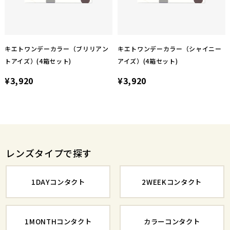
キエトワンデーカラー（ブリリアン
キエトワンデーカラー（シャイニー
トアイズ）(4箱セット)
アイズ）(4箱セット)
¥3,920
¥3,920
レンズタイプで探す
1DAYコンタクト
2WEEKコンタクト
1MONTHコンタクト
カラーコンタクト