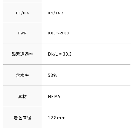
BC/DIA
8.5/14.2
PWR
0.00～-9.00
酸素透過率
Dk/L = 33.3
含水率
58%
素材
HEMA
着色直径
12.8mm