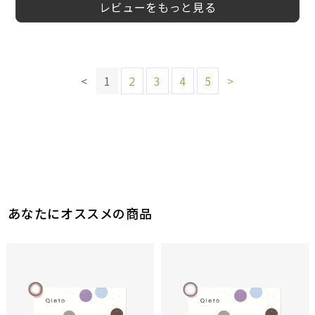
レビューをもっと見る
このレビューは参考になりましたか？
5
参考になった
このレビューは参考になりましたか？
このレビューは参考になりましたか？
このレビューは参考になりましたか？
このレビューは参考になりましたか？
11
7
6
<
1
2
3
4
5
>
参考になった
参考になった
参考になった
このレビューは参考になりましたか？
このレビューは参考になりましたか？
このレビューは参考になりましたか？
8
参考になった
12
10
10
参考になった
参考になった
参考になった
あなたにオススメの商品