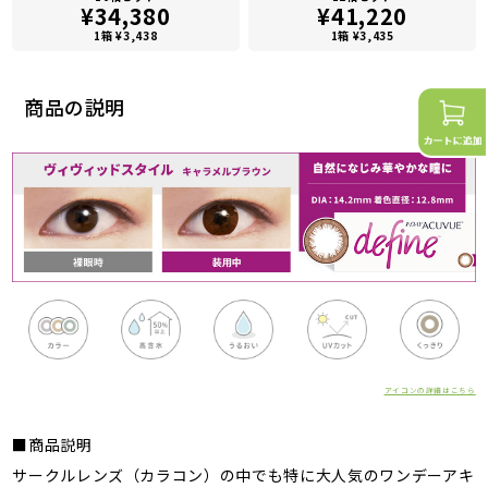
¥34,380
¥41,220
1箱 ¥3,438
1箱 ¥3,435
商品の説明
アイコンの詳細はこちら
■商品説明
サークルレンズ（カラコン）の中でも特に大人気のワンデーアキ