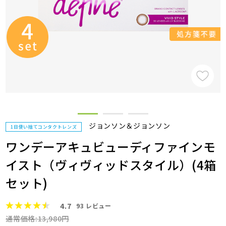
ジョンソン＆ジョンソン
1日使い捨てコンタクトレンズ
ワンデーアキュビューディファインモ
イスト（ヴィヴィッドスタイル）(4箱
セット)
4.7
93
レビュー
通常価格:13,980円