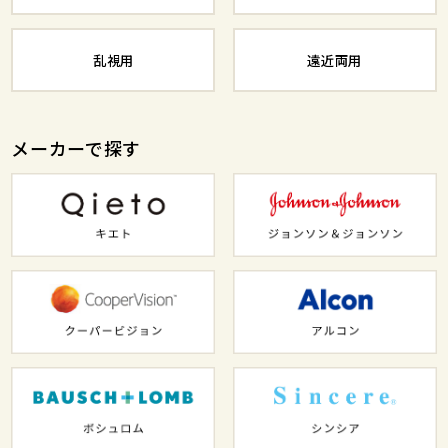
乱視用
遠近両用
メーカーで探す