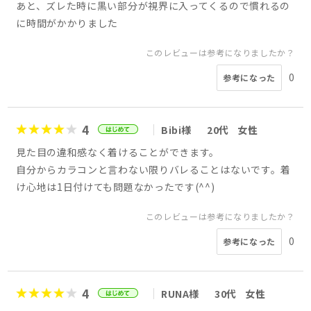
あと、ズレた時に黒い部分が視界に入ってくるので慣れるの
に時間がかかりました
このレビューは参考になりましたか？
0
参考になった
4
Bibi様
20代
女性
見た目の違和感なく着けることができます。
自分からカラコンと言わない限りバレることはないです。着
け心地は1日付けても問題なかったです(^^)
このレビューは参考になりましたか？
0
参考になった
4
RUNA様
30代
女性