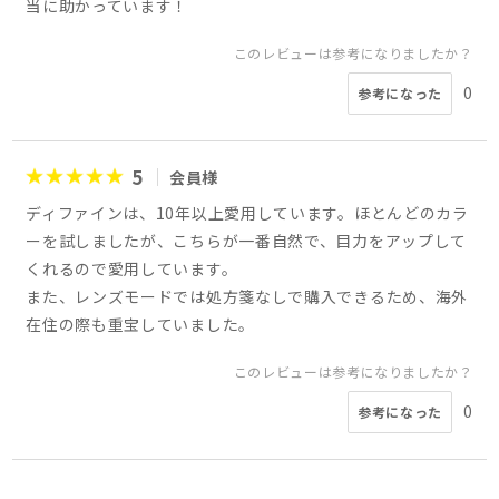
当に助かっています！
このレビューは参考になりましたか？
0
参考になった
5
会員様
ディファインは、10年以上愛用しています。ほとんどのカラ
ーを試しましたが、こちらが一番自然で、目力をアップして
くれるので愛用しています。
また、レンズモードでは処方箋なしで購入できるため、海外
在住の際も重宝していました。
このレビューは参考になりましたか？
0
参考になった