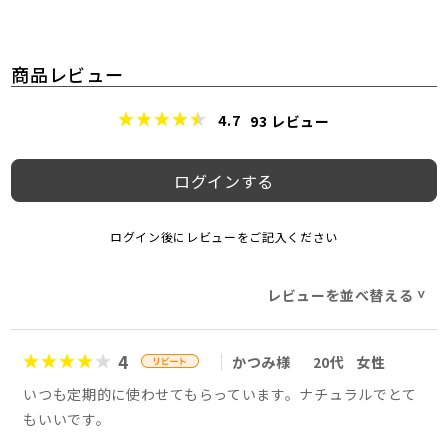
商品レビュー
4.7
93
レビュー
ログインする
ログイン後にレビューをご記入ください
レビューを並べ替える
>
4
かつみ様
20代
女性
いつも定期的に使わせてもらっています。ナチュラルでとて
もいいです。