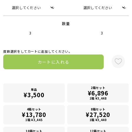
数量
3
3
度数選択をしてカートに追加してください。
カートに入れる
2箱セット
単品
¥6,896
¥3,500
1箱 ¥3,448
4箱セット
8箱セット
¥13,780
¥27,520
1箱 ¥3,445
1箱 ¥3,440
10箱セット
12箱セット