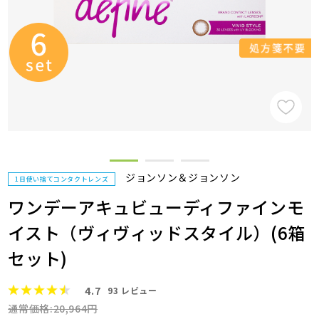
ジョンソン＆ジョンソン
1日使い捨てコンタクトレンズ
ワンデーアキュビューディファインモ
イスト（ヴィヴィッドスタイル）(6箱
セット)
4.7
93
レビュー
通常価格:20,964円