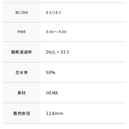
BC/DIA
8.5/14.2
PWR
0.00～-9.00
酸素透過率
Dk/L = 33.3
含水率
58%
素材
HEMA
着色直径
12.8mm