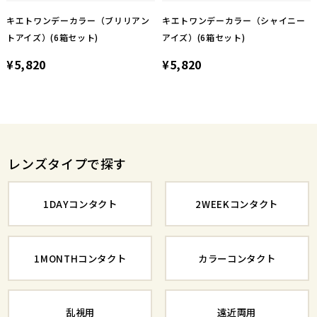
キエトワンデーカラー（ブリリアン
キエトワンデーカラー（シャイニー
トアイズ）(6箱セット)
アイズ）(6箱セット)
¥5,820
¥5,820
レンズタイプで探す
1DAYコンタクト
2WEEKコンタクト
1MONTHコンタクト
カラーコンタクト
乱視用
遠近両用