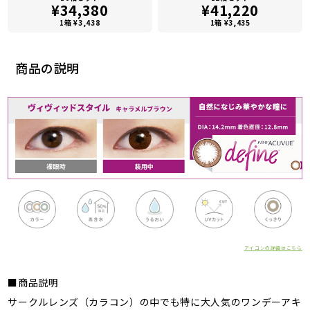
¥34,380
¥41,220
1箱 ¥3,438
1箱 ¥3,435
商品の説明
アイコンの詳細はこちら
■商品説明
サークルレンズ（カラコン）の中でも特に大人気のワンデーアキ