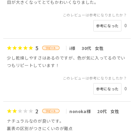
目が大きくなってとてもかわいくなりました。
このレビューは参考になりましたか？
0
参考になった
5
i様
30代
女性
少し乾燥しやすさはあるのですが、色が気に入ってるのでい
つもリピートしています！
このレビューは参考になりましたか？
0
参考になった
2
nonoka様
20代
女性
ナチュラルなのが良いです。
裏表の区別がつきにくいのが難点