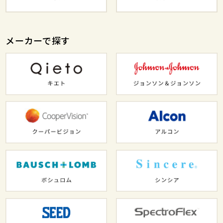
メーカーで探す