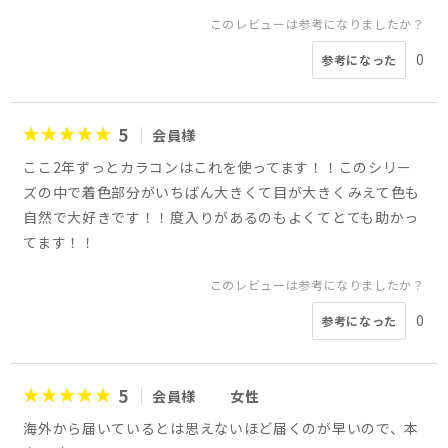
このレビューは参考になりましたか？
0
参考になった
5
会員様
ここ2年ずっとカラコンはこれを使ってます！！このシリー
ズの中で着色部分がいちばん大きくて目が大きくみえて色も
自然で大好きです！！度入りがあるのもよくてとても助かっ
てます！！
このレビューは参考になりましたか？
0
参考になった
5
会員様
女性
海外から届いているとは思えないほど届くのが早いので、本