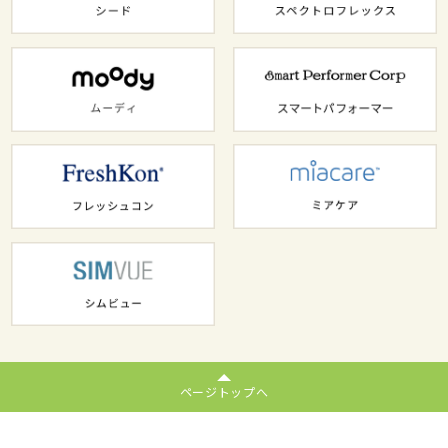
ページトップへ