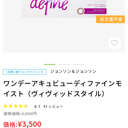
ジョンソン＆ジョンソン
1日使い捨てコンタクトレンズ
ワンデーアキュビューディファインモ
イスト（ヴィヴィッドスタイル）
4.7
93
レビュー
通常価格:3,500円
¥3,500
価格: