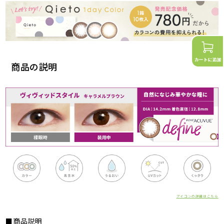
商品の説明
アイコンの詳細はこちら
■商品説明