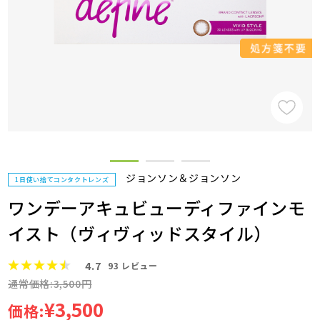
ジョンソン＆ジョンソン
1日使い捨てコンタクトレンズ
ワンデーアキュビューディファインモ
イスト（ヴィヴィッドスタイル）
4.7
93
レビュー
通常価格:3,500円
¥3,500
価格: