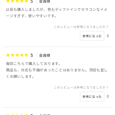
5
会員様
以前も購入しましたが、色もディファインでカラコンなイメ
ージすぎず、使いやすいです。
このレビューは参考になりましたか？
0
参考になった
5
会員様
毎回こちらで購入しております。
商品も、対応も不備があったことはありません。次回も宜し
くお願いします。
このレビューは参考になりましたか？
0
参考になった