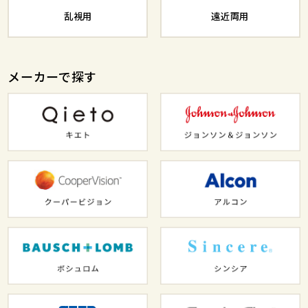
乱視用
遠近両用
メーカーで探す