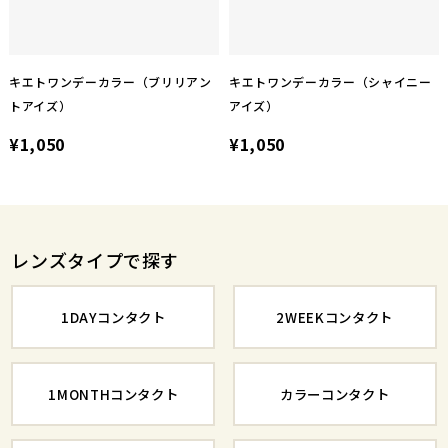
キエトワンデーカラー（ブリリアン
キエトワンデーカラー（シャイニー
トアイズ）
アイズ）
¥1,050
¥1,050
レンズタイプで探す
1DAYコンタクト
2WEEKコンタクト
1MONTHコンタクト
カラーコンタクト