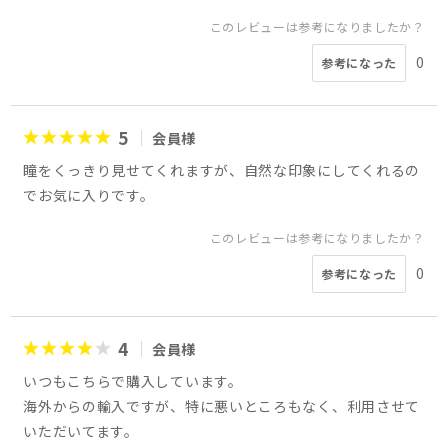
このレビューは参考になりましたか？
0
参考になった
5
会員様
瞳をくっきり見せてくれますが、自然な印象にしてくれるの
でお気に入りです。
このレビューは参考になりましたか？
0
参考になった
4
会員様
いつもこちらで購入しています。
海外からの輸入ですが、特に悪いところもなく、利用させて
いただいてます。