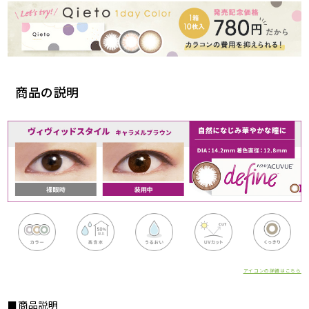
商品の説明
アイコンの詳細はこちら
■商品説明