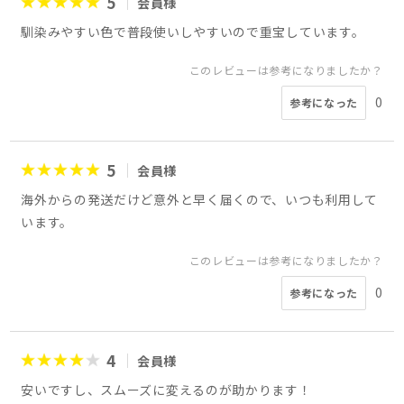
5
会員様
馴染みやすい色で普段使いしやすいので重宝しています。
このレビューは参考になりましたか？
0
参考になった
5
会員様
海外からの発送だけど意外と早く届くので、いつも利用して
います。
このレビューは参考になりましたか？
0
参考になった
4
会員様
安いですし、スムーズに変えるのが助かります！