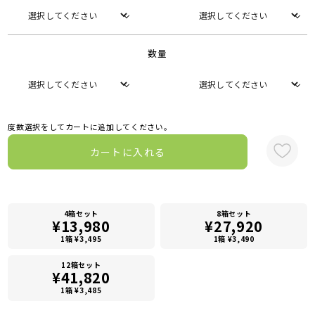
数量
度数選択をしてカートに追加してください。
カートに入れる
4箱セット
8箱セット
¥13,980
¥27,920
1箱 ¥3,495
1箱 ¥3,490
12箱セット
¥41,820
1箱 ¥3,485