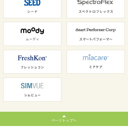
ページトップへ