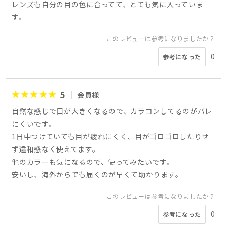
レンズも自分の目の色に合ってて、とても気に入っていま
す。
このレビューは参考になりましたか？
0
参考になった
5
会員様
自然な感じで目が大きくなるので、カラコンしてるのがバレ
にくいです。
1日中つけていても目が疲れにくく、目がゴロゴロしたりせ
ず違和感なく使えてます。
他のカラーも気になるので、使ってみたいです。
安いし、海外からでも届くのが早くて助かります。
このレビューは参考になりましたか？
0
参考になった