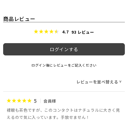
商品レビュー
4.7
93
レビュー
ログインする
ログイン後にレビューをご記入ください
レビューを並べ替える
>
5
会員様
裸眼も茶色ですが、このコンタクトはナチュラルに大きく見
えるので気に入っています。手放せません！