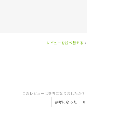
レビューを並べ替える
>
このレビューは参考になりましたか？
参考になった
0