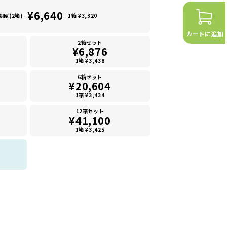
¥6,640
期便(2箱)
1箱 ¥3,320
2箱セット
¥6,876
1箱 ¥3,438
6箱セット
¥20,604
1箱 ¥3,434
12箱セット
¥41,100
1箱 ¥3,425