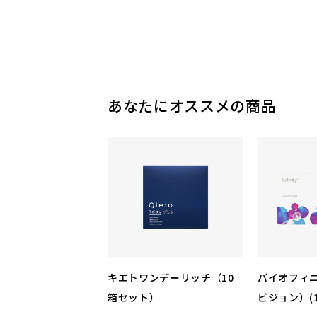
あなたにオススメの商品
キエトワンデーリッチ（10
バイオフィ
箱セット）
ビジョン）(