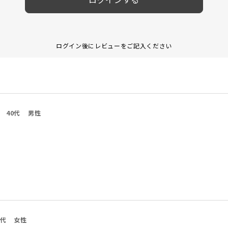
ログイン後にレビューをご記入ください
40代
男性
0代
女性