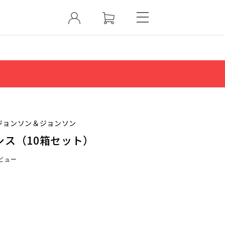
ジョンソン＆ジョンソン
シス（10箱セット）
ビュー