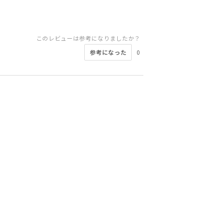
このレビューは参考になりましたか？
参考になった
0
このレビューは参考になりましたか？
このレビューは参考になりましたか？
このレビューは参考になりましたか？
このレビューは参考になりましたか？
このレビューは参考になりましたか？
このレビューは参考になりましたか？
このレビューは参考になりましたか？
このレビューは参考になりましたか？
参考になった
参考になった
参考になった
参考になった
参考になった
参考になった
参考になった
参考になった
0
0
0
0
0
0
0
0