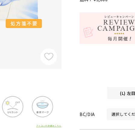
(L) 
BC/DIA
アイコンの詳細はこちら