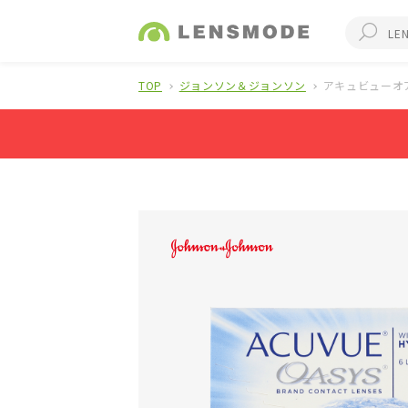
TOP
ジョンソン＆ジョンソン
アキュビューオ