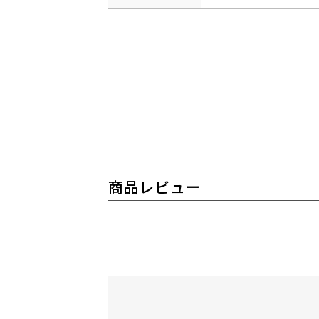
商品レビュー