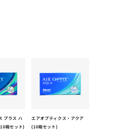
 プラス ハ
エアオプティクス・アクア
10箱セット)
(10箱セット)