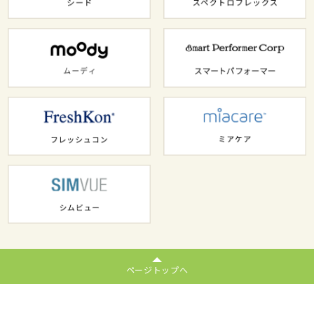
ページトップへ