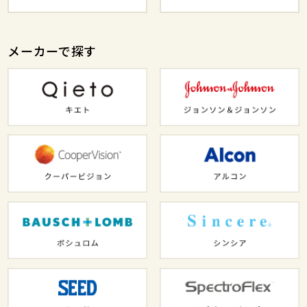
メーカーで探す