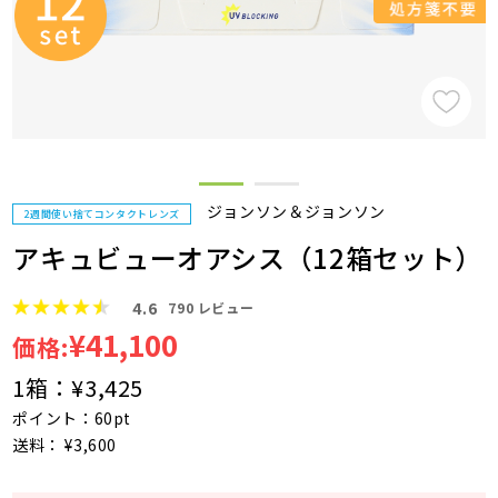
ジョンソン＆ジョンソン
2週間使い捨てコンタクトレンズ
アキュビューオアシス（12箱セット）
4.6
790
レビュー
¥41,100
価格:
1箱：
¥3,425
ポイント：60pt
送料： ¥3,600