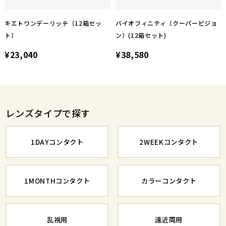
キエトワンデーリッチ（12箱セッ
バイオフィニティ（クーパービジョ
ト）
ン）(12箱セット)
¥23,040
¥38,580
レンズタイプで探す
1DAYコンタクト
2WEEKコンタクト
1MONTHコンタクト
カラーコンタクト
乱視用
遠近両用