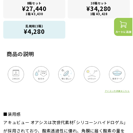
8箱セット
10箱セット
¥27,440
¥34,280
1箱 ¥3,430
1箱 ¥3,428
乱視用(1箱)
¥4,280
商品の説明
アイコンの詳細はこちら
■装用感
アキュビュー オアシスは次世代素材｢シリコーンハイドロゲル｣
が採用されており、酸素透過性に優れ、角膜に届く酸素の量を