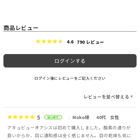
商品レビュー
4.6
790
レビュー
ログインする
ログイン後にレビューをご記入ください
レビューを並べ替える
>
5
Moko様
40代
女性
アキュビューオアシスは初めて購入しました。酸素の通りが
良いからか、目に違和感は全く感じません。目の乾燥も気に