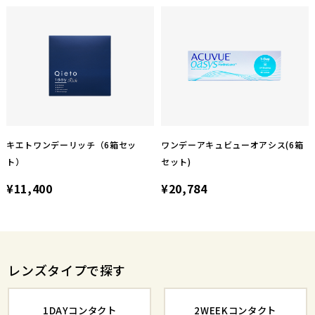
キエトワンデーリッチ（6箱セッ
ワンデーアキュビューオアシス(6箱
ト）
セット)
¥11,400
¥20,784
レンズタイプで探す
1DAYコンタクト
2WEEKコンタクト