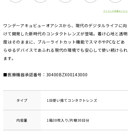
アイコンの詳細はこちら
ワンデーアキュビューオアシスから、現代のデジタルライフに向
けて開発した新時代のコンタクトレンズが登場。着け心地と透明
度はそのままに、ブルーライトカット機能でスマホやPCなどあ
らゆるデバイスであふれる現代の環境でも安心して使い続けられ
ます。
■医療機器承認番号：30400BZX00143000
タイプ
1日使い捨てコンタクトレンズ
内容量
1箱30枚入り/片眼30日分