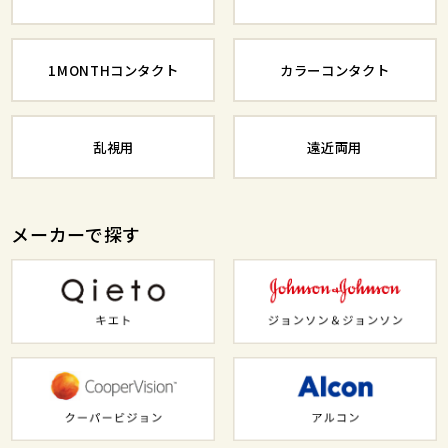
1MONTHコンタクト
カラーコンタクト
乱視用
遠近両用
メーカーで探す