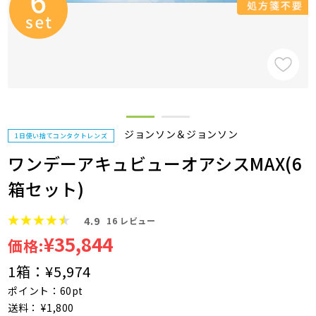
ジョンソン＆ジョンソン
1日使い捨てコンタクトレンズ
ワンデーアキュビューオアシスMAX(6
箱セット)
4.9
16
レビュー
¥35,844
価格:
1箱：
¥5,974
ポイント：60pt
送料： ¥1,800