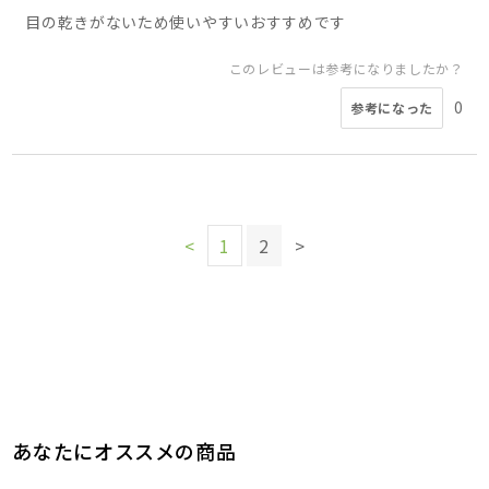
目の乾きがないため使いやすいおすすめです
このレビューは参考になりましたか？
0
参考になった
<
1
2
>
あなたにオススメの商品