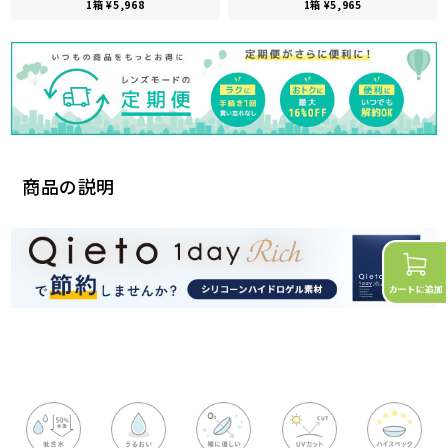
1箱 ¥5,968
1箱 ¥5,965
商品の説明