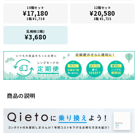
10箱セット
12箱セット
¥17,180
¥20,580
1箱 ¥1,718
1箱 ¥1,715
乱視用(1箱)
¥3,680
商品の説明