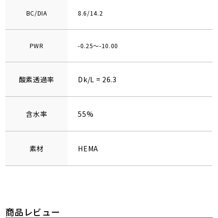
BC/DIA
8.6/14.2
PWR
-0.25～-10.00
酸素透過率
Dk/L = 26.3
含水率
55%
素材
HEMA
商品レビュー