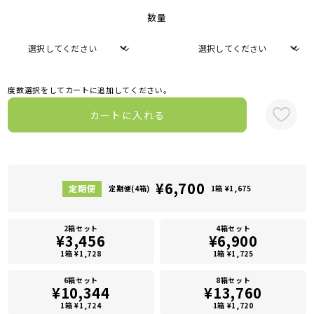
数量
度数選択をしてカートに追加してください。
カートに入れる
¥6,700
定期便(4箱)
1箱 ¥1,675
2箱セット
4箱セット
¥3,456
¥6,900
1箱 ¥1,728
1箱 ¥1,725
6箱セット
8箱セット
¥10,344
¥13,760
1箱 ¥1,724
1箱 ¥1,720