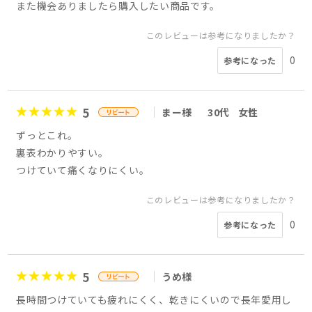
また機会ありましたら購入したい商品です。
このレビューは参考になりましたか？
0
参考になった
5
まー様
30代
女性
ずっとこれ。
裏表わかりやすい。
つけていて痛くなりにくい。
このレビューは参考になりましたか？
0
参考になった
5
うめ様
長時間つけていても疲れにくく、乾きにくいので長年愛用し