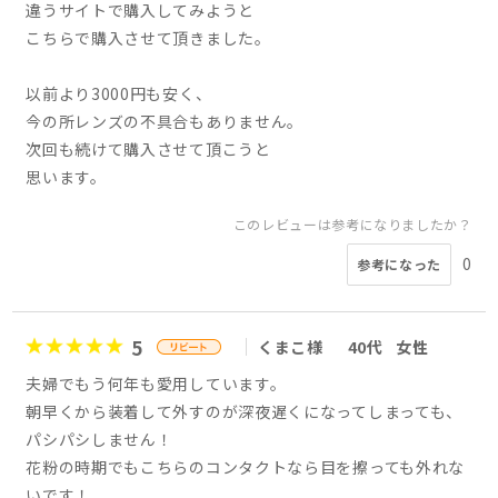
違うサイトで購入してみようと
こちらで購入させて頂きました。
以前より3000円も安く、
今の所レンズの不具合もありません。
次回も続けて購入させて頂こうと
思います。
このレビューは参考になりましたか？
0
参考になった
5
くまこ様
40代
女性
夫婦でもう何年も愛用しています。
朝早くから装着して外すのが深夜遅くになってしまっても、
パシパシしません！
花粉の時期でもこちらのコンタクトなら目を擦っても外れな
いです！