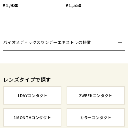
¥1,980
¥1,550
バイオメディックスワンデーエキストラの特徴
レンズタイプで探す
1DAYコンタクト
2WEEKコンタクト
1MONTHコンタクト
カラーコンタクト