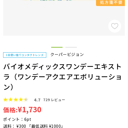
クーパービジョン
1日使い捨てコンタクトレンズ
バイオメディックスワンデーエキスト
ラ（ワンデーアクエアエボリューショ
ン）
4.7
729
レビュー
¥1,730
価格:
ポイント：6pt
送料： ¥300 「最低送料 ¥1000」