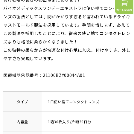
バイオメディックスワンデーエキストラは使い捨てコンタクトレ
ンズの製法としては手間がかかりすぎると言われているドライキ
ャストモールド製法を採用しています。手間を惜しまず、あえて
この製法を採用したことにより、従来の使い捨てコンタクトレン
ズよりも格段に柔らかくなりました！
この独特の柔らかさが快適な付け心地に加え、付けやすさ、外し
やすさも実現しています。
医療機器承認番号：21100BZY00044A01
タイプ
1日使い捨てコンタクトレンズ
内容量
1箱30枚入り/片眼30日分