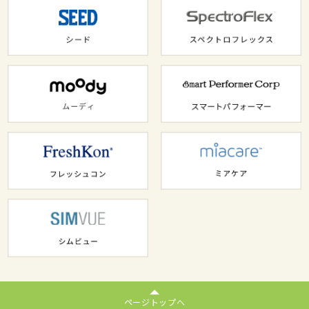
ページトップへ