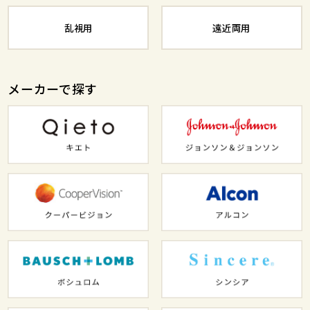
乱視用
遠近両用
メーカーで探す