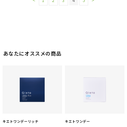
あなたにオススメの商品
キエトワンデーリッチ
キエトワンデー