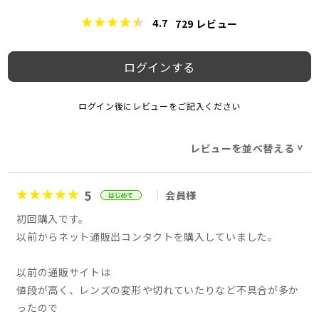
4.7
729
レビュー
ログインする
ログイン後にレビューをご記入ください
レビューを並べ替える
>
5
会員様
初回購入です。
以前からネット通販出コンタクトを購入していました。
以前の通販サイトは
値段が高く、レンズの変形や切れていたりなど不具合が多か
ったので