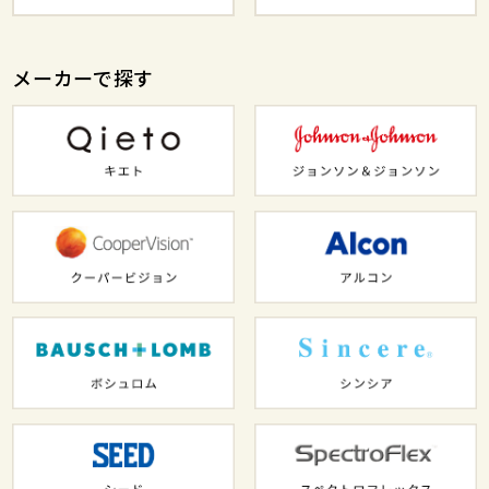
メーカーで探す