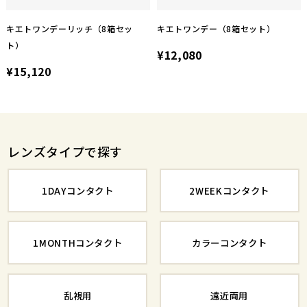
キエトワンデーリッチ（8箱セッ
キエトワンデー（8箱セット）
ト）
¥12,080
¥15,120
レンズタイプで探す
1DAYコンタクト
2WEEKコンタクト
1MONTHコンタクト
カラーコンタクト
乱視用
遠近両用