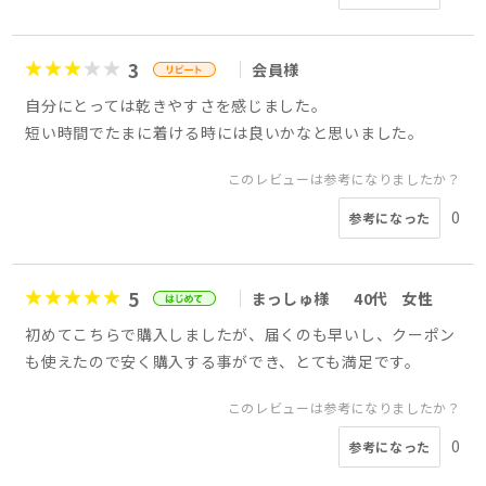
3
会員様
自分にとっては乾きやすさを感じました。
短い時間でたまに着ける時には良いかなと思いました。
このレビューは参考になりましたか？
0
参考になった
5
まっしゅ様
40代
女性
初めてこちらで購入しましたが、届くのも早いし、クーポン
も使えたので安く購入する事ができ、とても満足です。
このレビューは参考になりましたか？
0
参考になった