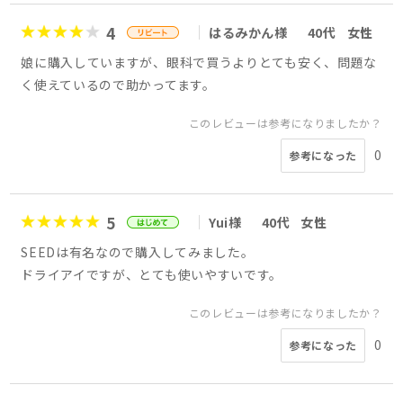
4
はるみかん様
40代
女性
娘に購入していますが、眼科で買うよりとても安く、問題な
く使えているので助かってます。
このレビューは参考になりましたか？
0
参考になった
5
Yui様
40代
女性
SEEDは有名なので購入してみました。
ドライアイですが、とても使いやすいです。
このレビューは参考になりましたか？
0
参考になった