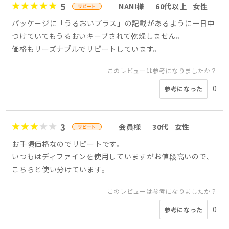
5
NANI様
60代以上
女性
パッケージに「うるおいプラス」の記載があるように一日中
つけていてもうるおいキープされて乾燥しません。
価格もリーズナブルでリピートしています。
このレビューは参考になりましたか？
0
参考になった
3
会員様
30代
女性
お手頃価格なのでリピートです。
いつもはディファインを使用していますがお値段高いので、
こちらと使い分けています。
このレビューは参考になりましたか？
0
参考になった