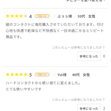
4
ぶぅぅ様
30代
女性
娘のコンタクトに毎月購入させていただいております。付け
心地も快適で乾燥など不快感なく一日中過ごせるとリピート
商品です。
このレビューは参考になりましたか？
0
参考になった
5
Yui様
40代
女性
ハードコンタクトから使い捨てに変えました。
とても使いやすいです
このレビューは参考になりましたか？
2
参考になった