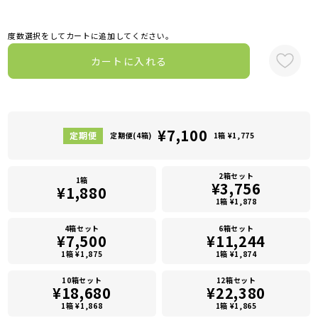
度数選択をしてカートに追加してください。
カートに入れる
¥7,100
定期便(4箱)
1箱 ¥1,775
2箱セット
1箱
¥3,756
¥1,880
1箱 ¥1,878
4箱セット
6箱セット
¥7,500
¥11,244
1箱 ¥1,875
1箱 ¥1,874
10箱セット
12箱セット
¥18,680
¥22,380
1箱 ¥1,868
1箱 ¥1,865