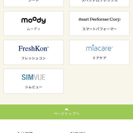
ページトップへ