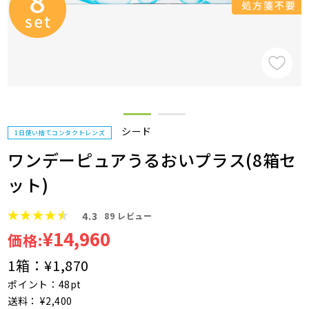
シード
1日使い捨てコンタクトレンズ
ワンデーピュアうるおいプラス(8箱セ
ット)
4.3
89
レビュー
¥14,960
価格:
1箱：
¥1,870
ポイント：48pt
送料： ¥2,400