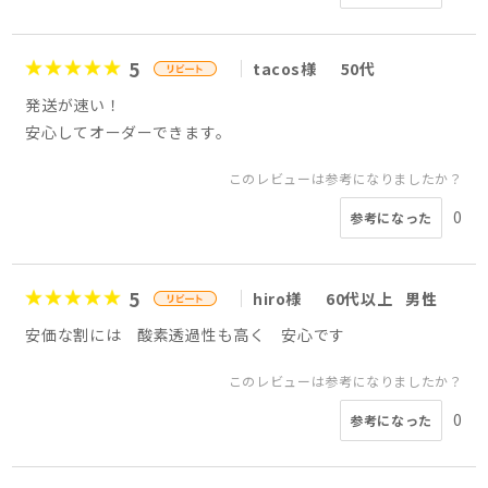
5
tacos様
50代
発送が速い！
安心してオーダーできます。
このレビューは参考になりましたか？
0
参考になった
5
hiro様
60代以上
男性
安価な割には 酸素透過性も高く 安心です
このレビューは参考になりましたか？
0
参考になった