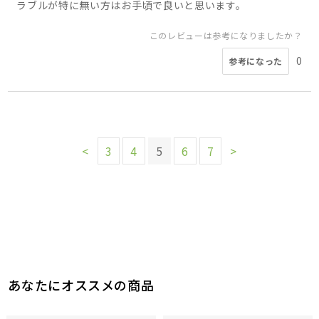
ラブルが特に無い方はお手頃で良いと思います。
このレビューは参考になりましたか？
0
参考になった
<
3
4
5
6
7
>
あなたにオススメの商品