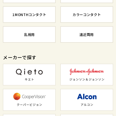
1MONTHコンタクト
カラーコンタクト
乱視用
遠近両用
メーカーで探す