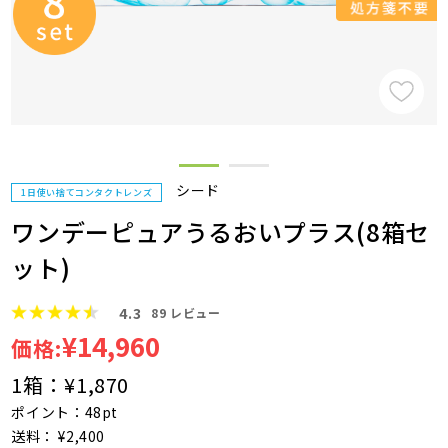
シード
1日使い捨てコンタクトレンズ
ワンデーピュアうるおいプラス(8箱セ
ット)
4.3
89
レビュー
¥14,960
価格:
1箱：
¥1,870
ポイント：48pt
送料： ¥2,400