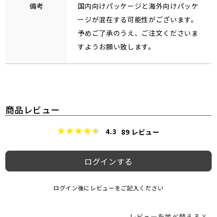
備考
国内向けパッケージと海外向けパッケ
ージが混在する可能性がございます。
予めご了承のうえ、ご注文くださいま
すようお願い致します。
商品レビュー
4.3
89
レビュー
ログインする
ログイン後にレビューをご記入ください
レビューを並べ替える
>