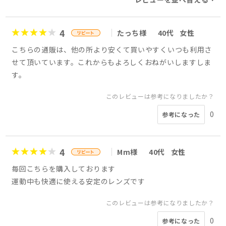
4
たっち様
40代
女性
こちらの通販は、他の所より安くて買いやすくいつも利用さ
せて頂いています。これからもよろしくおねがいしますしま
す。
このレビューは参考になりましたか？
0
参考になった
4
Mm様
40代
女性
毎回こちらを購入しております
運動中も快適に使える安定のレンズです
このレビューは参考になりましたか？
0
参考になった