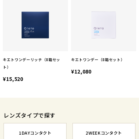
キエトワンデーリッチ（8箱セッ
キエトワンデー（8箱セット）
ト）
¥12,080
¥15,520
レンズタイプで探す
1DAYコンタクト
2WEEKコンタクト