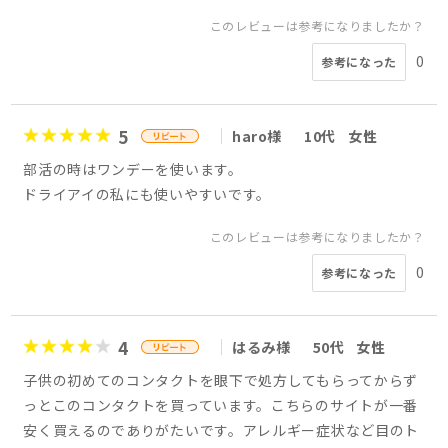
このレビューは参考になりましたか？
0
参考になった
5
haro様
10代
女性
部活の時はワンデーを使います。
ドライアイの私にも使いやすいです。
このレビューは参考になりましたか？
0
参考になった
4
はるみ様
50代
女性
子供の初めてのコンタクトを眼下で処方してもらってからず
っとこのコンタクトを買っています。こちらのサイトが一番
安く買えるのでありがたいです。アレルギー症状など目のト