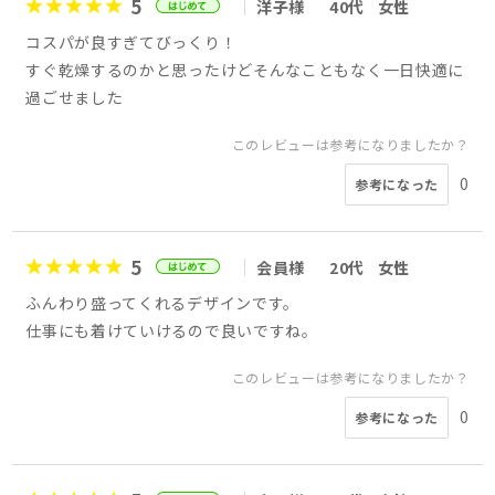
5
洋子様
40代
女性
コスパが良すぎてびっくり！
すぐ乾燥するのかと思ったけどそんなこともなく一日快適に
過ごせました
このレビューは参考になりましたか？
0
参考になった
5
会員様
20代
女性
ふんわり盛ってくれるデザインです。
仕事にも着けていけるので良いですね。
このレビューは参考になりましたか？
0
参考になった