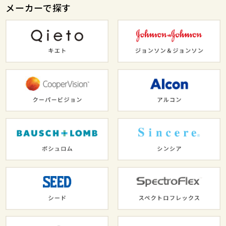
メーカーで探す