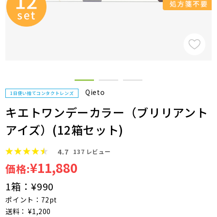
Qieto
1日使い捨てコンタクトレンズ
キエトワンデーカラー（ブリリアント
アイズ）(12箱セット)
4.7
137
レビュー
¥11,880
価格:
1箱：
¥990
ポイント：72pt
送料： ¥1,200