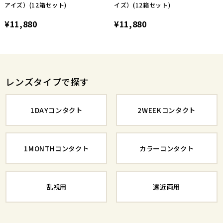
アイズ）(12箱セット)
イズ）(12箱セット)
¥11,880
¥11,880
レンズタイプで探す
1DAYコンタクト
2WEEKコンタクト
1MONTHコンタクト
カラーコンタクト
乱視用
遠近両用