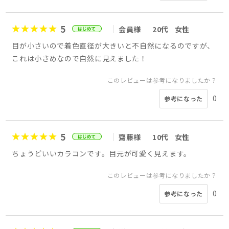
5
会員様
20代
女性
目が小さいので着色直径が大きいと不自然になるのですが、
これは小さめなので自然に見えました！
このレビューは参考になりましたか？
0
参考になった
5
齋藤様
10代
女性
ちょうどいいカラコンです。目元が可愛く見えます。
このレビューは参考になりましたか？
0
参考になった