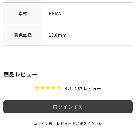
素材
HEMA
着色直径
13.0mm
商品レビュー
4.7
137
レビュー
ログインする
ログイン後にレビューをご記入ください