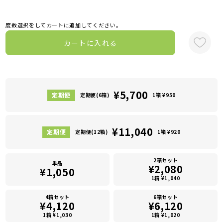
度数選択をしてカートに追加してください。
カートに入れる
¥5,700
定期便(6箱)
1箱 ¥950
¥11,040
定期便(12箱)
1箱 ¥920
2箱セット
単品
¥2,080
¥1,050
1箱 ¥1,040
4箱セット
6箱セット
¥4,120
¥6,120
1箱 ¥1,030
1箱 ¥1,020