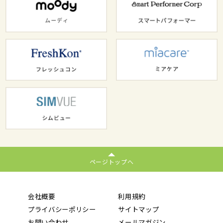
ページトップへ
会社概要
利用規約
プライバシーポリシー
サイトマップ
お問い合わせ
メールマガジン