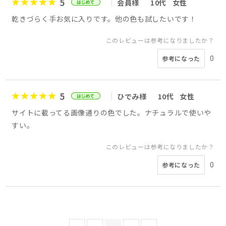
5
会員様
10代
女性
乾きづらく手お気に入りです。他の色も試したいです！
このレビューは参考になりましたか？
0
参考になった
5
ひでみ様
10代
女性
サイトに載ってる画像通りの色でした。ナチュラルで使いや
すい。
このレビューは参考になりましたか？
0
参考になった