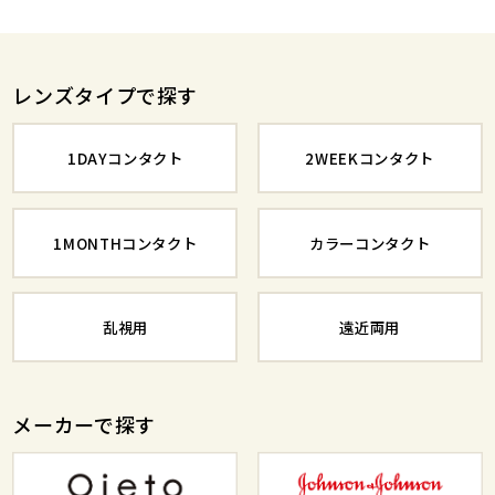
レンズタイプで探す
1DAYコンタクト
2WEEKコンタクト
1MONTHコンタクト
カラーコンタクト
乱視用
遠近両用
メーカーで探す