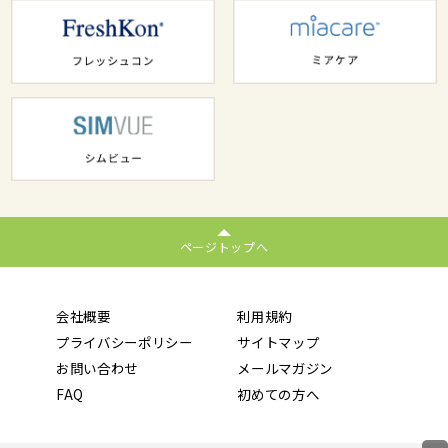
ページトップへ
会社概要
利用規約
プライバシーポリシー
サイトマップ
お問い合わせ
メールマガジン
FAQ
初めての方へ