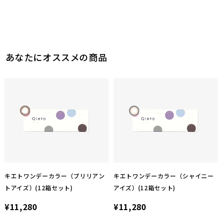
あなたにオススメの商品
キエトワンデーカラー（ブリリアン
キエトワンデーカラー（シャイニー
トアイズ）(12箱セット)
アイズ）(12箱セット)
¥11,280
¥11,280