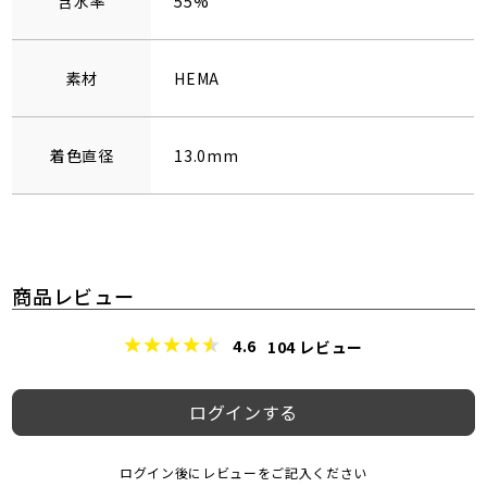
含水率
55%
素材
HEMA
着色直径
13.0mm
商品レビュー
4.6
104
レビュー
ログインする
ログイン後にレビューをご記入ください