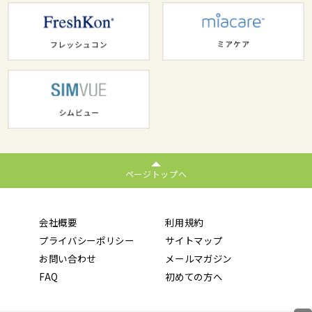
ページトップへ
会社概要
利用規約
プライバシーポリシー
サイトマップ
お問い合わせ
メールマガジン
FAQ
初めての方へ