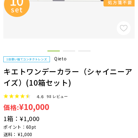
Qieto
1日使い捨てコンタクトレンズ
キエトワンデーカラー（シャイニーア
イズ）(10箱セット)
4.6
98
レビュー
¥10,000
価格:
1箱：
¥1,000
ポイント：60pt
送料： ¥1,000