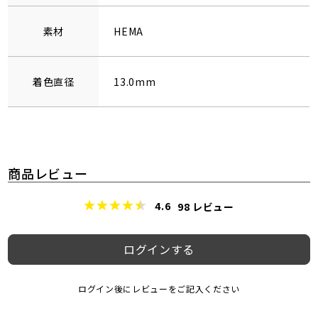
素材
HEMA
着色直径
13.0mm
商品レビュー
4.6
98
レビュー
ログインする
ログイン後にレビューをご記入ください