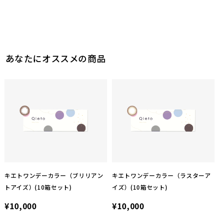
あなたにオススメの商品
キエトワンデーカラー（ブリリアン
キエトワンデーカラー（ラスターア
トアイズ）(10箱セット)
イズ）(10箱セット)
¥10,000
¥10,000