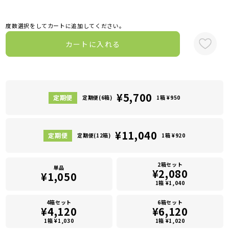
度数選択をしてカートに追加してください。
カートに入れる
¥5,700
定期便(6箱)
1箱 ¥950
¥11,040
定期便(12箱)
1箱 ¥920
2箱セット
単品
¥2,080
¥1,050
1箱 ¥1,040
4箱セット
6箱セット
¥4,120
¥6,120
1箱 ¥1,030
1箱 ¥1,020