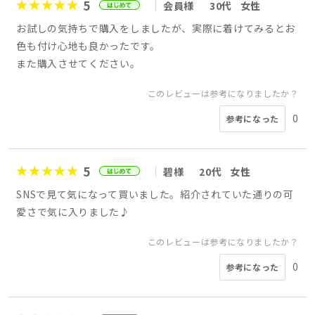
5
会員様
30代
女性
お試しの気持ちで購入をしましたが、実際に着けてみるとお
色も付け心地も良かったです。
また購入させてください。
このレビューは参考になりましたか？
0
参考になった
5
碧様
20代
女性
SNSで見て気になって買いました。紹介されていた通りの可
愛さで気に入りました♪
このレビューは参考になりましたか？
0
参考になった