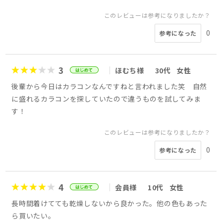
このレビューは参考になりましたか？
0
参考になった
3
ほむち様
30代
女性
後輩から今日はカラコンなんですねと言われました笑 自然
に盛れるカラコンを探していたので違うものを試してみま
す！
このレビューは参考になりましたか？
0
参考になった
4
会員様
10代
女性
長時間着けてても乾燥しないから良かった。他の色もあった
ら買いたい。