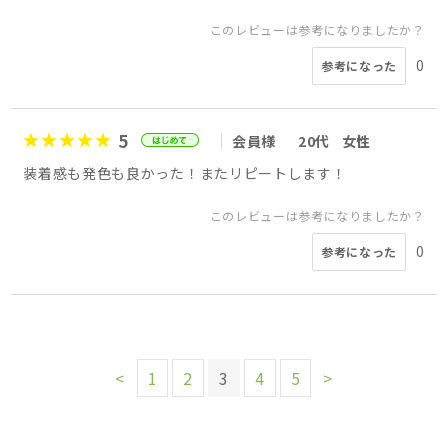
このレビューは参考になりましたか？
0
参考になった
5
会員様
20代
女性
装着感も発色も良かった！またリピートします！
このレビューは参考になりましたか？
0
参考になった
<
1
2
3
4
5
>