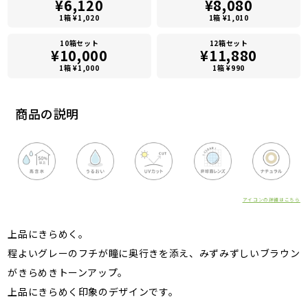
¥6,120
¥8,080
1箱 ¥1,020
1箱 ¥1,010
10箱セット
12箱セット
¥10,000
¥11,880
1箱 ¥1,000
1箱 ¥990
商品の説明
アイコンの詳細はこちら
上品にきらめく。
程よいグレーのフチが瞳に奥行きを添え、みずみずしいブラウン
がきらめきトーンアップ。
上品にきらめく印象のデザインです。