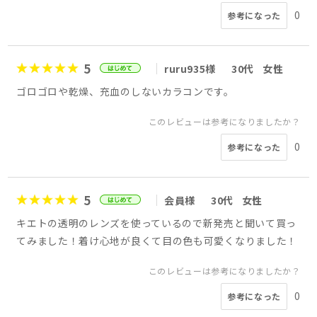
0
参考になった
5
ruru935様
30代
女性
ゴロゴロや乾燥、充血のしないカラコンです。
このレビューは参考になりましたか？
0
参考になった
5
会員様
30代
女性
キエトの透明のレンズを使っているので新発売と聞いて買っ
てみました！着け心地が良くて目の色も可愛くなりました！
このレビューは参考になりましたか？
0
参考になった