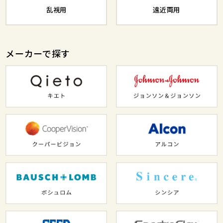
乱視用
遠近両用
メーカーで探す