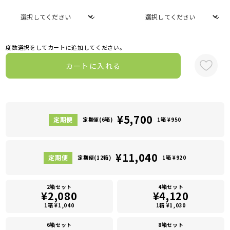
度数選択をしてカートに追加してください。
カートに入れる
¥5,700
定期便(6箱)
1箱 ¥950
¥11,040
定期便(12箱)
1箱 ¥920
2箱セット
4箱セット
¥2,080
¥4,120
1箱 ¥1,040
1箱 ¥1,030
6箱セット
8箱セット