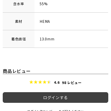
含水率
55%
素材
HEMA
着色直径
13.0mm
商品レビュー
4.6
98
レビュー
ログインする