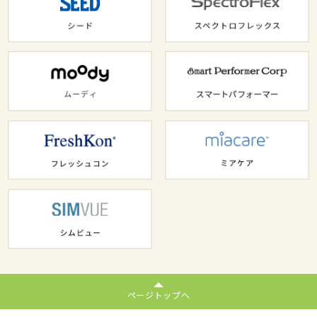
ページトップへ