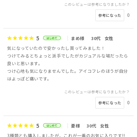
このレビューは参考になりましたか？
0
参考になった
5
まめ様
30代
女性
気になっていたので安かったし買ってみました！
つけてみるとちょっと派手でしたがカジュアルな場だったら
良いと思います。
つけ心地も気になりませんでした。アイコフレのほうが自分
はよっぽど痛いです。
このレビューは参考になりましたか？
0
参考になった
5
憂様
30代
女性
3種類とも購入しましたが、これが一番のお気に入りです!!