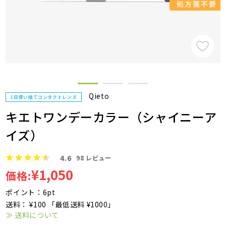
Qieto
1日使い捨てコンタクトレンズ
キエトワンデーカラー（シャイニーア
イズ）
4.6
98
レビュー
¥1,050
価格:
ポイント：6pt
送料： ¥100 「最低送料 ¥1000」
≫ 送料について