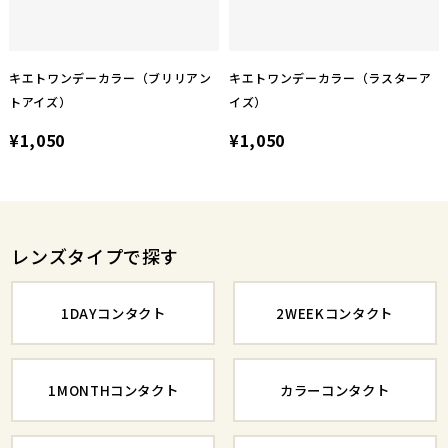
キエトワンデーカラー（ブリリアン
キエトワンデーカラー（ラスターア
トアイズ）
イズ）
¥1,050
¥1,050
レンズタイプで探す
1DAYコンタクト
2WEEKコンタクト
1MONTHコンタクト
カラーコンタクト