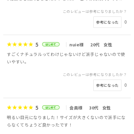
このレビューは参考になりましたか？
0
参考になった
5
nuie様
20代
女性
すごくナチュラルってわけじゃないけど派手じゃないので使
いやすい。
このレビューは参考になりましたか？
0
参考になった
5
会員様
30代
女性
明るい目元になりました！サイズが大きくないので派手にな
らなくてちょうど良かったです！