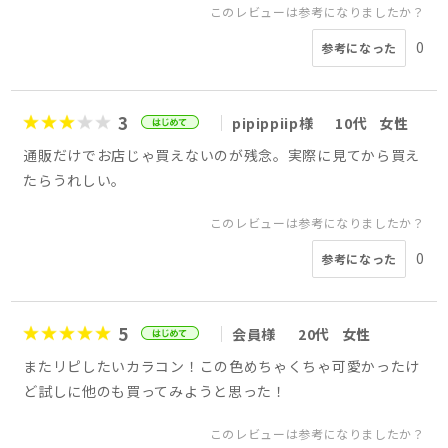
このレビューは参考になりましたか？
0
参考になった
3
pipippiip様
10代
女性
通販だけでお店じゃ買えないのが残念。実際に見てから買え
たらうれしい。
このレビューは参考になりましたか？
0
参考になった
5
会員様
20代
女性
またリピしたいカラコン！この色めちゃくちゃ可愛かったけ
ど試しに他のも買ってみようと思った！
このレビューは参考になりましたか？