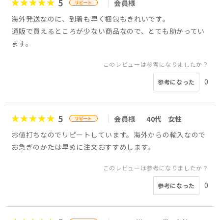
5
会員様
海外発送なのに、到着も早く梱包もきれいです。
通販で買えるところが少ない商品なので、とても助かってい
ます。
このレビューは参考になりましたか？
0
参考になった
5
会員様
40代
女性
お値打ちなのでリピートしています。海外からの輸入なので
お急ぎのかたは早めに注文おすすめします。
このレビューは参考になりましたか？
0
参考になった