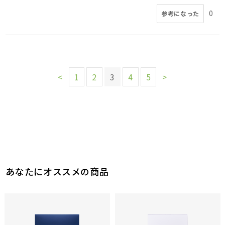
0
参考になった
<
1
2
3
4
5
>
あなたにオススメの商品