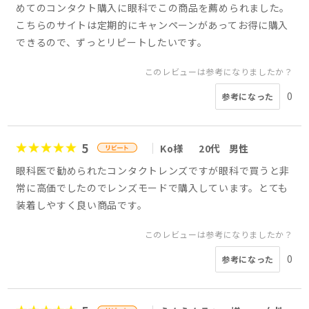
めてのコンタクト購入に眼科でこの商品を薦められました。
こちらのサイトは定期的にキャンペーンがあってお得に購入
できるので、ずっとリピートしたいです。
このレビューは参考になりましたか？
0
参考になった
5
Ko様
20代
男性
眼科医で勧められたコンタクトレンズですが眼科で買うと非
常に高価でしたのでレンズモードで購入しています。とても
装着しやすく良い商品です。
このレビューは参考になりましたか？
0
参考になった