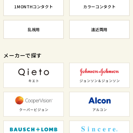
1MONTHコンタクト
カラーコンタクト
乱視用
遠近両用
メーカーで探す