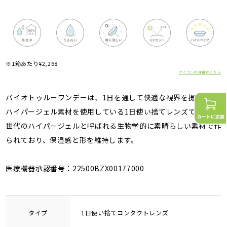
※1箱あたり¥2,268
アイコンの詳細はこちら
バイオトゥルーワンデーは、1日を通して快適な視界を提供する
ハイパージェル素材を使用している1日使い捨てレンズです。次
世代のハイパージェルと呼ばれる生物学的に素晴らしい素材で作
られており、保湿感と形を維持します。
医療機器承認番号：22500BZX00177000
タイプ
1日使い捨てコンタクトレンズ