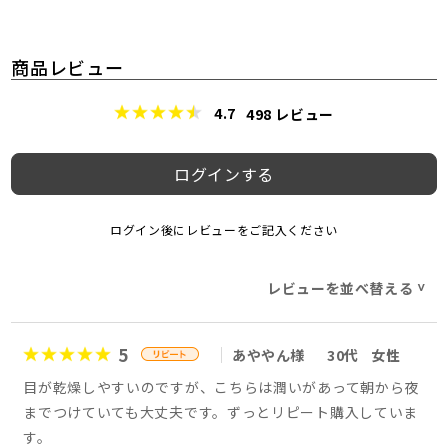
商品レビュー
4.7
498
レビュー
ログインする
ログイン後にレビューをご記入ください
レビューを並べ替える
>
5
あややん様
30代
女性
目が乾燥しやすいのですが、こちらは潤いがあって朝から夜
までつけていても大丈夫です。ずっとリピート購入していま
す。