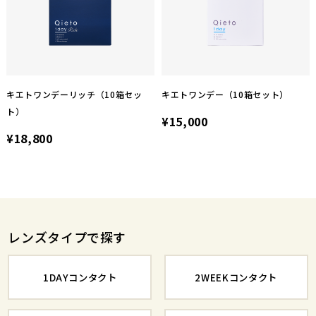
キエトワンデーリッチ（10箱セッ
キエトワンデー（10箱セット）
ト）
¥15,000
¥18,800
レンズタイプで探す
1DAYコンタクト
2WEEKコンタクト