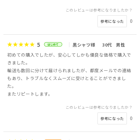
このレビューは参考になりましたか？
0
参考になった
5
黒シャツ様
30代
男性
初めての購入でしたが、安心してしかも優良な価格で購入で
きました。
輸送も数回に分けて届けられましたが、都度メールでの連絡
もあり、トラブルなくスムーズに受けとることができまし
た。
またリピートします。
このレビューは参考になりましたか？
0
参考になった