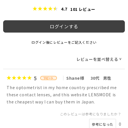
4.7
101
レビュー
ログインする
ログイン後にレビューをご記入ください
レビューを並べ替える
>
5
Shane様
30代
男性
The optometrist in my home country prescribed me
these contact lenses, and this website LENSMODE is
the cheapest way I can buy them in Japan.
このレビューは参考になりましたか？
0
参考になった