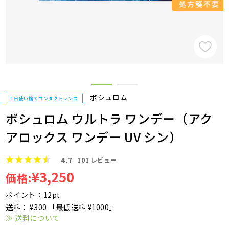
ボシュロム
1日使い捨てコンタクトレンズ
ボシュロム ウルトラ ワンデー（アク
アロックス ワンデー UV シン）
4.7
101
レビュー
¥3,250
価格:
ポイント：12pt
送料： ¥300 「最低送料 ¥1000」
≫ 送料について