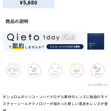
¥5,680
商品の説明
アイコンの詳細はこちら
ボシュロムのシリコーンハイドロゲル素材のレンズに独自のモイ
スチャーシールテクノロジーが加わった新しい高含水レンズが登
場。