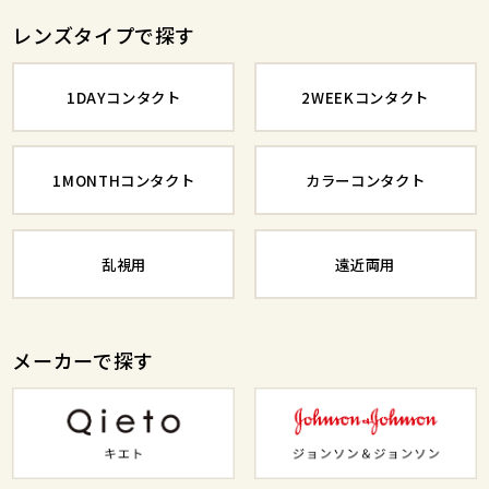
レンズタイプで探す
1DAYコンタクト
2WEEKコンタクト
1MONTHコンタクト
カラーコンタクト
乱視用
遠近両用
メーカーで探す