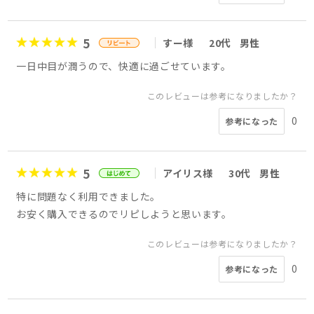
5
すー様
20代
男性
一日中目が潤うので、快適に過ごせています。
このレビューは参考になりましたか？
0
参考になった
5
アイリス様
30代
男性
特に問題なく利用できました。
お安く購入できるのでリピしようと思います。
このレビューは参考になりましたか？
0
参考になった