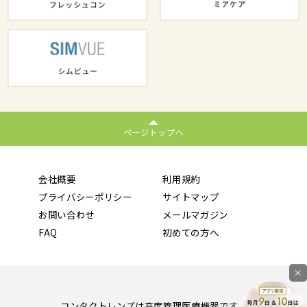
ページトップへ
会社概要
利用規約
プライバシーポリシー
サイトマップ
お問い合わせ
メールマガジン
FAQ
初めての方へ
×
コンタクトレンズは高度管理医療機器です。