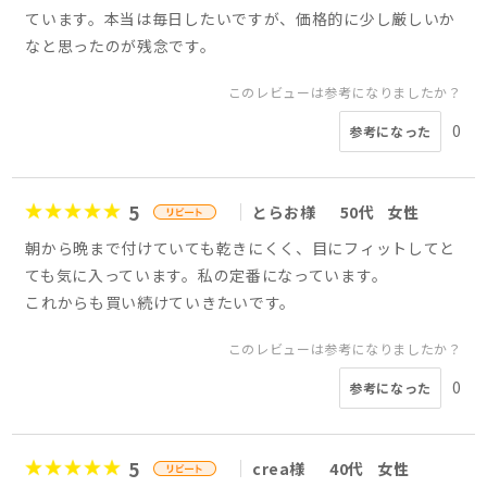
ています。本当は毎日したいですが、価格的に少し厳しいか
なと思ったのが残念です。
このレビューは参考になりましたか？
0
参考になった
5
とらお様
50代
女性
朝から晩まで付けていても乾きにくく、目にフィットしてと
ても気に入っています。私の定番になっています。
これからも買い続けていきたいです。
このレビューは参考になりましたか？
0
参考になった
5
crea様
40代
女性