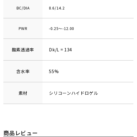
BC/DIA
8.6/14.2
PWR
-0.25～-12.00
酸素透過率
Dk/L = 134
含水率
55%
素材
シリコーンハイドロゲル
商品レビュー