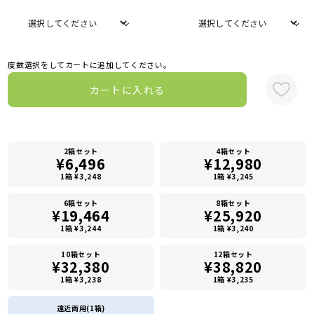
度数選択をしてカートに追加してください。
カートに入れる
2箱セット
4箱セット
¥6,496
¥12,980
1箱 ¥3,248
1箱 ¥3,245
6箱セット
8箱セット
¥19,464
¥25,920
1箱 ¥3,244
1箱 ¥3,240
10箱セット
12箱セット
¥32,380
¥38,820
1箱 ¥3,238
1箱 ¥3,235
遠近両用(1箱)