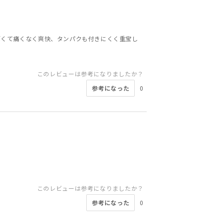
厚くて痛くなく爽快、タンパクも付きにくく重宝し
このレビューは参考になりましたか？
参考になった
0
このレビューは参考になりましたか？
参考になった
0