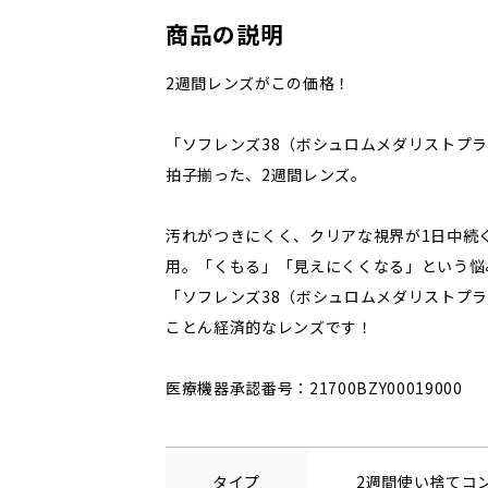
商品の説明
2週間レンズがこの価格！
「ソフレンズ38（ボシュロムメダリストプ
拍子揃った、2週間レンズ。
汚れがつきにくく、クリアな視界が1日中続
用。「くもる」「見えにくくなる」という悩
「ソフレンズ38（ボシュロムメダリストプ
ことん経済的なレンズです！
医療機器承認番号：21700BZY00019000
タイプ
2週間使い捨てコ