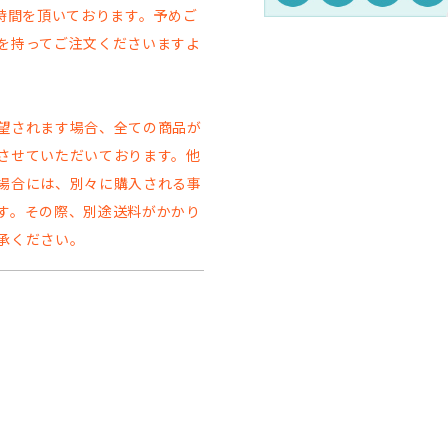
お時間を頂いております。予めご
を持ってご注文くださいますよ
。
望されます場合、全ての商品が
させていただいております。他
場合には、別々に購入される事
す。その際、別途送料がかかり
承ください。