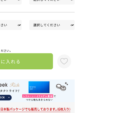
ください。
トに入れる