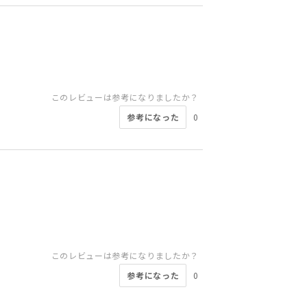
このレビューは参考になりましたか？
参考になった
0
このレビューは参考になりましたか？
参考になった
0