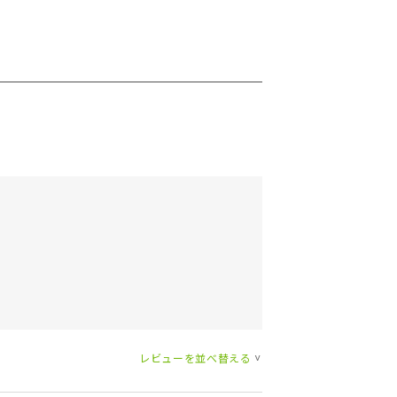
レビューを並べ替える
>