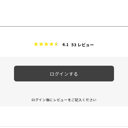
4.1
53
レビュー
ログインする
ログイン後にレビューをご記入ください