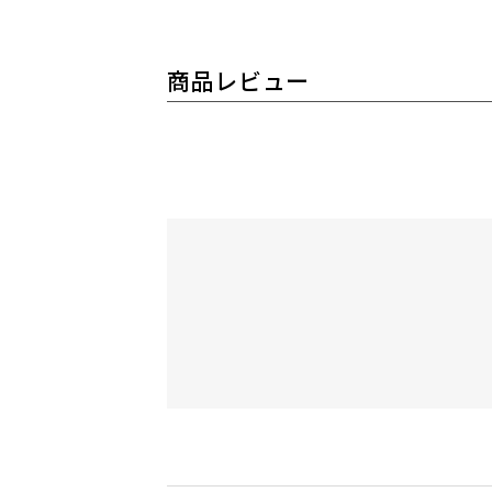
商品レビュー