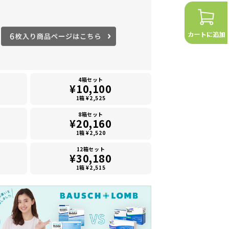
4箱セット
¥10,100
1箱 ¥2,525
8箱セット
¥20,160
1箱 ¥2,520
12箱セット
¥30,180
1箱 ¥2,515