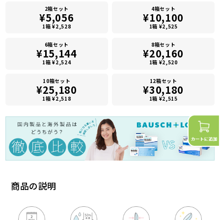
2箱セット
4箱セット
¥5,056
¥10,100
1箱 ¥2,528
1箱 ¥2,525
6箱セット
8箱セット
¥15,144
¥20,160
1箱 ¥2,524
1箱 ¥2,520
10箱セット
12箱セット
¥25,180
¥30,180
1箱 ¥2,518
1箱 ¥2,515
商品の説明