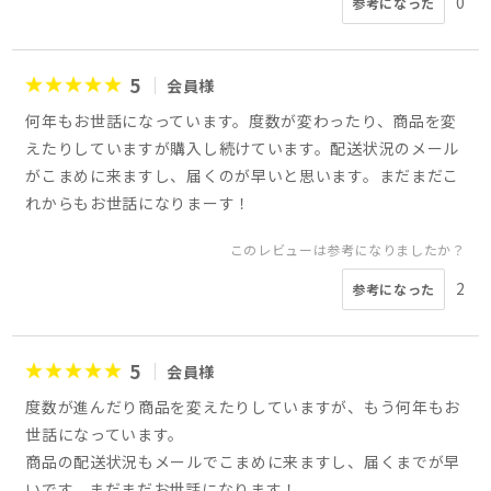
0
参考になった
5
会員様
何年もお世話になっています。度数が変わったり、商品を変
えたりしていますが購入し続けています。配送状況のメール
がこまめに来ますし、届くのが早いと思います。まだまだこ
れからもお世話になりまーす！
このレビューは参考になりましたか？
2
参考になった
5
会員様
度数が進んだり商品を変えたりしていますが、もう何年もお
世話になっています。
商品の配送状況もメールでこまめに来ますし、届くまでが早
いです。まだまだお世話になります！