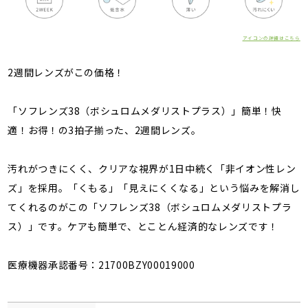
アイコンの詳細はこちら
2週間レンズがこの価格！
「ソフレンズ38（ボシュロムメダリストプラス）」簡単！快
適！お得！の3拍子揃った、2週間レンズ。
汚れがつきにくく、クリアな視界が1日中続く「非イオン性レン
ズ」を採用。「くもる」「見えにくくなる」という悩みを解消し
てくれるのがこの「ソフレンズ38（ボシュロムメダリストプラ
ス）」です。ケアも簡単で、とことん経済的なレンズです！
医療機器承認番号：21700BZY00019000