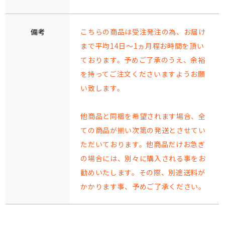
備考
こちらの商品は受注発注の為、お届け
まで平均14日～1ヵ月程お時間を頂い
ております。予めご了承のうえ、余裕
を持ってご注文くださいますようお願
い致します。
他商品と同梱を希望されます場合、全
ての商品が揃い次第の発送とさせてい
ただいております。他商品だけお急ぎ
の場合には、別々に購入される事をお
勧めいたします。その際、別途送料が
かかります事、予めご了承ください。