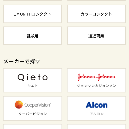
1MONTHコンタクト
カラーコンタクト
乱視用
遠近両用
メーカーで探す