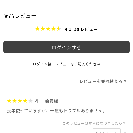
商品レビュー
4.1
53
レビュー
ログインする
ログイン後にレビューをご記入ください
レビューを並べ替える
>
4
会員様
長年使っていますが、一度もトラブルありません。
このレビューは参考になりましたか？