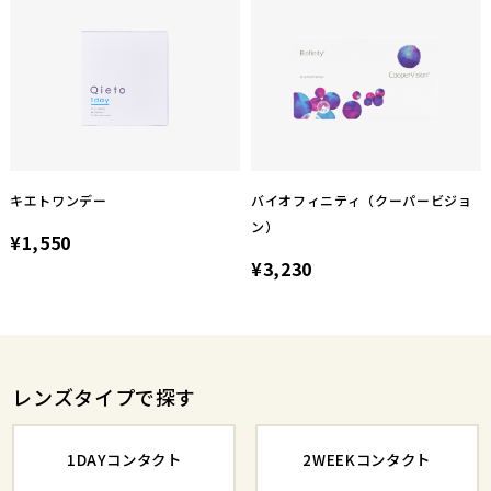
キエトワンデー
バイオフィニティ（クーパービジョ
ン）
¥1,550
¥3,230
レンズタイプで探す
1DAYコンタクト
2WEEKコンタクト