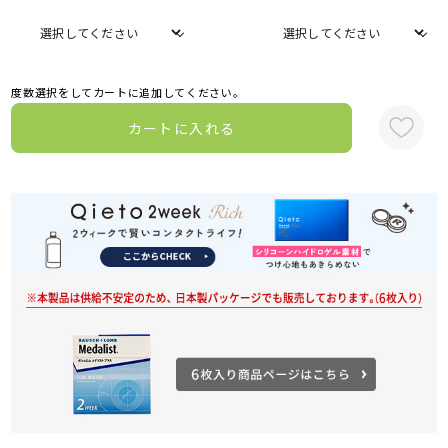
度数選択をしてカートに追加してください。
カートに入れる