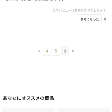
このレビューは参考になりましたか？
0
参考になった
<
4
5
6
>
あなたにオススメの商品