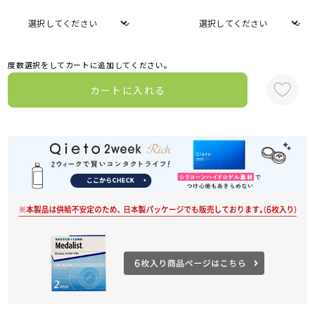
度数選択をしてカートに追加してください。
カートに入れる