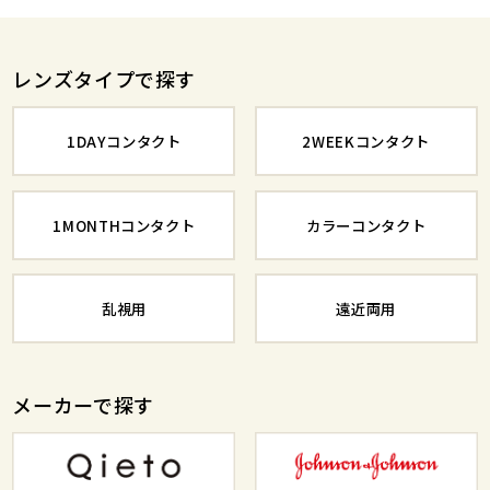
レンズタイプで探す
1DAYコンタクト
2WEEKコンタクト
1MONTHコンタクト
カラーコンタクト
乱視用
遠近両用
メーカーで探す