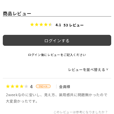
商品レビュー
4.1
53
レビュー
ログインする
ログイン後にレビューをご記入ください
レビューを並べ替える
>
4
会員様
2weekなのに安いし、見え方、装用感共に問題無かったので
大変良かったです。
このレビューは参考になりましたか？