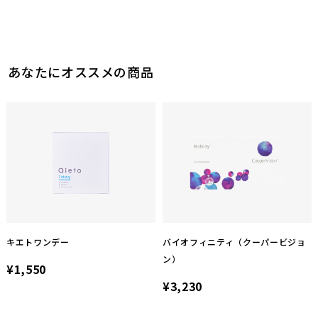
あなたにオススメの商品
キエトワンデー
バイオフィニティ（クーパービジョ
ン）
¥1,550
¥3,230