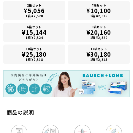
2箱セット
4箱セット
¥5,056
¥10,100
1箱 ¥2,528
1箱 ¥2,525
6箱セット
8箱セット
¥15,144
¥20,160
1箱 ¥2,524
1箱 ¥2,520
10箱セット
12箱セット
¥25,180
¥30,180
1箱 ¥2,518
1箱 ¥2,515
商品の説明