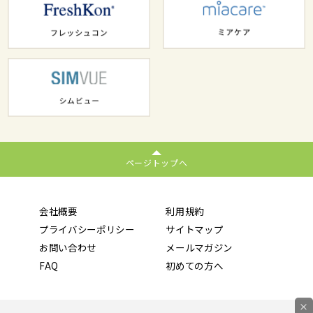
ページトップへ
会社概要
利用規約
プライバシーポリシー
サイトマップ
お問い合わせ
メールマガジン
FAQ
初めての方へ
×