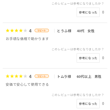
このレビューは参考になりましたか？
0
参考になった
4
とうふ様
40代
女性
お手頃な価格で助かります
このレビューは参考になりましたか？
0
参考になった
4
トムラ様
60代以上
男性
安価で安心して使用できる
このレビューは参考になりましたか？
0
参考になった