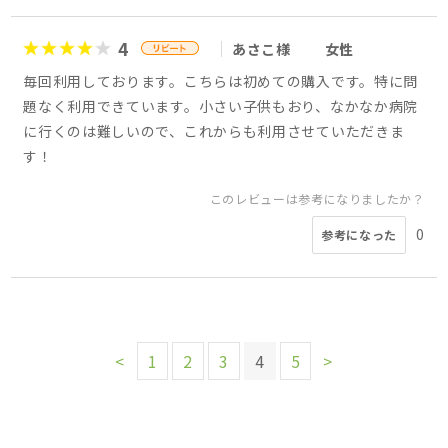
4
あさこ様
女性
毎回利用しております。こちらは初めての購入です。特に問
題なく利用できています。小さい子供もおり、なかなか病院
に行くのは難しいので、これからも利用させていただきま
す！
このレビューは参考になりましたか？
0
参考になった
<
1
2
3
4
5
>