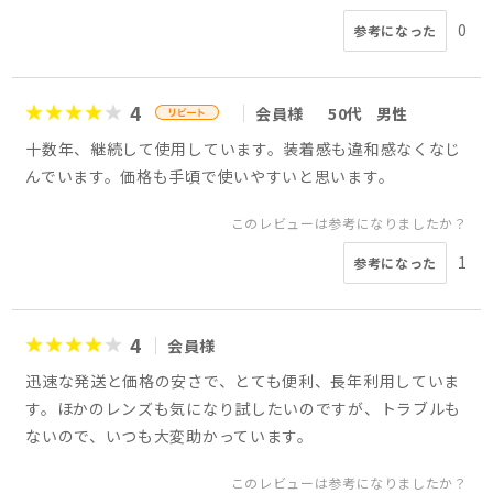
0
参考になった
4
会員様
50代
男性
十数年、継続して使用しています。装着感も違和感なくなじ
んでいます。価格も手頃で使いやすいと思います。
このレビューは参考になりましたか？
1
参考になった
4
会員様
迅速な発送と価格の安さで、とても便利、長年利用していま
す。ほかのレンズも気になり試したいのですが、トラブルも
ないので、いつも大変助かっています。
このレビューは参考になりましたか？