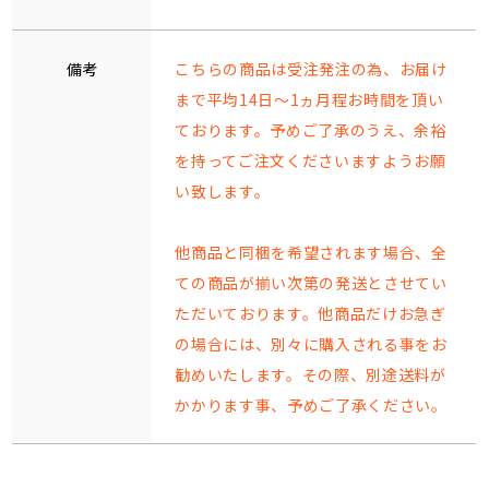
備考
こちらの商品は受注発注の為、お届け
まで平均14日～1ヵ月程お時間を頂い
ております。予めご了承のうえ、余裕
を持ってご注文くださいますようお願
い致します。
他商品と同梱を希望されます場合、全
ての商品が揃い次第の発送とさせてい
ただいております。他商品だけお急ぎ
の場合には、別々に購入される事をお
勧めいたします。その際、別途送料が
かかります事、予めご了承ください。