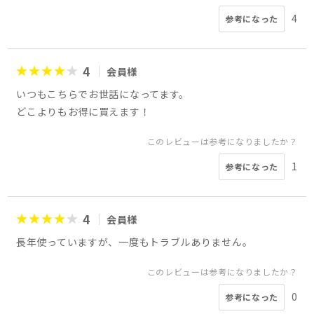
4
参考になった
4
会員様
いつもこちらでお世話になってます。
どこよりもお得に買えます！
このレビューは参考になりましたか？
1
参考になった
4
会員様
長年使っていますが、一度もトラブルありません。
このレビューは参考になりましたか？
0
参考になった