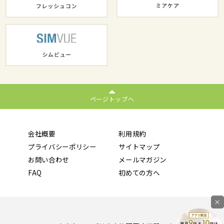
ページトップへ
会社概要
利用規約
プライバシーポリシー
サイトマップ
お問い合わせ
メールマガジン
FAQ
初めての方へ
×