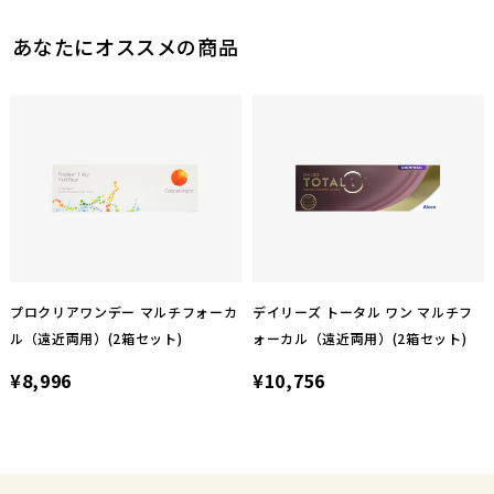
0
参考になった
このレビューは参考になりましたか？
あなたにオススメの商品
13
参考になった
プロクリアワンデー マルチフォーカ
デイリーズ トータル ワン マルチフ
ル（遠近両用）(2箱セット)
ォーカル（遠近両用）(2箱セット)
¥8,996
¥10,756