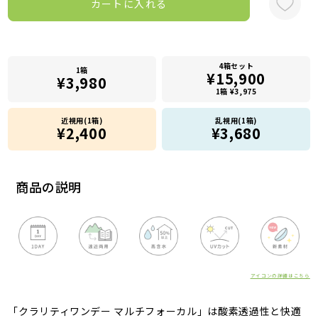
カートに入れる
4箱セット
1箱
¥15,900
¥3,980
1箱 ¥3,975
近視用(1箱)
乱視用(1箱)
¥2,400
¥3,680
商品の説明
アイコンの詳細はこちら
「クラリティワンデー マルチフォーカル」は酸素透過性と快適