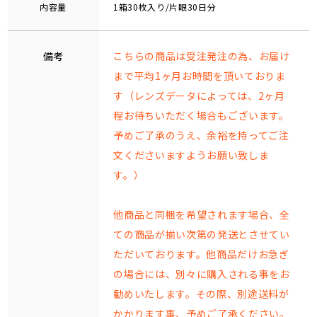
内容量
1箱30枚入り/片眼30日分
備考
こちらの商品は受注発注の為、お届け
まで平均1ヶ月お時間を頂いておりま
す（レンズデータによっては、2ヶ月
程お待ちいただく場合もございます。
予めご了承のうえ、余裕を持ってご注
文くださいますようお願い致しま
す。）
他商品と同梱を希望されます場合、全
ての商品が揃い次第の発送とさせてい
ただいております。他商品だけお急ぎ
の場合には、別々に購入される事をお
勧めいたします。その際、別途送料が
かかります事、予めご了承ください。