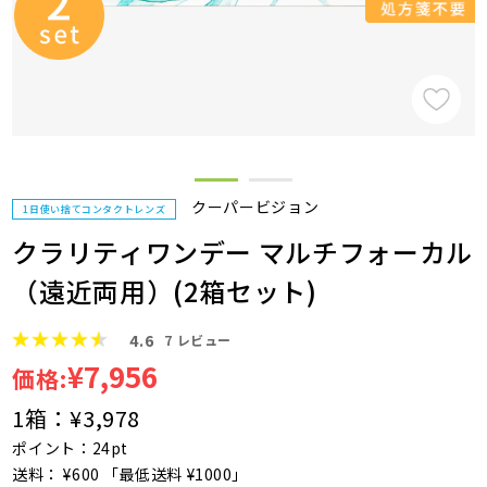
クーパービジョン
1日使い捨てコンタクトレンズ
クラリティワンデー マルチフォーカル
（遠近両用）(2箱セット)
4.6
7
レビュー
¥7,956
価格:
1箱：
¥3,978
ポイント：24pt
送料： ¥600 「最低送料 ¥1000」