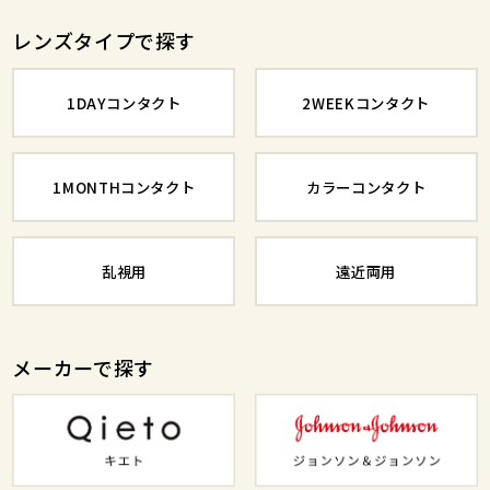
レンズタイプで探す
1DAYコンタクト
2WEEKコンタクト
1MONTHコンタクト
カラーコンタクト
乱視用
遠近両用
メーカーで探す