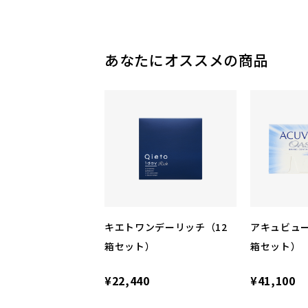
あなたにオススメの商品
キエトワンデーリッチ（12
アキュビュー
箱セット）
箱セット）
¥22,440
¥41,100