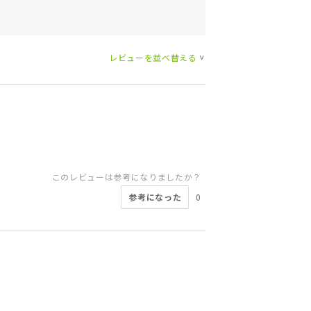
レビューを並べ替える
>
このレビューは参考になりましたか？
参考になった
0