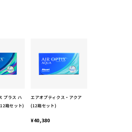
 プラス ハ
エアオプティクス・アクア
12箱セット)
(12箱セット)
¥40,380