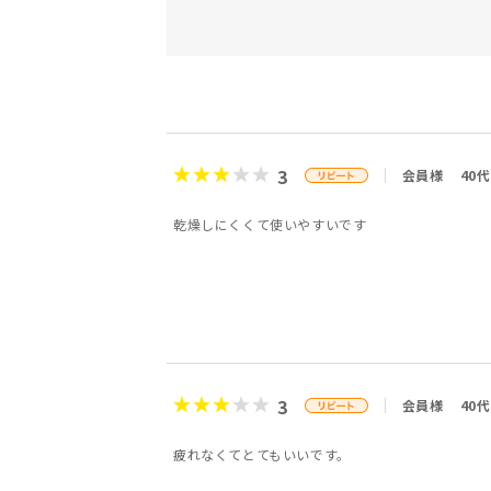
3
会員様
40代
乾燥しにくくて使いやすいです
3
会員様
40代
疲れなくてとてもいいです。