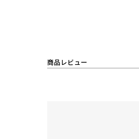
商品レビュー