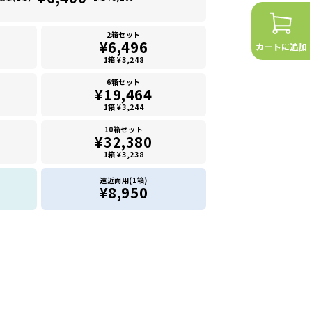
2箱セット
¥6,496
1箱 ¥3,248
6箱セット
¥19,464
1箱 ¥3,244
10箱セット
¥32,380
1箱 ¥3,238
遠近両用(1箱)
¥8,950