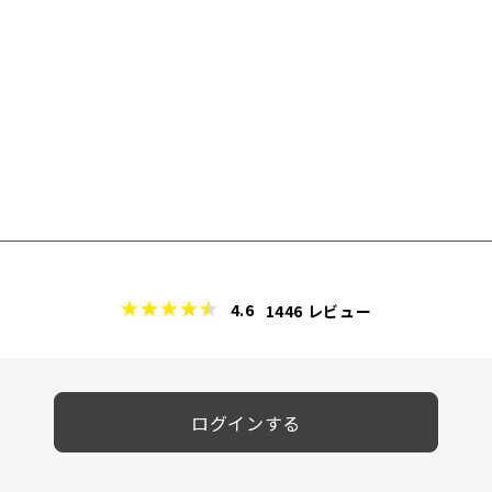
4.6
1446
レビュー
ログインする