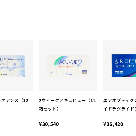
オアシス（12
2ウィークアキュビュー（12
エアオプティクス
箱セット）
イドラグライド(
¥30,540
¥36,420