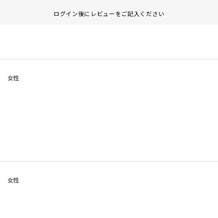
ログイン後にレビューをご記入ください
女性
女性