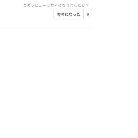
このレビューは参考になりましたか？
参考になった
0
このレビューは参考になりましたか？
このレビューは参考になりましたか？
このレビューは参考になりましたか？
このレビューは参考になりましたか？
このレビューは参考になりましたか？
このレビューは参考になりましたか？
参考になった
参考になった
参考になった
参考になった
参考になった
参考になった
0
0
0
0
0
0
このレビューは参考になりましたか？
このレビューは参考になりましたか？
参考になった
参考になった
0
0