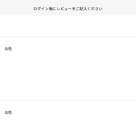
ログイン後にレビューをご記入ください
女性
女性