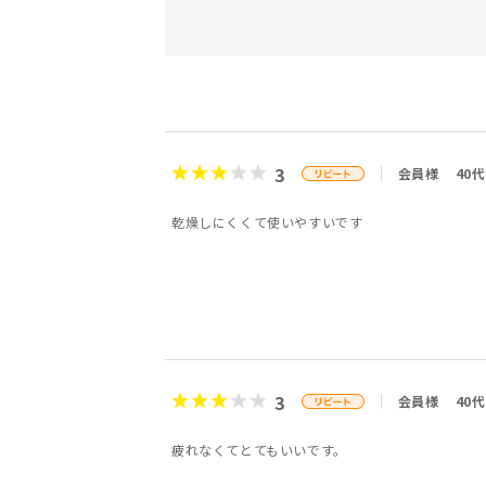
3
会員様
40代
乾燥しにくくて使いやすいです
3
会員様
40代
疲れなくてとてもいいです。