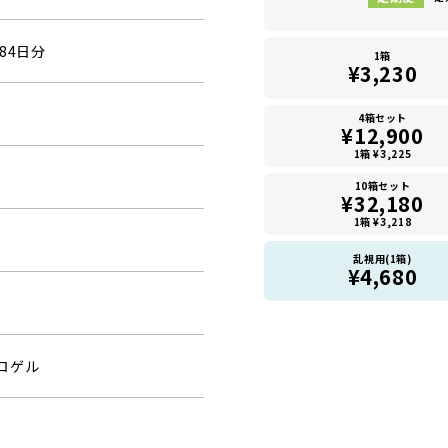
84日分
1箱
¥3,230
4箱セット
¥12,900
1箱 ¥3,225
10箱セット
¥32,180
1箱 ¥3,218
乱視用(1箱)
¥4,680
ロゲル