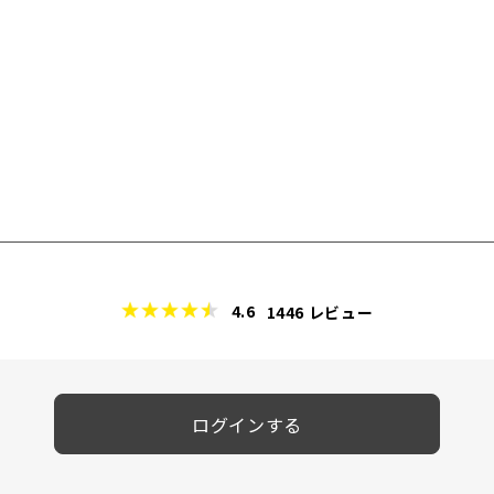
4.6
1446
レビュー
ログインする