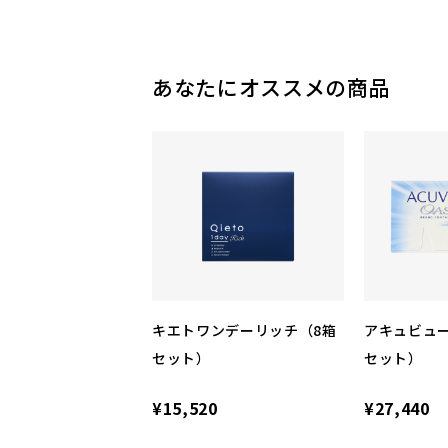
あなたにオススメの商品
キエトワンデーリッチ（8箱
アキュビュ
セット）
セット）
¥15,520
¥27,440