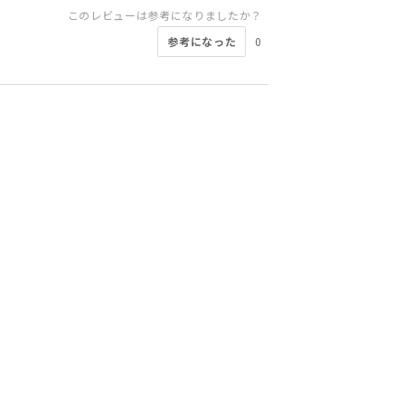
このレビューは参考になりましたか？
参考になった
0
このレビューは参考になりましたか？
このレビューは参考になりましたか？
このレビューは参考になりましたか？
このレビューは参考になりましたか？
このレビューは参考になりましたか？
このレビューは参考になりましたか？
参考になった
参考になった
参考になった
参考になった
参考になった
参考になった
0
0
0
0
0
0
このレビューは参考になりましたか？
このレビューは参考になりましたか？
参考になった
参考になった
0
0