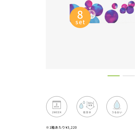
※1箱あたり¥3,220