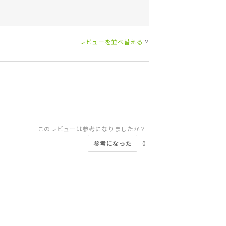
レビューを並べ替える
>
このレビューは参考になりましたか？
参考になった
0