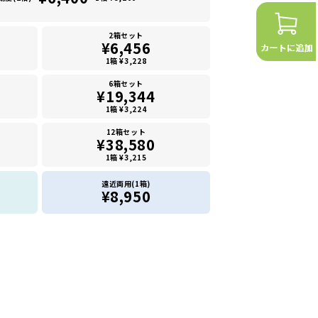
2箱セット
¥6,456
1箱 ¥3,228
6箱セット
¥19,344
1箱 ¥3,224
12箱セット
¥38,580
1箱 ¥3,215
遠近両用(1箱)
¥8,950