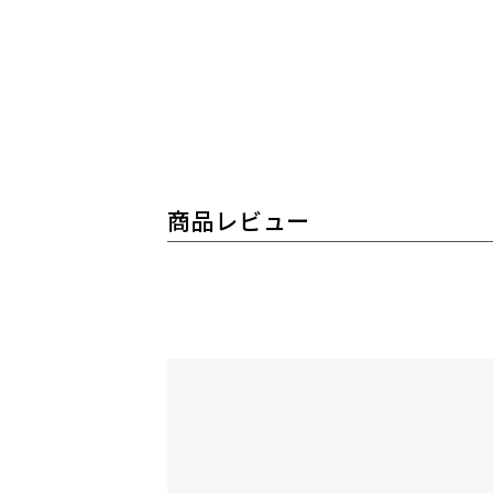
商品レビュー