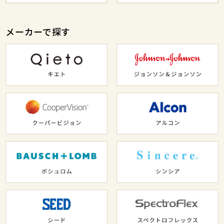
メーカーで探す