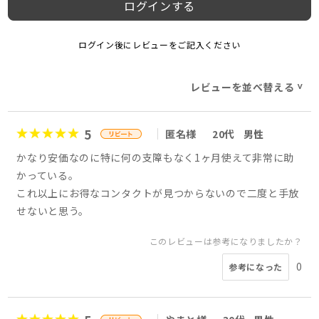
ログインする
ログイン後にレビューをご記入ください
レビューを並べ替える
>
5
匿名様
20代
男性
かなり安価なのに特に何の支障もなく1ヶ月使えて非常に助
かっている。
これ以上にお得なコンタクトが見つからないので二度と手放
せないと思う。
このレビューは参考になりましたか？
0
参考になった