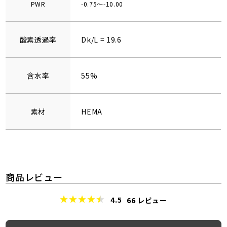
PWR
-0.75～-10.00
酸素透過率
Dk/L = 19.6
含水率
55%
素材
HEMA
商品レビュー
4.5
66
レビュー