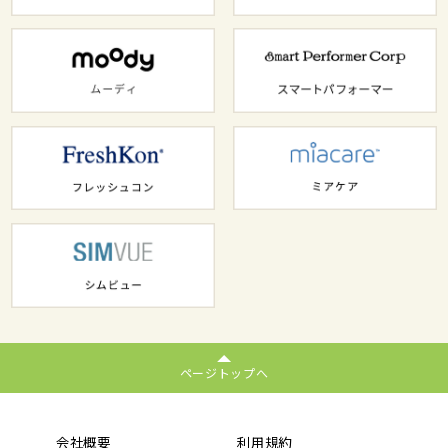
ページトップへ
会社概要
利用規約