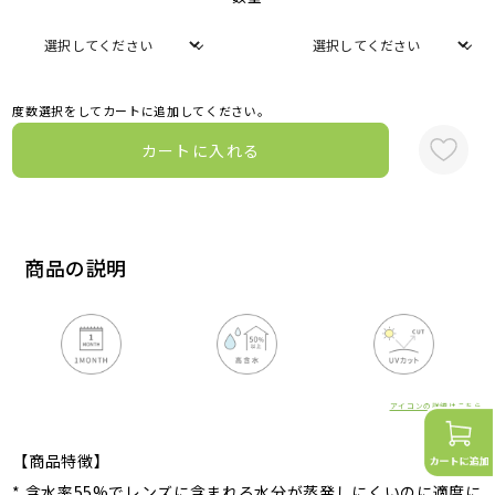
度数選択をしてカートに追加してください。
カートに入れる
商品の説明
アイコンの詳細はこちら
【商品特徴】
* 含水率55%でレンズに含まれる水分が蒸発しにくいのに適度に