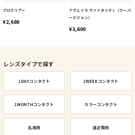
プロクリアー
アヴェイラ ヴァイタリティ（クーパ
ービジョン）
¥2,680
¥3,600
レンズタイプで探す
1DAYコンタクト
2WEEKコンタクト
1MONTHコンタクト
カラーコンタクト
乱視用
遠近両用