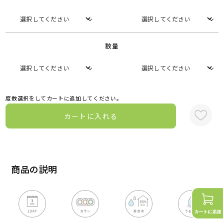
数量
度数選択をしてカートに追加してください。
カートに入れる
商品の説明