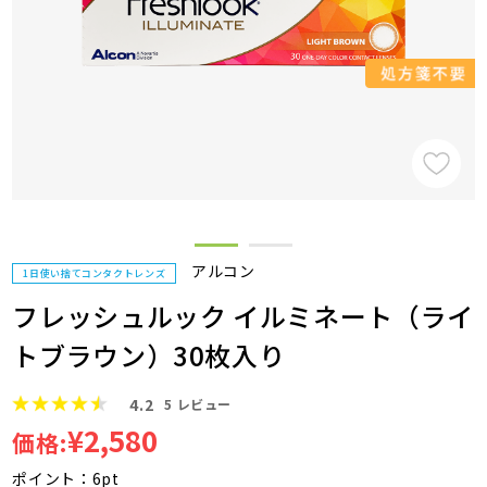
アルコン
1日使い捨てコンタクトレンズ
フレッシュルック イルミネート（ライ
トブラウン）30枚入り
4.2
5
レビュー
¥2,580
価格:
ポイント：6pt