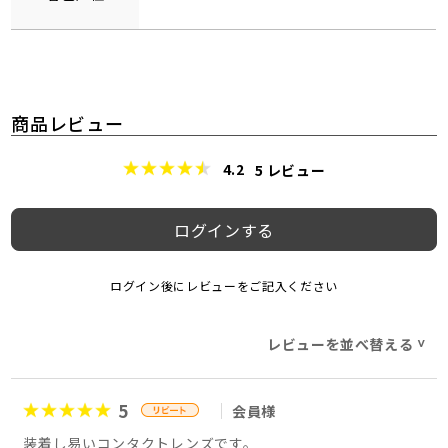
商品レビュー
4.2
5
レビュー
ログインする
ログイン後にレビューをご記入ください
レビューを並べ替える
>
5
会員様
装着し易いコンタクトレンズです。