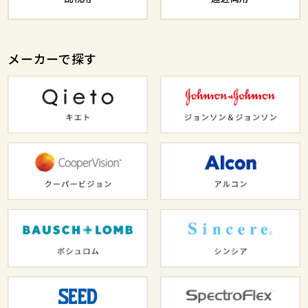
メーカーで探す