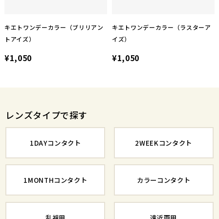
キエトワンデーカラー（ブリリアン
キエトワンデーカラー（ラスターア
トアイズ）
イズ）
¥1,050
¥1,050
レンズタイプで探す
1DAYコンタクト
2WEEKコンタクト
1MONTHコンタクト
カラーコンタクト
乱視用
遠近両用