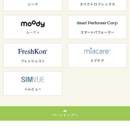
ページトップへ