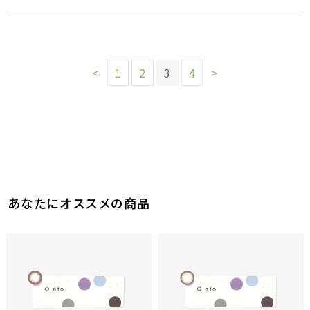
<
1
2
3
4
>
あなたにオススメの商品