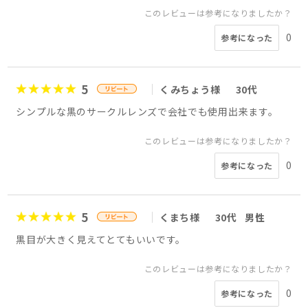
このレビューは参考になりましたか？
0
参考になった
5
くみちょう様
30代
シンプルな黒のサークルレンズで会社でも使用出来ます。
このレビューは参考になりましたか？
0
参考になった
5
くまち様
30代
男性
黒目が大きく見えてとてもいいです。
このレビューは参考になりましたか？
0
参考になった