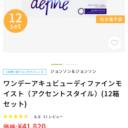
ジョンソン＆ジョンソン
1日使い捨てコンタクトレンズ
ワンデーアキュビューディファインモ
イスト（アクセントスタイル）(12箱
セット)
4.8
31
レビュー
¥41,820
価格: