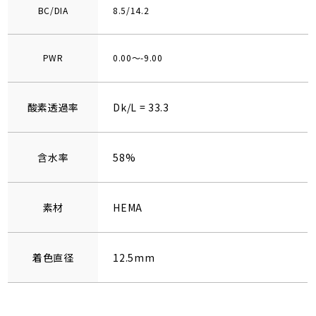
BC/DIA
8.5/14.2
PWR
0.00～-9.00
酸素透過率
Dk/L = 33.3
含水率
58%
素材
HEMA
着色直径
12.5mm