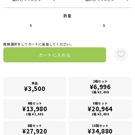
数量
6
6
度数選択をしてカートに追加してください。
カートに入れる
2箱セット
単品
¥6,996
¥3,500
1箱 ¥3,498
4箱セット
6箱セット
¥13,980
¥20,964
1箱 ¥3,495
1箱 ¥3,494
8箱セット
10箱セット
¥27,920
¥34,880