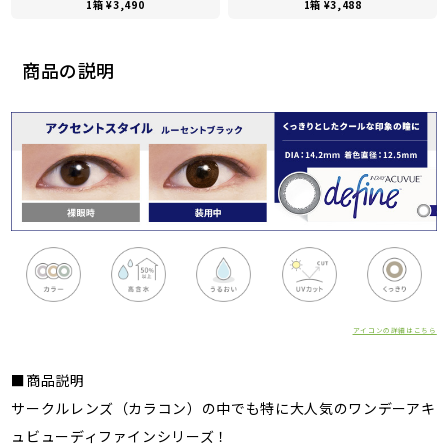
1箱 ¥3,490
1箱 ¥3,488
商品の説明
アイコンの詳細はこちら
■商品説明
サークルレンズ（カラコン）の中でも特に大人気のワンデーアキ
ュビューディファインシリーズ！