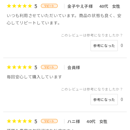
5
金子やえ子様
40代
女性
いつも利用させていただいています。商品の状態も良く、安
心してリピートしています。
このレビューは参考になりましたか？
0
参考になった
5
会員様
毎回安心して購入しています
このレビューは参考になりましたか？
0
参考になった
5
ハニ様
40代
女性