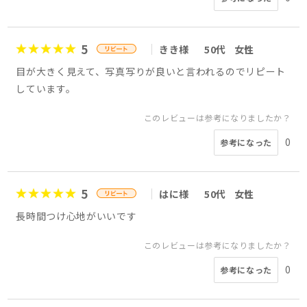
5
きき様
50代
女性
目が大きく見えて、写真写りが良いと言われるのでリピート
しています。
このレビューは参考になりましたか？
0
参考になった
5
はに様
50代
女性
長時間つけ心地がいいです
このレビューは参考になりましたか？
0
参考になった