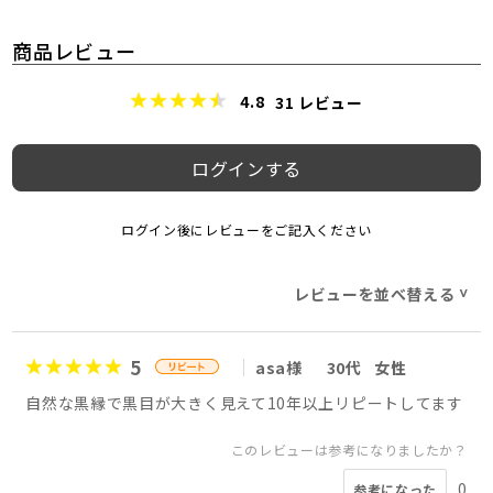
商品レビュー
4.8
31
レビュー
ログインする
ログイン後にレビューをご記入ください
レビューを並べ替える
>
5
asa様
30代
女性
自然な黒縁で黒目が大きく見えて10年以上リピートしてます
このレビューは参考になりましたか？
0
参考になった