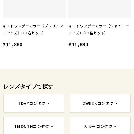
キエトワンデーカラー（ブリリアン
キエトワンデーカラー（シャイニー
トアイズ）(12箱セット)
アイズ）(12箱セット)
¥11,880
¥11,880
レンズタイプで探す
1DAYコンタクト
2WEEKコンタクト
1MONTHコンタクト
カラーコンタクト