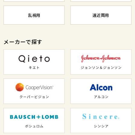
乱視用
遠近両用
メーカーで探す