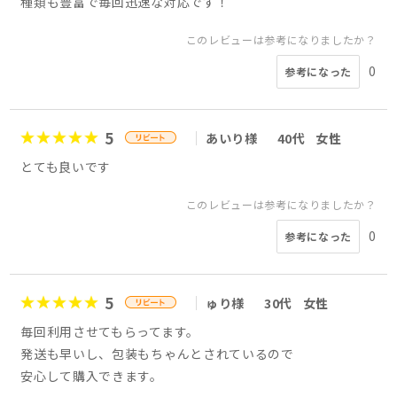
種類も豊富で毎回迅速な対応です！
このレビューは参考になりましたか？
0
参考になった
5
あいり様
40代
女性
とても良いです
このレビューは参考になりましたか？
0
参考になった
5
ゅり様
30代
女性
毎回利用させてもらってます。
発送も早いし、包装もちゃんとされているので
安心して購入できます。