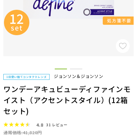
ジョンソン＆ジョンソン
1日使い捨てコンタクトレンズ
ワンデーアキュビューディファインモ
イスト（アクセントスタイル）(12箱
セット)
4.8
31
レビュー
通常価格:41,820円