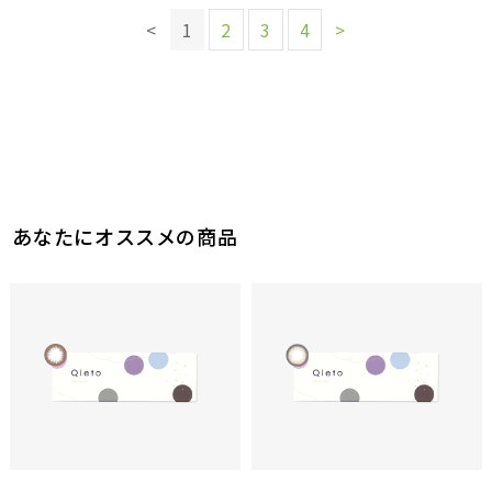
0
参考になった
0
<
1
2
3
4
>
参考になった
あなたにオススメの商品