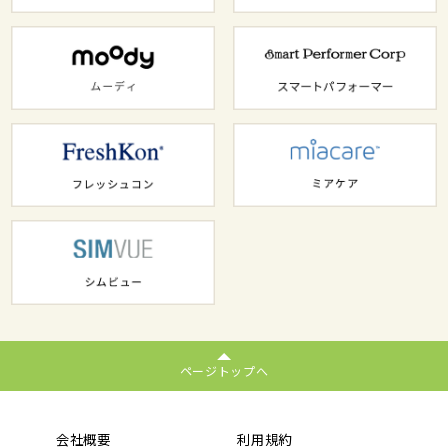
ページトップへ
会社概要
利用規約