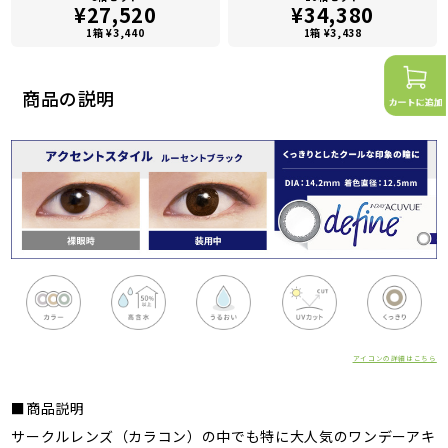
¥27,520
¥34,380
1箱 ¥3,440
1箱 ¥3,438
商品の説明
アイコンの詳細はこちら
■商品説明
サークルレンズ（カラコン）の中でも特に大人気のワンデーアキ