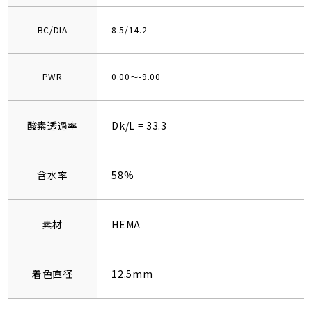
BC/DIA
8.5/14.2
PWR
0.00～-9.00
酸素透過率
Dk/L = 33.3
含水率
58%
素材
HEMA
着色直径
12.5mm