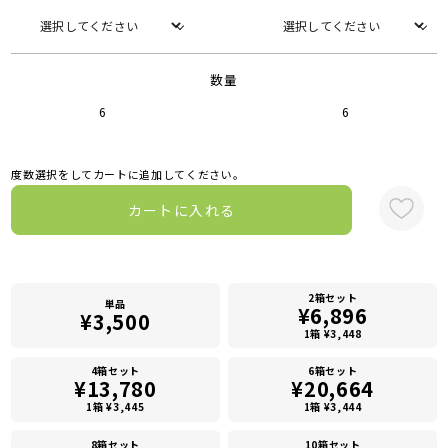
数量
6
6
度数選択をしてカートに追加してください。
カートに入れる
2箱セット
単品
¥6,896
¥3,500
1箱 ¥3,448
4箱セット
6箱セット
¥13,780
¥20,664
1箱 ¥3,445
1箱 ¥3,444
8箱セット
10箱セット