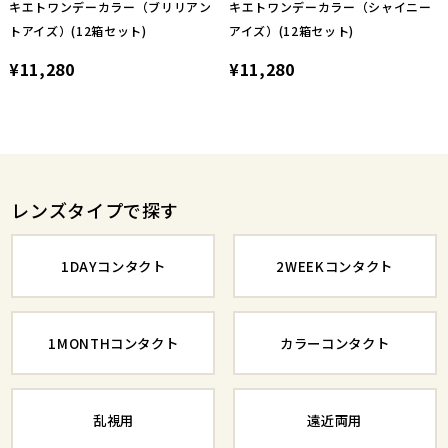
キエトワンデーカラー（ブリリアン
キエトワンデーカラー（シャイニー
トアイズ）(12箱セット)
アイズ）(12箱セット)
¥11,280
¥11,280
レンズタイプで探す
1DAYコンタクト
2WEEKコンタクト
1MONTHコンタクト
カラーコンタクト
乱視用
遠近両用