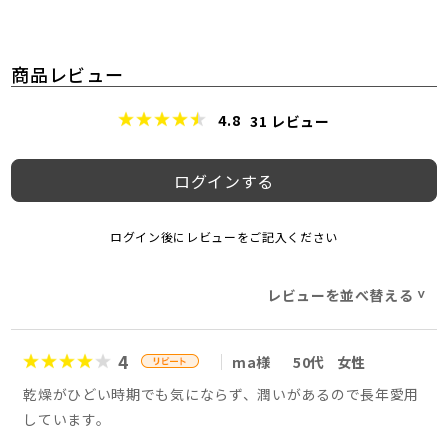
商品レビュー
4.8
31
レビュー
ログインする
ログイン後にレビューをご記入ください
レビューを並べ替える
>
4
ma様
50代
女性
乾燥がひどい時期でも気にならず、潤いがあるので長年愛用
しています。