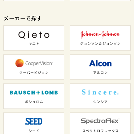
メーカーで探す