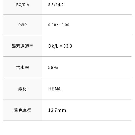
BC/DIA
8.5/14.2
PWR
0.00～-9.00
酸素透過率
Dk/L = 33.3
含水率
58%
素材
HEMA
着色直径
12.7mm