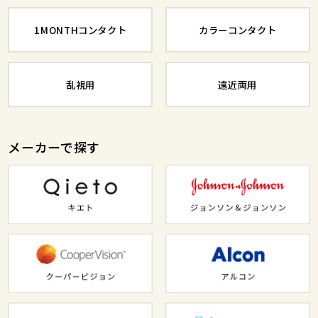
1MONTHコンタクト
カラーコンタクト
乱視用
遠近両用
メーカーで探す