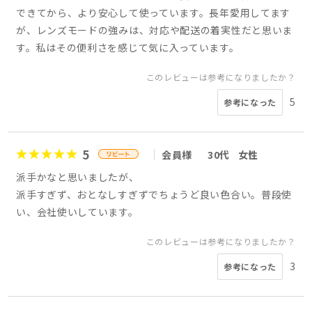
できてから、より安心して使っています。長年愛用してます
が、レンズモードの強みは、対応や配送の着実性だと思いま
す。私はその便利さを感じて気に入っています。
このレビューは参考になりましたか？
5
参考になった
5
会員様
30代
女性
派手かなと思いましたが、
派手すぎず、おとなしすぎずでちょうど良い色合い。普段使
い、会社使いしています。
このレビューは参考になりましたか？
3
参考になった