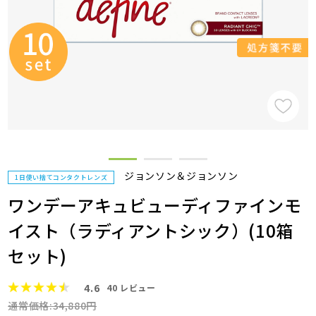
ジョンソン＆ジョンソン
1日使い捨てコンタクトレンズ
ワンデーアキュビューディファインモ
イスト（ラディアントシック）(10箱
セット)
4.6
40
レビュー
通常価格:34,880円