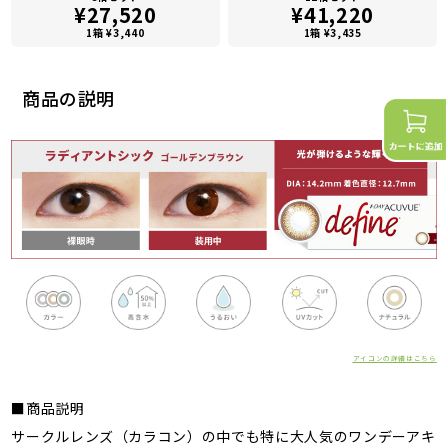
¥27,520
¥41,220
1箱 ¥3,440
1箱 ¥3,435
商品の説明
アイコンの詳細はこちら
■商品説明
サークルレンズ（カラコン）の中でも特に大人気のワンデーアキ