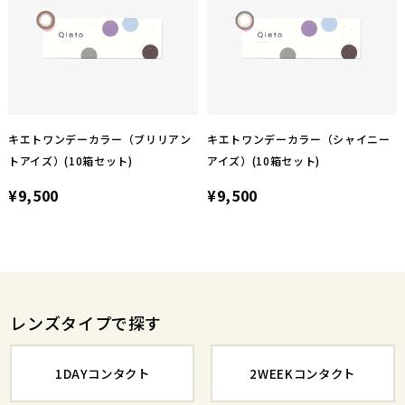
キエトワンデーカラー（ブリリアン
キエトワンデーカラー（シャイニー
トアイズ）(10箱セット)
アイズ）(10箱セット)
¥9,500
¥9,500
レンズタイプで探す
1DAYコンタクト
2WEEKコンタクト