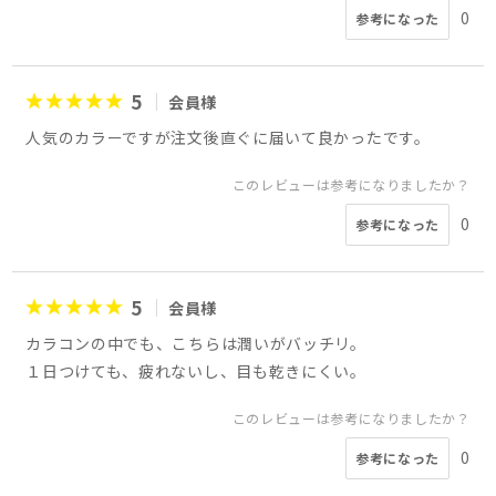
0
参考になった
5
会員様
人気のカラーですが注文後直ぐに届いて良かったです。
このレビューは参考になりましたか？
0
参考になった
5
会員様
カラコンの中でも、こちらは潤いがバッチリ。
１日つけても、疲れないし、目も乾きにくい。
このレビューは参考になりましたか？
0
参考になった