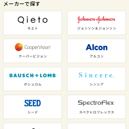
メーカーで探す