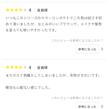
4
会員様
いつもこのシリーズのカラーコンタクトでこの色は試さず初
めて買いましたが、なじみのいいブラウンで、メイクや髪色
を変えても使いやすかったです。
このレビューは参考になりましたか？
0
参考になった
4
会員様
まちがえて色購入してしまいましたが、茶色がきれいです。
梱包も心配ない感じでした。
このレビューは参考になりましたか？
0
参考になった