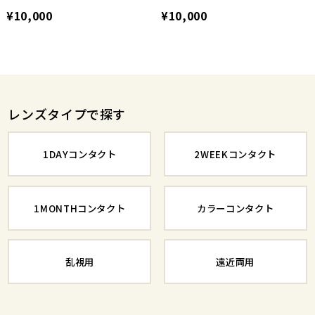
¥10,000
¥10,000
レンズタイプで探す
1DAYコンタクト
2WEEKコンタクト
1MONTHコンタクト
カラーコンタクト
乱視用
遠近両用