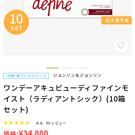
ジョンソン＆ジョンソン
1日使い捨てコンタクトレンズ
ワンデーアキュビューディファインモ
イスト（ラディアントシック）(10箱
セット)
4.6
40
レビュー
¥34,880
価格: