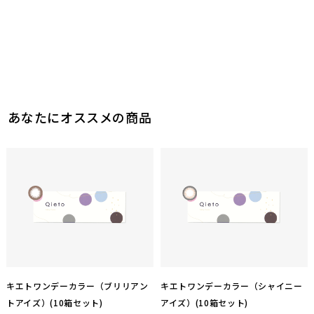
あなたにオススメの商品
キエトワンデーカラー（ブリリアン
キエトワンデーカラー（シャイニー
トアイズ）(10箱セット)
アイズ）(10箱セット)