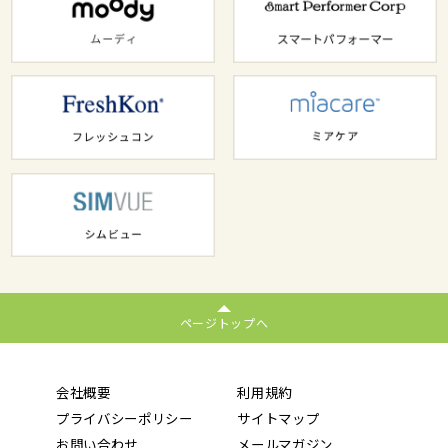
ページトップへ
会社概要
利用規約
プライバシーポリシー
サイトマップ
お問い合わせ
メールマガジン