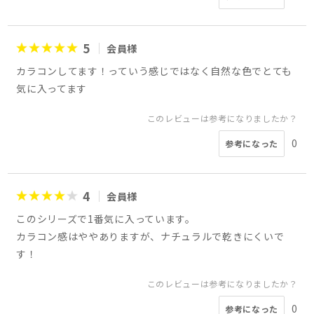
5
会員様
カラコンしてます！っていう感じではなく自然な色でとても
気に入ってます
このレビューは参考になりましたか？
0
参考になった
4
会員様
このシリーズで1番気に入っています。
カラコン感はややありますが、ナチュラルで乾きにくいで
す！
このレビューは参考になりましたか？
0
参考になった