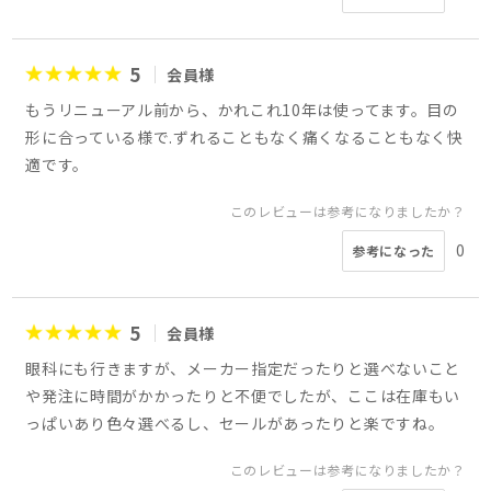
5
会員様
もうリニューアル前から、かれこれ10年は使ってます。目の
形に合っている様で.ずれることもなく痛くなることもなく快
適です。
このレビューは参考になりましたか？
0
参考になった
5
会員様
眼科にも行きますが、メーカー指定だったりと選べないこと
や発注に時間がかかったりと不便でしたが、ここは在庫もい
っぱいあり色々選べるし、セールがあったりと楽ですね。
このレビューは参考になりましたか？