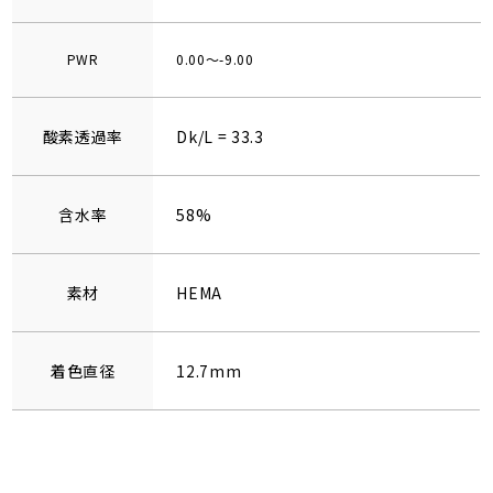
PWR
0.00～-9.00
酸素透過率
Dk/L = 33.3
含水率
58%
素材
HEMA
着色直径
12.7mm