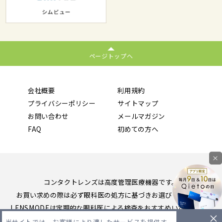
ページトップへ
会社概要
利用規約
プライバシーポリシー
サイトマップ
お問い合わせ
メールマガジン
FAQ
初めての方へ
×
コンタクトレンズは高度管理医療機器です。
お買い求めの際は必ず眼科医の処方に基づきお選びください。
LENSMODEは定期的な眼科医による検査をおすすめいたします。
当サイトでは、お客様により適したサービスを提供す