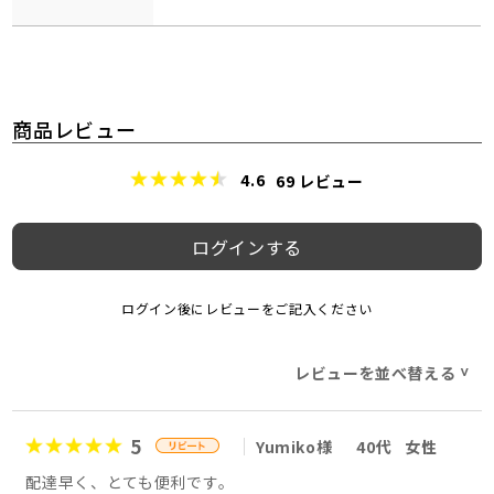
商品レビュー
4.6
69
レビュー
ログインする
ログイン後にレビューをご記入ください
レビューを並べ替える
>
5
Yumiko様
40代
女性
配達早く、とても便利です。