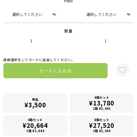
PWR
数量
1
1
度数選択をしてカートに追加してください。
カートに入れる
4箱セット
単品
¥13,780
¥3,500
1箱 ¥3,445
6箱セット
8箱セット
¥20,664
¥27,520
1箱 ¥3,444
1箱 ¥3,440