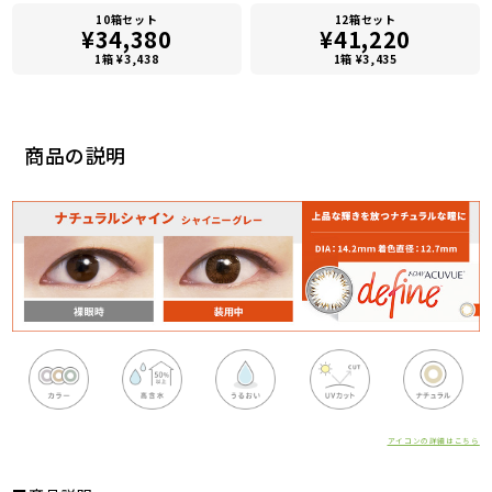
10箱セット
12箱セット
¥34,380
¥41,220
1箱 ¥3,438
1箱 ¥3,435
商品の説明
アイコンの詳細はこちら