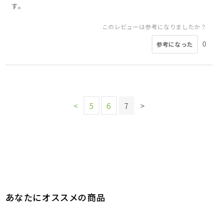
す。
このレビューは参考になりましたか？
0
参考になった
<
5
6
7
>
あなたにオススメの商品