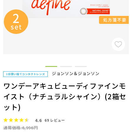
ジョンソン＆ジョンソン
1日使い捨てコンタクトレンズ
ワンデーアキュビューディファインモ
イスト（ナチュラルシャイン）(2箱セ
ット)
4.6
69
レビュー
通常価格:6,996円