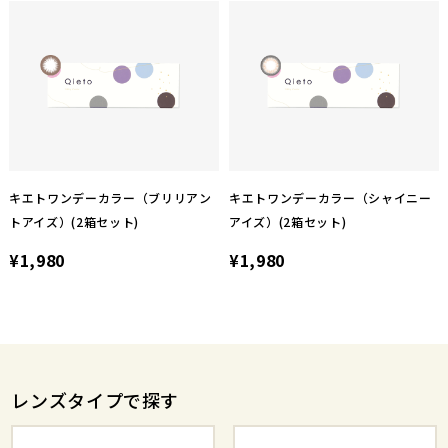
キエトワンデーカラー（ブリリアン
キエトワンデーカラー（シャイニー
トアイズ）(2箱セット)
アイズ）(2箱セット)
¥1,980
¥1,980
レンズタイプで探す