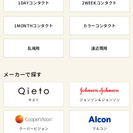
1DAYコンタクト
2WEEKコンタクト
1MONTHコンタクト
カラーコンタクト
乱視用
遠近両用
メーカーで探す