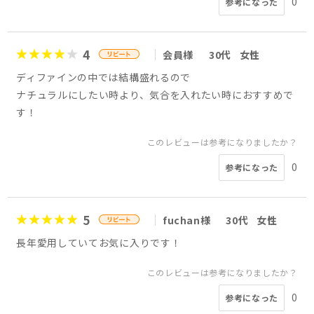
0
参考になった
4
会員様
30代
女性
ディファインの中では結構盛れるので
ナチュラルにしたい時より、気合を入れたい時におすすめで
す！
このレビューは参考になりましたか？
0
参考になった
5
fuchan様
30代
女性
長年愛用していてお気に入りです！
このレビューは参考になりましたか？
0
参考になった