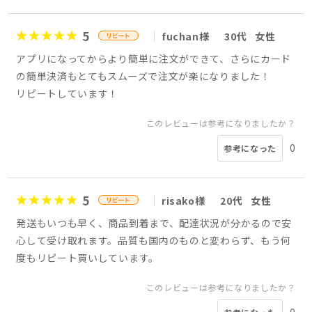
5
fuchan様
30代
女性
アプリになってからより簡単に注文ができて、さらにカード
の簡単決済もとてもスムーズで注文が楽になりました！
リピートしています！
このレビューは参考になりましたか？
0
参考になった
5
risako様
20代
女性
発送もいつも早く、商品到着まで、配達状況が分かるので安
心して受け取れます。品質も国内のものと変わらず、もう何
度もリピート買いしています。
このレビューは参考になりましたか？