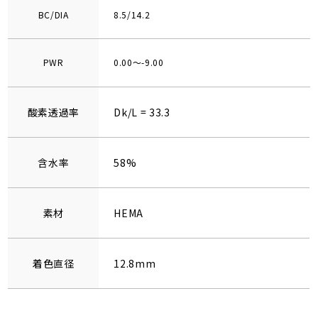
BC/DIA
8.5/14.2
PWR
0.00～-9.00
酸素透過率
Dk/L = 33.3
含水率
58%
素材
HEMA
着色直径
12.8mm