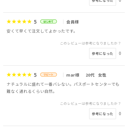
0
参考になった
5
会員様
安くて早くて注文してよかったです。
このレビューは参考になりましたか？
0
参考になった
5
mar様
20代
女性
ナチュラルに盛れて一番バレない。パスポートセンターでも
難なく通れるくらい自然。
このレビューは参考になりましたか？
0
参考になった