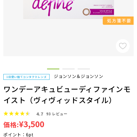
ジョンソン＆ジョンソン
1日使い捨てコンタクトレンズ
ワンデーアキュビューディファインモ
イスト（ヴィヴィッドスタイル）
4.7
93
レビュー
¥3,500
価格:
ポイント：6pt