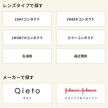
レンズタイプで探す
1DAYコンタクト
2WEEKコンタクト
1MONTHコンタクト
カラーコンタクト
乱視用
遠近両用
メーカーで探す