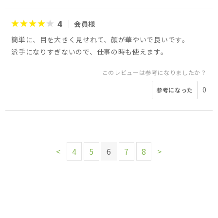
4
会員様
簡単に、目を大きく見せれて、顔が華やいで良いです。
派手になりすぎないので、仕事の時も使えます。
このレビューは参考になりましたか？
0
参考になった
<
4
5
6
7
8
>