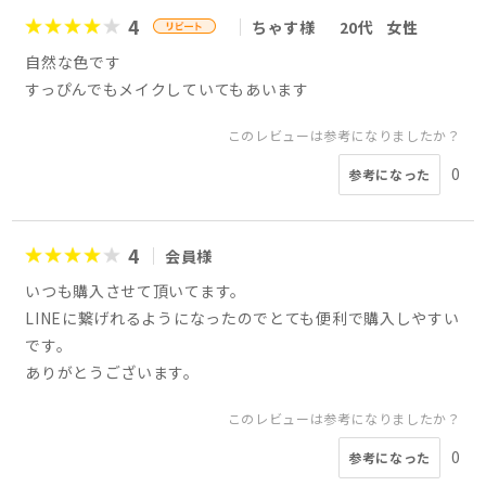
4
ちゃす様
20代
女性
自然な色です
すっぴんでもメイクしていてもあいます
このレビューは参考になりましたか？
0
参考になった
4
会員様
いつも購入させて頂いてます。
LINEに繋げれるようになったのでとても便利で購入しやすい
です。
ありがとうございます。
このレビューは参考になりましたか？
0
参考になった