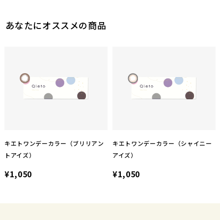
あなたにオススメの商品
キエトワンデーカラー（ブリリアン
キエトワンデーカラー（シャイニー
トアイズ）
アイズ）
¥1,050
¥1,050