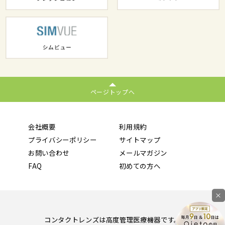
ページトップへ
会社概要
利用規約
プライバシーポリシー
サイトマップ
お問い合わせ
メールマガジン
FAQ
初めての方へ
×
コンタクトレンズは高度管理医療機器です。