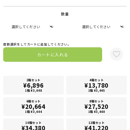
数量
度数選択をしてカートに追加してください。
カートに入れる
2箱セット
4箱セット
¥6,896
¥13,780
1箱 ¥3,448
1箱 ¥3,445
6箱セット
8箱セット
¥20,664
¥27,520
1箱 ¥3,444
1箱 ¥3,440
10箱セット
12箱セット
¥34,380
¥41,220