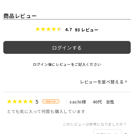
商品レビュー
4.7
93
レビュー
ログインする
ログイン後にレビューをご記入ください
レビューを並べ替える
>
5
sachi様
40代
女性
とても気に入って何度も購入しています
このレビューは参考になりましたか？