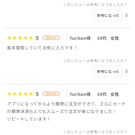
このレビューは参考になりましたか？
0
参考になった
5
fuchan様
30代
女性
長年愛用していてお気に入りです！
このレビューは参考になりましたか？
0
参考になった
5
fuchan様
30代
女性
アプリになってからより簡単に注文ができて、さらにカード
の簡単決済もとてもスムーズで注文が楽になりました！
リピートしています！
このレビューは参考になりましたか？