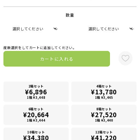
数量
度数選択をしてカートに追加してください。
カートに入れる
2箱セット
4箱セット
¥6,896
¥13,780
1箱 ¥3,448
1箱 ¥3,445
6箱セット
8箱セット
¥20,664
¥27,520
1箱 ¥3,444
1箱 ¥3,440
10箱セット
12箱セット
¥34,380
¥41,220