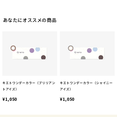
あなたにオススメの商品
キエトワンデーカラー（ブリリアン
キエトワンデーカラー（シャイニー
トアイズ）
アイズ）
¥1,050
¥1,050