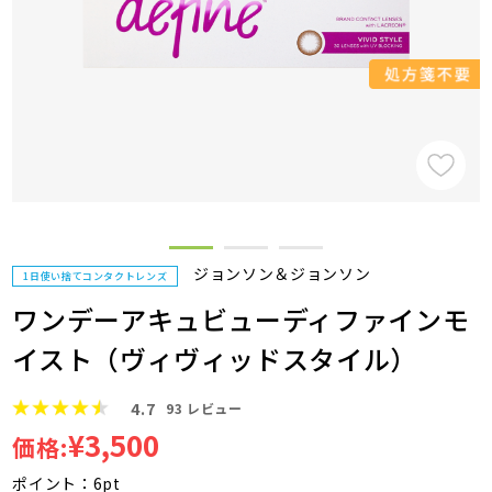
ジョンソン＆ジョンソン
1日使い捨てコンタクトレンズ
ワンデーアキュビューディファインモ
イスト（ヴィヴィッドスタイル）
4.7
93
レビュー
¥3,500
価格:
ポイント：6pt