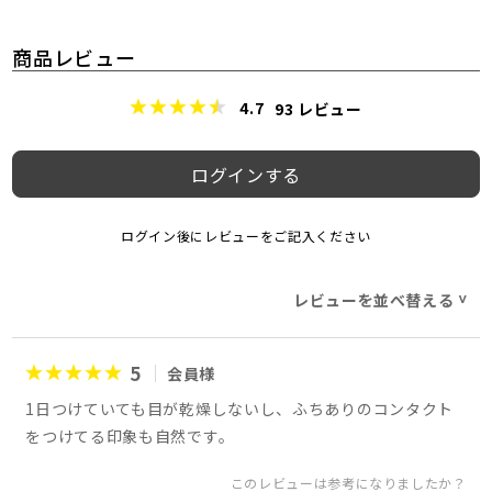
商品レビュー
4.7
93
レビュー
ログインする
ログイン後にレビューをご記入ください
レビューを並べ替える
>
5
会員様
1日つけていても目が乾燥しないし、ふちありのコンタクト
をつけてる印象も自然です。
このレビューは参考になりましたか？