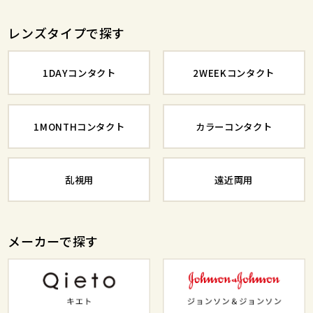
レンズタイプで探す
1DAYコンタクト
2WEEKコンタクト
1MONTHコンタクト
カラーコンタクト
乱視用
遠近両用
メーカーで探す