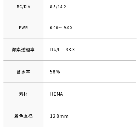
BC/DIA
8.5/14.2
PWR
0.00～-9.00
酸素透過率
Dk/L = 33.3
含水率
58%
素材
HEMA
着色直径
12.8mm