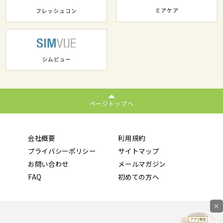
ページトップへ
会社概要
利用規約
プライバシーポリシー
サイトマップ
お問い合わせ
メールマガジン
FAQ
初めての方へ
×