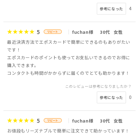
4
参考になった
5
fuchan様
30代
女性
最近決済方法でエポスカードで簡単にできるのもありがたい
です！
エポスカードのポイントも使ってお支払いできるのでお得に
購入できます。
コンタクトも時間がかからずに届くのでとても助かります！
このレビューは参考になりましたか？
0
参考になった
5
fuchan様
30代
女性
お値段もリーズナブルで簡単に注文できて助かっています！