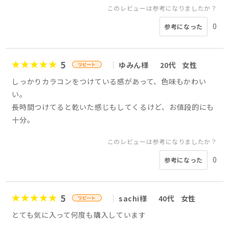
このレビューは参考になりましたか？
0
参考になった
5
ゆみん様
20代
女性
しっかりカラコンをつけている感があって、色味もかわい
い。
長時間つけてると乾いた感じもしてくるけど、お値段的にも
十分。
このレビューは参考になりましたか？
0
参考になった
5
sachi様
40代
女性
とても気に入って何度も購入しています